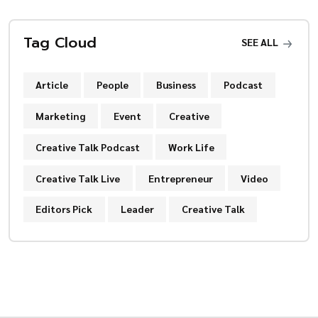
Tag Cloud
SEE ALL
Article
People
Business
Podcast
Marketing
Event
Creative
Creative Talk Podcast
Work Life
Creative Talk Live
Entrepreneur
Video
Editors Pick
Leader
Creative Talk