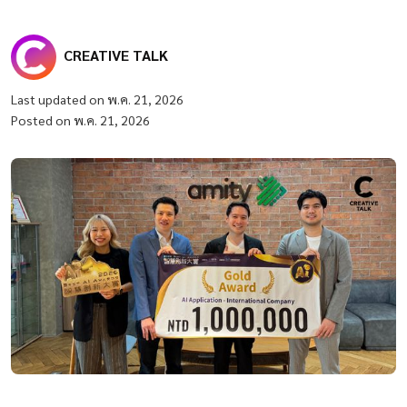
CREATIVE TALK
Last updated on พ.ค. 21, 2026
Posted on พ.ค. 21, 2026