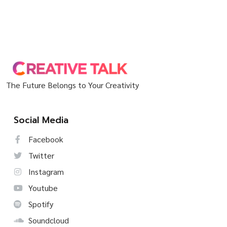
The Future Belongs to Your Creativity
Social Media
Facebook
Twitter
Instagram
Youtube
Spotify
Soundcloud