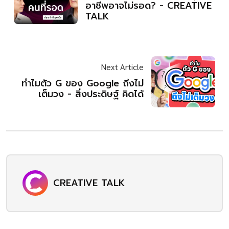
อาชีพอาจไม่รอด? - CREATIVE
TALK
Next Article
ทำไมตัว G ของ Google ถึงไม่
เต็มวง - สิ่งประดิษฐ์ คิดได้
CREATIVE TALK