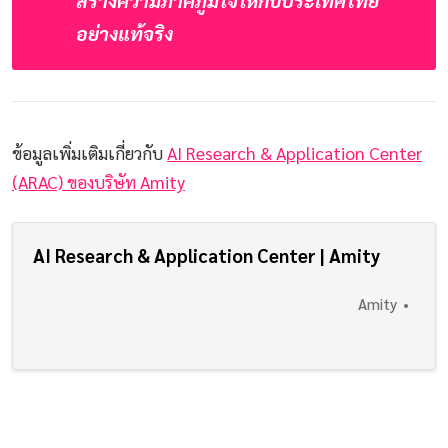
อย่างแท้จริง
ข้อมูลเพิ่มเติมเกี่ยวกับ
AI Research & Application Center
(ARAC) ของบริษัท Amity
AI Research & Application Center | Amity
Amity