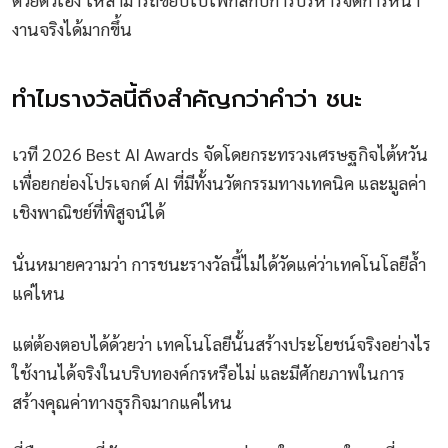
งานจริงได้มากขึ้น
ทำไมรางวัลนี้ถึงสำคัญกว่าคำว่า ชนะ
เวที 2026 Best AI Awards จัดโดยกระทรวงเศรษฐกิจไต้หวัน
เพื่อยกย่องโปรเจกต์ AI ที่มีทั้งนวัตกรรมทางเทคนิค และมูลค่า
เชิงพาณิชย์ที่พิสูจน์ได้
นั่นหมายความว่า การชนะรางวัลนี้ไม่ได้วัดแค่ว่าเทคโนโลยีล้ำ
แค่ไหน
แต่ต้องตอบได้ด้วยว่า เทคโนโลยีนั้นสร้างประโยชน์จริงอย่างไร
ใช้งานได้จริงในบริบทองค์กรหรือไม่ และมีศักยภาพในการ
สร้างคุณค่าทางธุรกิจมากแค่ไหน