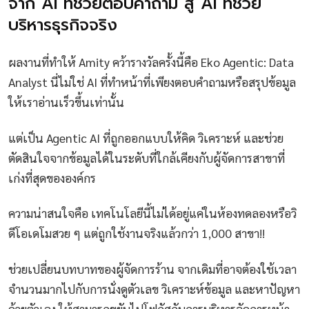
จาก AI ที่ช่วยตอบคำถาม สู่ AI ที่ช่วย
บริหารธุรกิจจริง
ผลงานที่ทำให้ Amity คว้ารางวัลครั้งนี้คือ Eko Agentic: Data
Analyst นี่ไม่ใช่ AI ที่ทำหน้าที่เพียงตอบคำถามหรือสรุปข้อมูล
ให้เราอ่านเร็วขึ้นเท่านั้น
แต่เป็น Agentic AI ที่ถูกออกแบบให้คิด วิเคราะห์ และช่วย
ตัดสินใจจากข้อมูลได้ในระดับที่ใกล้เคียงกับผู้จัดการสาขาที่
เก่งที่สุดขององค์กร
ความน่าสนใจคือ เทคโนโลยีนี้ไม่ได้อยู่แค่ในห้องทดลองหรือวิ
ดีโอเดโมสวย ๆ แต่ถูกใช้งานจริงแล้วกว่า 1,000 สาขา!!
ช่วยเปลี่ยนบทบาทของผู้จัดการร้าน จากเดิมที่อาจต้องใช้เวลา
จำนวนมากไปกับการนั่งดูตัวเลข วิเคราะห์ข้อมูล และหาปัญหา
ด้วยตัวเอง ให้สามารถขยับไปโฟกัสกับการบริหารจัดการหน้า