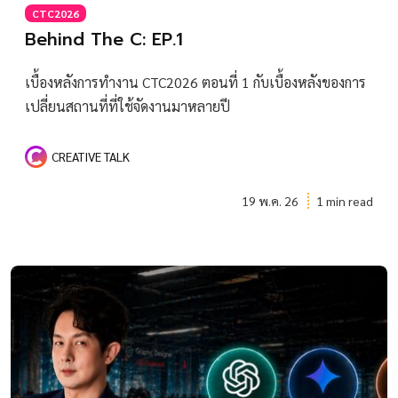
CTC2026
Behind The C: EP.1
เบื้องหลังการทำงาน CTC2026 ตอนที่ 1 กับเบื้องหลังของการ
เปลี่ยนสถานที่ที่ใช้จัดงานมาหลายปี
CREATIVE TALK
19 พ.ค. 26
1 min read