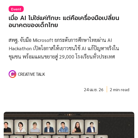
Event
เมื่อ AI ไม่ใช่แค่ทักษะ แต่คือเครื่องมือเปลี่ยน
อนาคตของเด็กไทย
สพฐ. จับมือ Microsoft ยกระดับการศึกษาไทยผ่าน AI
Hackathon เปิดโอกาสให้เยาวชนใช้ AI แก้ปัญหาจริงใน
ชุมชน พร้อมแผนขยายสู่ 29,000 โรงเรียนทั่วประเทศ
CREATIVE TALK
24 เม.ย. 26
2 min read