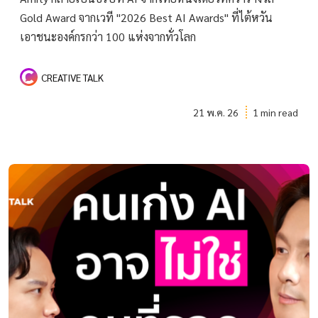
Gold Award จากเวที "2026 Best AI Awards" ที่ไต้หวัน
เอาชนะองค์กรกว่า 100 แห่งจากทั่วโลก
CREATIVE TALK
21 พ.ค. 26
1 min read