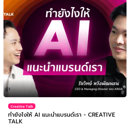
Creative Talk
ทำยังไงให้ AI แนะนำแบรนด์เรา - CREATIVE
TALK