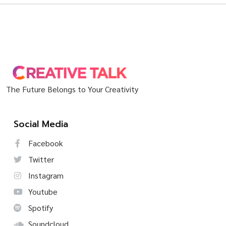
The Future Belongs to Your Creativity
Social Media
Facebook
Twitter
Instagram
Youtube
Spotify
Soundcloud