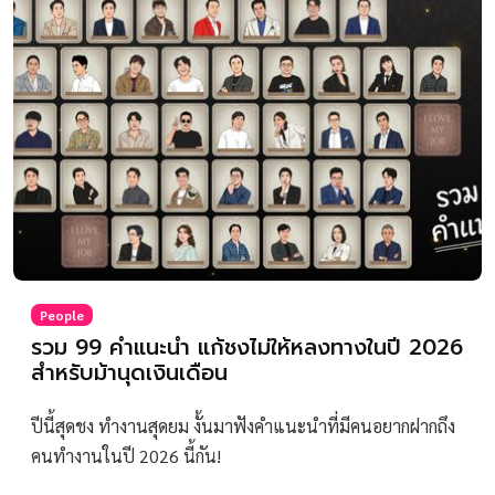
People
รวม 99 คำแนะนำ แก้ชงไม่ให้หลงทางในปี 2026
สำหรับม้านุดเงินเดือน
ปีนี้สุดชง ทำงานสุดยม งั้นมาฟังคำแนะนำที่มีคนอยากฝากถึง
คนทำงานในปี 2026 นี้กัน!