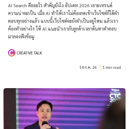
AI Search คืออะไร สำคัญยังไง อัปเดท 2026 เจาะเทรนด์
ความน่าจะเป็น เมื่อ AI ทำให้เราไม่ต้องกดเข้าเว็บไซต์ก็ได้คำ
ตอบทุกอย่างแล้ว แบบนี้เว็บไซต์จะยังจำเป็นอยู่ไหม แล้วเรา
ต้องทำอย่างไร ให้ AI แนะนำเรากับลูกค้าเวลาค้นหาคำตอบ
มาลองฟังข้อมู
CREATIVE TALK
14 ก.ค. 26
1 min read