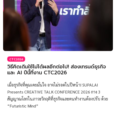
CTC2026
วิธีคิดเดิมใช้ไม่ได้ผลอีกต่อไป! ส่องเทรนด์ธุรกิจ
และ AI ปีนี้ที่งาน CTC2026
เมื่อธุรกิจที่คุณเคยมั่นใจ อาจไม่รอดในปีหน้า! SUPALAI
Presents CREATIVE TALK CONFERENCE 2026 กาง 3
สัญญาณโลกในภาวะวิกฤติที่ธุรกิจและคนทำงานต้องปรับ ด้วย
“Futuristic Mind”