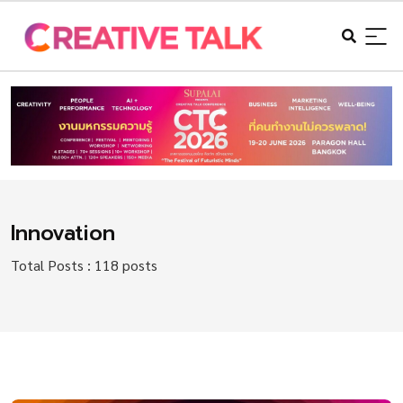
Innovation
Total Posts : 118 posts