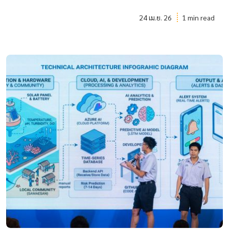
24 เม.ย. 26
1 min read