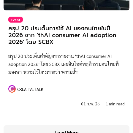
Event
สรุป 20 ประเด็นการใช้ AI ของคนไทยในปี
2026 จาก 'thAI consumer AI adoption
2026' โดย SCBX
สรุป 20 ประเด็นสำคัญจากรายงาน 'thAI consumer AI
adoption 2026' โดย SCBX เผยอินไซต์พฤติกรรมคนไทยที่
มองหา 'ความไว้ใจ' มากกว่า 'ความล้ำ'
CREATIVE TALK
01 ก.พ. 26
1 min read
Load More