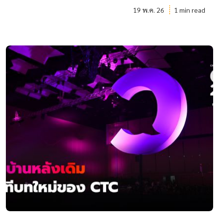
19 พ.ค. 26
1 min read