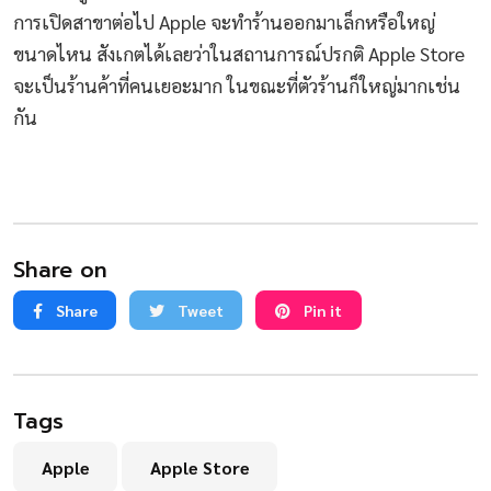
การเปิดสาขาต่อไป Apple จะทำร้านออกมาเล็กหรือใหญ่
ขนาดไหน สังเกตได้เลยว่าในสถานการณ์ปรกติ Apple Store
จะเป็นร้านค้าที่คนเยอะมาก ในขณะที่ตัวร้านก็ใหญ่มากเช่น
กัน
Share on
Share
Tweet
Pin it
Tags
Apple
Apple Store