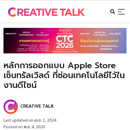
หลักการออกแบบ Apple Store
เซ็นทรัลเวิลด์ ที่ซ่อนเทคโนโลยีไว้ใน
งานดีไซน์
CREATIVE TALK
Last updated on เม.ย. 1, 2024
Posted on พ.ย. 4, 2020