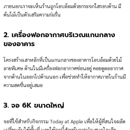
ภายนอกเราจะเห็นร้านถูกโอบล้อมด้วยกระจกใสรอบด้าน มี
ต้นไม้เป็นตัวเสริมความร่มรื่น
2. เครื่องฟอกอากาศบริเวณแกนกลาง
ของอาคาร
โครงสร้างเสาหลักที่เป็นแกนกลางของอาคารโอบล้อมด้วยไม้
ลายพิเศษ ด้านในมีเครื่องฟอกอากาศซ่อนอยู่ คอยดูดออากาศ
จากด้านในออกไปด้านนอก เพื่อช่วยทำให้อากาศภายในร้านมี
ความสดชื่นอยู่เสมอ
3. จอ 6K ขนาดใหญ่
จอที่ใช้สำหรับกิจกรรม Today at Apple เพื่อให้ผู้ที่สนใจผลัด
เปลี่ยนกันใช้พื้นที่ และใช้จอนี้สำหรับการนำเสนอไอเดีย