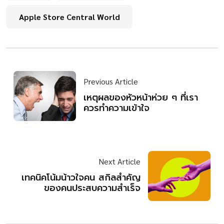
Apple Store Central World
Previous Article
เหตุผลของหัวหน้าห่วย ๆ ที่เรา
ควรทำความเข้าใจ
Next Article
เทคนิคโน้มน้าวใจคน สกิลสำคัญ
ของคนประสบความสำเร็จ