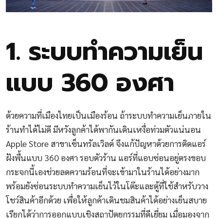
1. ระบบทำความเย็น
แบบ 360 องศา
ด้วยความที่เมืองไทยเป็นเมืองร้อน ถ้าระบบทำความเย็นภายใน
ร้านทำได้ไม่ดี มีหวังลูกค้าได้พากันเดินเหงื่อท่วมตัวแน่นอน
Apple Store สาขาเซ็นทรัลเวิลด์ จึงแก้ปัญหาด้วยการติดแอร์
ฝังพื้นแบบ 360 องศา รอบตัวร้าน แอร์ที่แอบซ่อนอยู่ตรงขอบ
กระจกนี้เองช่วยลดความร้อนที่จะเข้ามาในร้านได้อย่างมาก
พร้อมยังซ่อนระบบทำความเย็นไว้ในโต๊ะและตู้ที่ใช้สำหรับวาง
โชว์สินค้าอีกด้วย เพื่อให้ลูกค้าเดินชมสินค้าได้อย่างเย็นสบาย
เรียกได้ว่าการออกแบบเชิงสถาปัตยกรรมที่ดีเยี่ยม เมื่อมองจาก