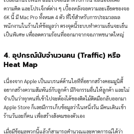
ความคิด และโปรเจ็กต์ต่าง ๆ เบื้องหลังจอความละเอียดของจอ
6K นี้ มี Mac Pro ทั้งหมด 4 ตัว ที่ใช้สำหรับการประมวลผล
พนักงานในร้านให้ข้อมูลว่า ตรงจุดนี้ระบบทำความเย็นจะเย็น
เป็นพิเศษ เพื่อลดความร้อนที่ออกมาจากจอภาพขนาดใหญ่
4. อุปกรณ์นับจำนวนคน (Traffic) หรือ
Heat Map
เนื่องจาก Apple เป็นแบรนด์ด้านไอทีที่อยากสร้างคอมมูนิตี้
อยากสร้างความสัมพันธ์กับลูกค้า มีกิจกรรมอื่นให้ลูกค้า และไม่
จำเป็นว่าทุกคนที่เข้าไปจะต้องได้ของติดไม้ติดมือกลับออกมา
Apple Store ก็เลยมีการเก็บข้อมูลว่าในหนึ่งวัน มีคนเดินเข้า
ร้านวันละกี่คน เพื่อสร้างสังคมของตัวเอง
เมื่อมีข้อมูลพวกนี้แล้วก็สามารถคำนวณและคาดการณ์ได้ว่า