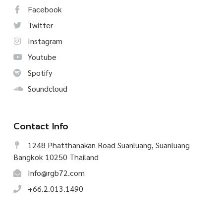
Facebook
Twitter
Instagram
Youtube
Spotify
Soundcloud
Contact Info
1248 Phatthanakan Road Suanluang, Suanluang
Bangkok 10250 Thailand
Info@rgb72.com
+66.2.013.1490