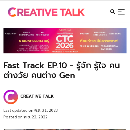
Fast Track EP.10 - รู้จัก รู้ใจ คน
ต่างวัย คนต่าง Gen
CREATIVE TALK
Last updated on ต.ค. 31, 2023
Posted on พ.ย. 22, 2022