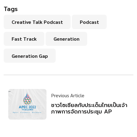
Tags
Creative Talk Podcast
Podcast
Fast Track
Generation
Generation Gap
Previous Article
ชาวโซเชียลกับประเด็นไทยเป็นเจ้า
ภาพการจัดการประชุม AP