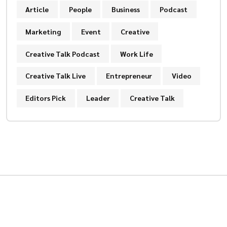
Article
People
Business
Podcast
Marketing
Event
Creative
Creative Talk Podcast
Work Life
Creative Talk Live
Entrepreneur
Video
Editors Pick
Leader
Creative Talk