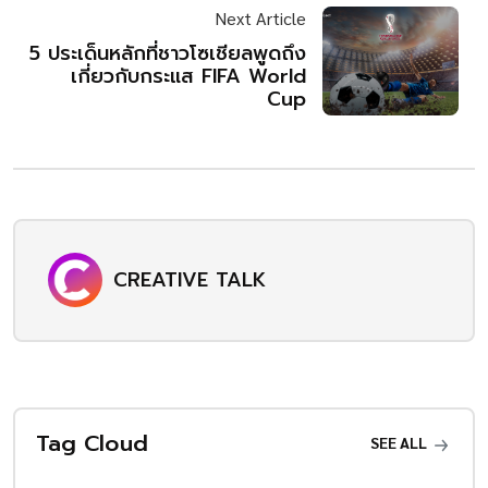
Next Article
5 ประเด็นหลักที่ชาวโซเชียลพูดถึง
เกี่ยวกับกระแส FIFA World
Cup
CREATIVE TALK
Tag Cloud
SEE ALL