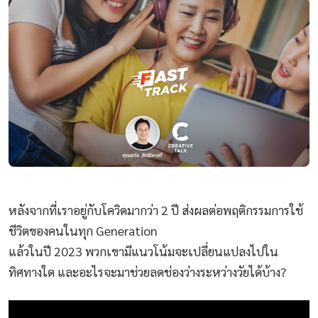
หลังจากที่เราอยู่กับโควิดมากว่า 2 ปี ส่งผลต่อพฤติกรรมการใช้
ชีวิตของคนในทุก Generation
แล้วในปี 2023 พวกเขามีแนวโน้มจะเปลี่ยนแปลงไปใน
ทิศทางใด และอะไรจะมาช่วยลดช่องว่างระหว่างวัยได้บ้าง?