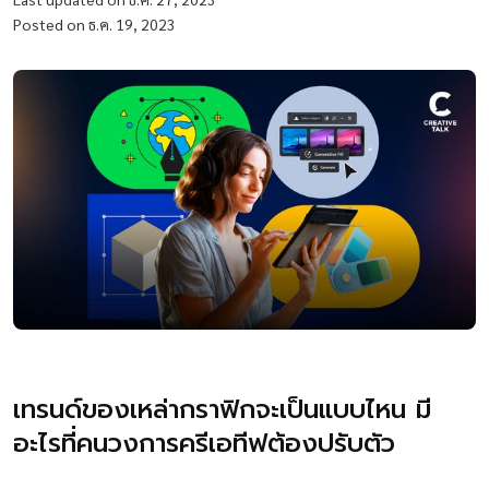
Posted on ธ.ค. 19, 2023
เทรนด์ของเหล่ากราฟิกจะเป็นแบบไหน มี
อะไรที่คนวงการครีเอทีฟต้องปรับตัว