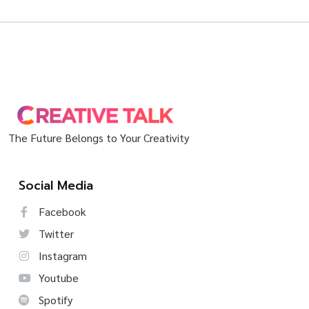
The Future Belongs to Your Creativity
Social Media
Facebook
Twitter
Instagram
Youtube
Spotify