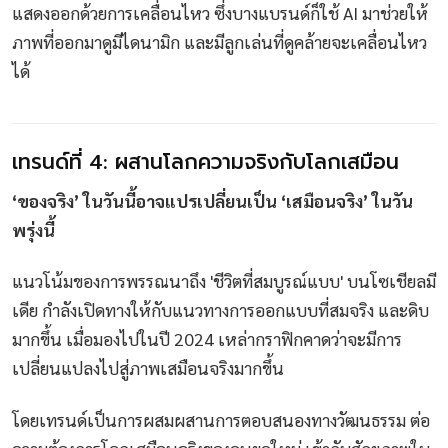
แสดงออกด้วยการเคลื่อนไหว ซึ่งบางแบรนด์ก็ใช้ AI มาช่วยให้
ภาพที่ออกมาดูมีไดนามิก และมีลูกเล่นที่ดูคล้ายจะเคลื่อนไหว
ได้
เทรนด์ที่ 4: ผสานโลกความจริงกับโลกเสมือน
‘ของจริง’ ในวันนี้อาจแปรเปลี่ยนเป็น ‘เสมือนจริง’ ในวัน
พรุ่งนี้
แนวโน้มของการพรรณนาถึง 'ชีวิตที่สมบูรณ์แบบ' บนโซเชียลมี
เดีย กำลังเปิดทางให้กับแนวทางการออกแบบที่สมจริง และดิบ
มากขึ้น เมื่อมองไปในปี 2024 เหล่ากราฟิกคาดว่าจะมีการ
เปลี่ยนแปลงไปสู่ภาพเสมือนจริงมากขึ้น
โดยเทรนด์เป็นการผสมผสานการตอบสนองทางวัฒนธรรม ต่อ