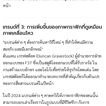
หน้า
เทรนด์ที่ 3: การเพิ่มขึ้นของภาพกราฟิกที่ดูเหมือน
ภาพเคลื่อนไหว
"แบรนด์ต่าง ๆ ต้องการค้นหาวิธีใหม่ ๆ ที่ทำให้ตนมีความ
สมจริง และมีเอกลักษณ์"
ดันแคน เกรฟสต๊อค (Duncan Gravestock) ผู้อำนวยการฝ่าย
ออกแบบของ F37 ซึ่งเป็นสตูดิโอออกแบบที่ได้รับรางวัล ใน
งานสร้างแบบอักษร และโลโก้เพื่อช่วยให้ธุรกิจโดดเด่น โดย
เกรฟสต๊อคก็ได้ออกมาทำนายบทบาทที่สำคัญเกี่ยวกับตัวแปร
ของการสื่อสารแบรนด์ในปีหน้า
ในปี 2024 แบรนด์ต่าง ๆ คาดหวังให้ภาพกราฟิกของตนนั้น
สามารถบอกเล่าเรื่องราวในรูปแบบที่มีชีวิตชีวา กับการ