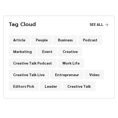
Tag Cloud
SEE ALL
Article
People
Business
Podcast
Marketing
Event
Creative
Creative Talk Podcast
Work Life
Creative Talk Live
Entrepreneur
Video
Editors Pick
Leader
Creative Talk