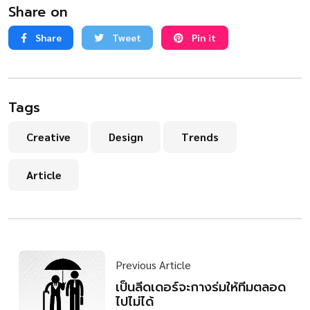
Share on
Share
Tweet
Pin it
Tags
Creative
Design
Trends
Article
Previous Article
เป็นลีดเดอร์จะกางร่มให้ทีมตลอด
ไปไม่ได้