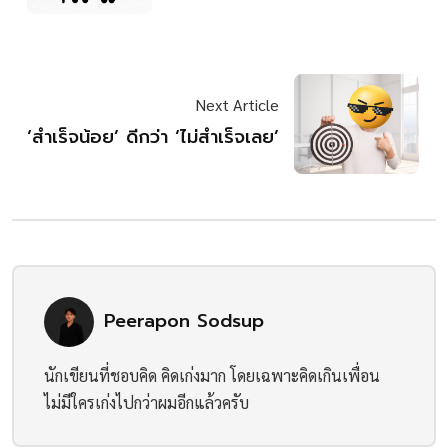
Next Article
‘สำเร็จน้อย’ ดีกว่า ‘ไม่สำเร็จเลย’
Peerapon Sodsup
นักเขียนที่ชอบคิด คิดเก่งมาก โดยเฉพาะคิดเกินเพื่อน
ไม่มีใครเก่งไปกว่าผมอีกแล้วครับ