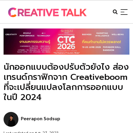
นักออกแบบต้องปรับตัวยังไง ส่อง
เทรนด์กราฟิกจาก Creativeboom
ที่จะเปลี่ยนแปลงโลกการออกแบบ
ในปี 2024
Peerapon Sodsup
Last updated on ธ.ค. 27, 2023