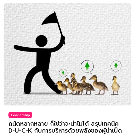
Leadership
ถนัดหลากหลาย ก็ใช่ว่าจะนำไม่ได้ สรุปเทคนิค
D-U-C-K กับการบริหารด้วยพลังของผู้นำเป็ด