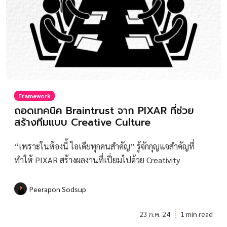
Framework
ถอดเทคนิค Braintrust จาก PIXAR ที่ช่วย
สร้างทีมแบบ Creative Culture
“เพราะในห้องนี้ ไอเดียทุกคนสำคัญ” รู้จักกุญแจสำคัญที่
ทำให้ PIXAR สร้างผลงานที่เปี่ยมไปด้วย Creativity
Peerapon Sodsup
23 ก.ค. 24
1 min read