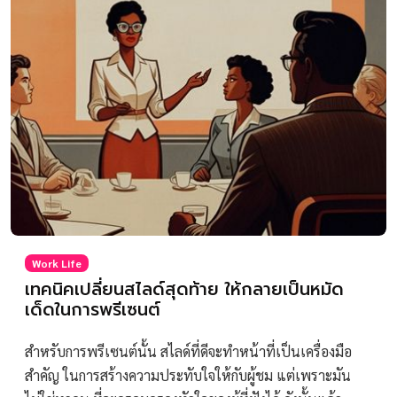
Work Life
เทคนิคเปลี่ยนสไลด์สุดท้าย ให้กลายเป็นหมัด
เด็ดในการพรีเซนต์
สำหรับการพรีเซนต์นั้น สไลด์ที่ดีจะทำหน้าที่เป็นเครื่องมือ
สำคัญ ในการสร้างความประทับใจให้กับผู้ชม แต่เพราะมัน