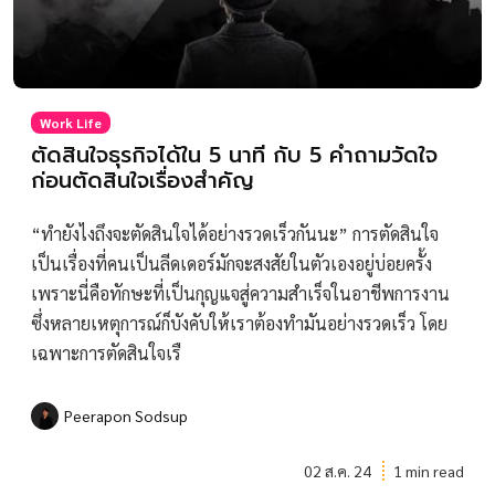
Work Life
ตัดสินใจธุรกิจได้ใน 5 นาที กับ 5 คำถามวัดใจ
ก่อนตัดสินใจเรื่องสำคัญ
“ทำยังไงถึงจะตัดสินใจได้อย่างรวดเร็วกันนะ” การตัดสินใจ
เป็นเรื่องที่คนเป็นลีดเดอร์มักจะสงสัยในตัวเองอยู่บ่อยครั้ง
เพราะนี่คือทักษะที่เป็นกุญแจสู่ความสำเร็จในอาชีพการงาน
ซึ่งหลายเหตุการณ์ก็บังคับให้เราต้องทำมันอย่างรวดเร็ว โดย
เฉพาะการตัดสินใจเรื
Peerapon Sodsup
02 ส.ค. 24
1 min read