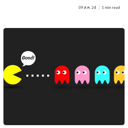
09 ส.ค. 24
1 min read