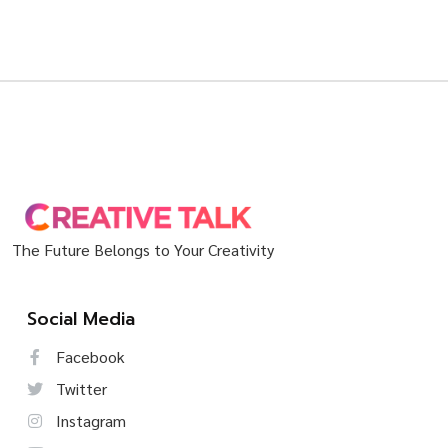
The Future Belongs to Your Creativity
Social Media
Facebook
Twitter
Instagram