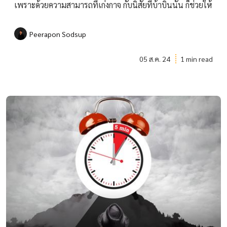
เพราะด้วยความสามารถที่เก่งกาจ กับนิสัยที่บ้าบิ่นนั้น ก็ช่วยให้
Peerapon Sodsup
05 ส.ค. 24
1 min read