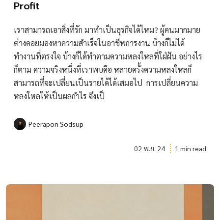
Profit
เราสามารถเอาสิ่งที่รัก มาทำเป็นธุรกิจได้ไหม? ผู้คนมากมาย
ต่างคอยมองหาความสำเร็จในอาชีพการงาน บ้างก็ไม่ได้
ทำงานที่ตรงใจ บ้างก็ได้ทำตามความหลงใหลที่ใฝ่ฝัน อย่างไร
ก็ตาม ความจริงหนึ่งที่เราพบคือ หลายครั้งความหลงใหลก็
สามารถที่จะเปลี่ยนเป็นรายได้ได้เสมอไป การเปลี่ยนความ
หลงใหลให้เป็นผลกำไร จึงเป็
Peerapon Sodsup
02 พ.ย. 24
1 min read