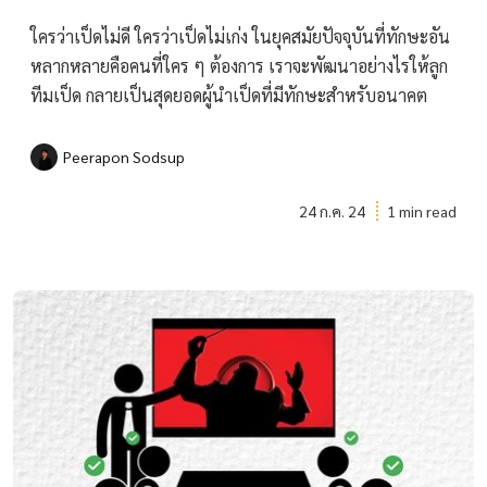
ใครว่าเป็ดไม่ดี ใครว่าเป็ดไม่เก่ง ในยุคสมัยปัจจุบันที่ทักษะอัน
หลากหลายคือคนที่ใคร ๆ ต้องการ เราจะพัฒนาอย่างไรให้ลูก
ทีมเป็ด กลายเป็นสุดยอดผู้นำเป็ดที่มีทักษะสำหรับอนาคต
Peerapon Sodsup
24 ก.ค. 24
1 min read