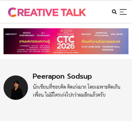
Peerapon Sodsup
นักเขียนที่ชอบคิด คิดเก่งมาก โดยเฉพาะคิดเกิน
เพื่อน ไม่มีใครเก่งไปกว่าผมอีกแล้วครับ