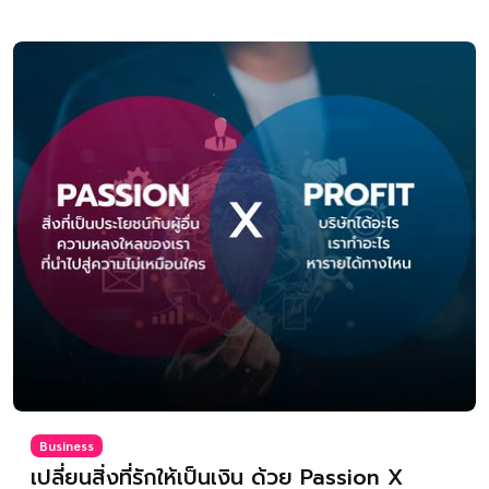
Business
เปลี่ยนสิ่งที่รักให้เป็นเงิน ด้วย Passion X