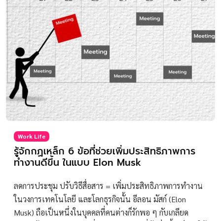
Work Life
รู้จักกฏเหล็ก 6 ข้อที่ช่วยเพิ่มประสิทธิภาพการ
ทำงานดีขึ้น ในแบบ Elon Musk
ลดการประชุม ปรับวิธีสื่อสาร = เพิ่มประสิทธิภาพการทำงาน
ในวงการเทคโนโลยี และโลกธุรกิจนั้น อีลอน มัสก์ (Elon
Musk) ถือเป็นหนึ่งในบุคคลที่คนต่างก็รักพอ ๆ กับเกลียด