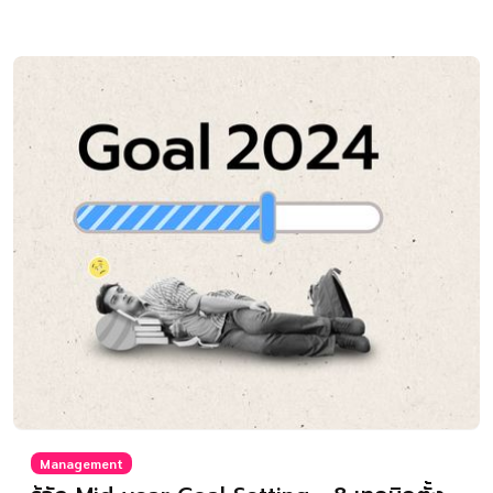
Management