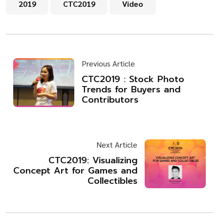
2019
CTC2019
Video
Previous Article
CTC2019 : Stock Photo
Trends for Buyers and
Contributors
Next Article
CTC2019: Visualizing
Concept Art for Games and
Collectibles