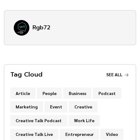
Rgb72
Tag Cloud
SEE ALL
Article
People
Business
Podcast
Marketing
Event
Creative
Creative Talk Podcast
Work Life
Creative Talk Live
Entrepreneur
Video