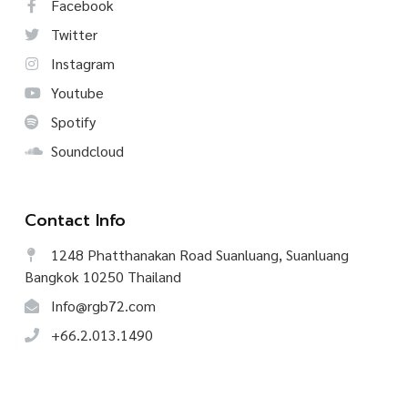
Facebook
Twitter
Instagram
Youtube
Spotify
Soundcloud
Contact Info
1248 Phatthanakan Road Suanluang, Suanluang
Bangkok 10250 Thailand
Info@rgb72.com
+66.2.013.1490