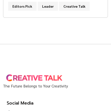
Editors Pick
Leader
Creative Talk
The Future Belongs to Your Creativity
Social Media