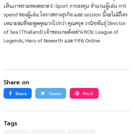
เห็นภาพรวมของตลาด E-Sport การลงทุน จำนวนผู้เล่น การ
spend ของผู้เล่น โอกาสทางธุรกิจ และ session นี้จะไม่มีใคร
เหมาะสมที่จะพูดคุยมากไปกว่า คุณศรุต วานิชพันธุ์ Director
of Sea (Thailand) เจ้าของเกมดังอย่าง ROV, League of
Legends, Hero of Newerth และ FIFA Online
Share on
Share
Tweet
Pin it
Tags