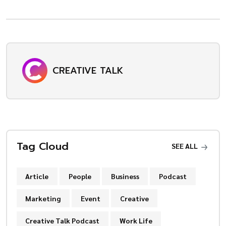
CREATIVE TALK
Tag Cloud
SEE ALL
Article
People
Business
Podcast
Marketing
Event
Creative
Creative Talk Podcast
Work Life