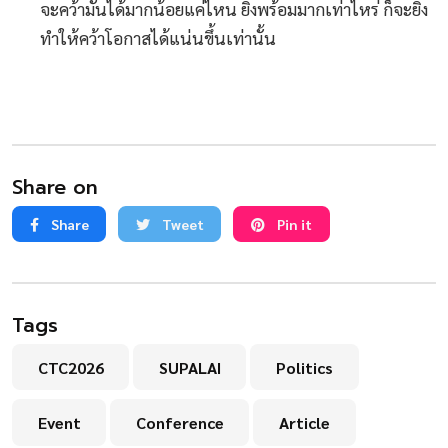
จะคว้ามันได้มากน้อยแค่ไหน ยิ่งพร้อมมากเท่าไหร่ ก็จะยิ่ง
ทำให้คว้าโอกาสได้แน่นขึ้นเท่านั้น
Share on
Share
Tweet
Pin it
Tags
CTC2026
SUPALAI
Politics
Event
Conference
Article