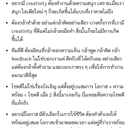
อยากมี creativity ต้องทำงานด้วยความสนุก เพราะเมื่อเรา
สนุก ไอเดียใหม่ ๆ ก็จะเกิดขึ้นได้แบบที่เราคาดไม่ถึง
ต้องกล้าทำด้วย อย่าแค่กล้าคิดอย่างเดียว บางครั้งการที่เรามี
creativity ที่ดีแต่ไม่กล้าลงมือทำ สิ่งนั้นก็จะไม่มีทางเกิด
ขึ้นได้
ทีมที่ดี ต้องมีคนที่กล้าออกความเห็น กล้าพูด กล้าคิด กล้า
feedback ไม่ใช่บอกเราแค่ ดีครับพี่ ได้ครับผม อย่างเดียว
แต่ต้องกล้าตั้งคำถาม และบอกเราตรง ๆ เพื่อให้การทำงาน
ออกมาดีที่สุด
โชคดีไม่ใช่เรื่องบังเอิญ แต่ตั้งอยู่บนสมการ โอกาส + ความ
พร้อม = โชคดี เมื่อ 2 สิ่งนี้มาเจอกัน นี่แหละคือความโชคดี
ที่แท้จริง
อยากมีโอกาส มีตัวเลือกในการใช้ชีวิต ต้องทำตัวเองให้
พร้อมอยู่เสมอ โอกาสเข้ามาตลอดเวลา แต่อยู่ที่ว่าเราพร้อม