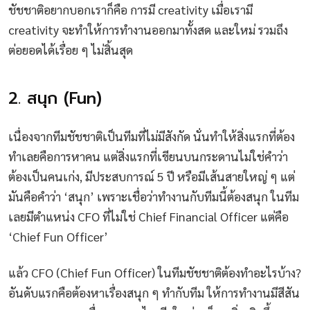
ชัชชาติอยากบอกเราก็คือ การมี creativity เมื่อเรามี
creativity จะทำให้การทำงานออกมาทั้งสด และใหม่ รวมถึง
ต่อยอดได้เรื่อย ๆ ไม่สิ้นสุด
2. สนุก (Fun)
เนื่องจากทีมชัชชาติเป็นทีมที่ไม่มีสังกัด นั่นทำให้สิ่งแรกที่ต้อง
ทำเลยคือการหาคน แต่สิ่งแรกที่เขียนบนกระดานไม่ใช่คำว่า
ต้องเป็นคนเก่ง, มีประสบการณ์ 5 ปี หรือมีเส้นสายใหญ่ ๆ แต่
มันคือคำว่า ‘สนุก’ เพราะเชื่อว่าทำงานกับทีมนี้ต้องสนุก ในทีม
เลยมีตำแหน่ง CFO ที่ไม่ใช่ Chief Financial Officer แต่คือ
‘Chief Fun Officer’
แล้ว CFO (Chief Fun Officer) ในทีมชัชชาติต้องทำอะไรบ้าง?
อันดับแรกคือต้องหาเรื่องสนุก ๆ ทำกับทีม ให้การทำงานมีสีสัน