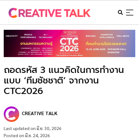
ถอดรหัส 3 แนวคิดในการทำงาน
แบบ ‘ทีมชัชชาติ’ จากงาน
CTC2026
CREATIVE TALK
Last updated on มิ.ย. 30, 2026
Posted on มิ.ย. 24, 2026