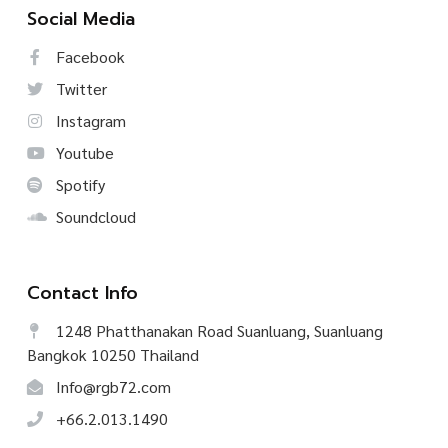
Social Media
Facebook
Twitter
Instagram
Youtube
Spotify
Soundcloud
Contact Info
1248 Phatthanakan Road Suanluang, Suanluang
Bangkok 10250 Thailand
Info@rgb72.com
+66.2.013.1490