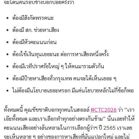
จะโดนคนรอบข้างบอกบ่อยครั้งว่า
ต้องมีสังกัดพรรคนะ
ต้องมี สก. ช่วยหาเสียง
ต้องมีหัวคะแนนก่อน
ต้องใช้เงินทุนเยอะนะ ต่อการหาเสียงหนึ่งครั้ง
ต้องมีเวทีปราศรัยใหญ่ ๆ ให้คนมารวมตัวกัน
ต้องมีป้ายหาเสียงทั่วกรุงเทพ คนจะได้เห็นเยอะ ๆ
ไม่ต้องมีนโยบายเยอะหรอก มีแค่นโยบายหลักไม่กี่ข้อก็พอ
ทั้งหมดนี้ คุณชัชชาติบอกทุกคนในฮอลล์
#CTC2026
ว่า “เรา
เอ๊ะทั้งหมด และเราเลือกทำทุกอย่างตรงกันข้าม” นั่นเลยทำให้
คะแนนเสียงอย่างล้นหลามในการเลือกผู้ว่าฯ ปี 2565 เราเลย
จะเห็นหลาย ๆ อย่างของการหาเสียงที่มันแปลกใหม่ และไม่