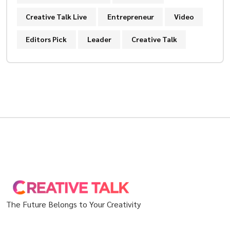
Creative Talk Live
Entrepreneur
Video
Editors Pick
Leader
Creative Talk
The Future Belongs to Your Creativity