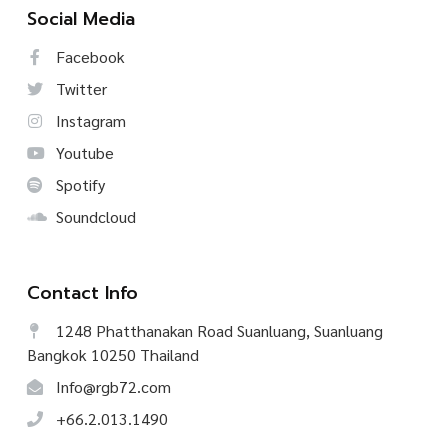
Social Media
Facebook
Twitter
Instagram
Youtube
Spotify
Soundcloud
Contact Info
1248 Phatthanakan Road Suanluang, Suanluang
Bangkok 10250 Thailand
Info@rgb72.com
+66.2.013.1490