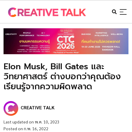
Elon Musk, Bill Gates และ
วิทยาศาสตร์ ต่างบอกว่าคุณต้อง
เรียนรู้จากความผิดพลาด
CREATIVE TALK
Last updated on พ.ค. 10, 2023
Posted on ก.พ. 16, 2022