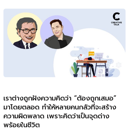
เราต่างถูกฝังความคิดว่า “ต้องถูกเสมอ”
มาโดยตลอด ทำให้หลายคนกลัวที่จะสร้าง
ความผิดพลาด เพราะคิดว่าเป็นจุดด่าง
พร้อยในชีวิต