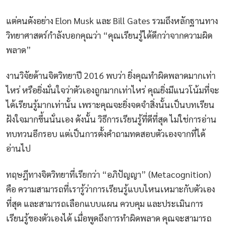
แต่คนดังอย่าง Elon Musk และ Bill Gates รวมถึงหลักฐานทาง
วิทยาศาสตร์กำลังบอกคุณว่า “คุณเรียนรู้ได้ดีกว่าจากความผิด
พลาด”
งานวิจัยด้านจิตวิทยาปี 2016 พบว่า ยิ่งคุณทำผิดพลาดมากเท่า
ไหร่ หรือยิ่งมั่นใจว่าตัวเองถูกมากเท่าไหร่ คุณยิ่งมีแนวโน้มที่จะ
ได้เรียนรู้มากเท่านั้น เพราะคุณจะยิ่งจดจำสิ่งนั้นเป็นบทเรียน
ฝังใจมากขึ้นนั่นเอง ดังนั้น วิธีการเรียนรู้ที่ดีที่สุด ไม่ใช่การอ่าน
ทบทวนอีกรอบ แต่เป็นการตั้งคำถามทดสอบตัวเองจากที่ได้
อ่านไป
ทฤษฎีทางจิตวิทยาที่เรียกว่า “อภิปัญญา” (Metacognition)
คือ ความสามารถที่เรารู้ว่าการเรียนรู้แบบไหนเหมาะกับตัวเอง
ที่สุด และสามารถเลือกแบบแผน ควบคุม และประเมินการ
เรียนรู้ของตัวเองได้ เมื่อพูดถึงการทำผิดพลาด คุณจะสามารถ