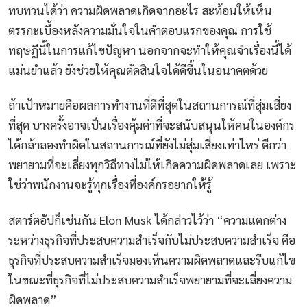
ทบทวนได้ว่า ความผิดพลาดเกิดจากอะไร สะท้อนให้เห็น
ตรรกะเบื้องหลังความมั่นใจในคำตอบแรกของคุณ การใช้
ทฤษฎีนี้ในการแก้ไขปัญหา นอกจากจะทำให้คุณจำเรื่องนี้ได้
แม่นยำแล้ว ยังช่วยให้คุณตัดสินใจได้ดีขึ้นในอนาคตด้วย
ถ้าเป้าหมายคือผลการทำงานที่ดีที่สุดในสถานการณ์ที่สุ่มเสี่ยง
ที่สุด บางครั้งอาจเป็นเรื่องคุ้มค่าที่จะสนับสนุนให้คนในองค์กร
ได้กล้าลองทำผิดในสถานการณ์ที่ยังไม่สุ่มเสี่ยงเท่าไหร่ ดีกว่า
พยายามที่จะเลี่ยงทุกวิถีทางไม่ให้เกิดความผิดพลาดเลย เพราะ
ใช่ว่าพนักงานจะรู้ทุกเรื่องที่องค์กรอยากให้รู้
สตาร์ตอัปก็เช่นกัน Elon Musk ได้กล่าวไว้ว่า “ความแตกต่าง
ระหว่างธุรกิจที่ประสบความสำเร็จกับไม่ประสบความสำเร็จ คือ
ธุรกิจที่ประสบความสำเร็จมองเห็นความผิดพลาดและรีบแก้ไข
ในขณะที่ธุรกิจที่ไม่ประสบความสำเร็จพยายามที่จะเลี่ยงความ
ผิดพลาด”