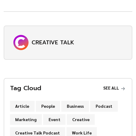
CREATIVE TALK
Tag Cloud
SEE ALL
Article
People
Business
Podcast
Marketing
Event
Creative
Creative Talk Podcast
Work Life