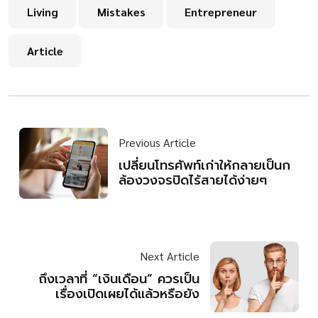
Living
Mistakes
Entrepreneur
Article
Previous Article
เปลี่ยนโทรศัพท์เก่าให้กลายเป็นก
ล้องวงจรปิดไร้สายได้ง่ายๆ
Next Article
ถึงเวลาที่ “เงินเดือน” ควรเป็น
เรื่องเปิดเผยได้แล้วหรือยัง