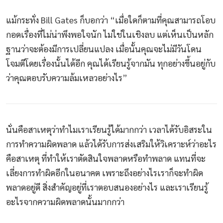
แม้กระทั่ง Bill Gates ก็บอกว่า “เมื่อใดก็ตามที่คุณสามารถโอบ
กอดเรื่องที่ไม่น่าพึงพอใจนัก ไม่ใช่ในเชิงลบ แต่เห็นเป็นหลัก
ฐานว่าจะต้องมีการเปลี่ยนแปลง เมื่อนั้นคุณจะไม่มีวันโดน
โจมตีโดยเรื่องนั้นได้อีก คุณได้เรียนรู้จากมัน ทุกอย่างขึ้นอยู่กับ
ว่าคุณตอบรับความล้มเหลวอย่างไร”
นั่นคือสาเหตุว่าทำไมเราเรียนรู้ได้มากกว่า เวลาได้รับอิสระใน
การทำความผิดพลาด แล้วได้รับการส่งเสริมให้วิเคราะห์ว่าอะไร
คือสาเหตุ ที่ทำให้เราตัดสินใจพลาดหรือทำพลาด แทนที่จะ
เลี่ยงการทำผิดอีกในอนาคต เพราะถึงอย่างไรเราก็จะทำผิด
พลาดอยู่ดี สิ่งสำคัญอยู่ที่เราตอบสนองอย่างไร และเราเรียนรู้
อะไรจากความผิดพลาดนั้นมากกว่า