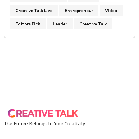
Creative Talk Live
Entrepreneur
Video
Editors Pick
Leader
Creative Talk
The Future Belongs to Your Creativity