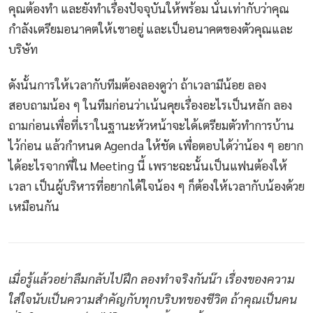
คุณต้องทำ และยังทำเรื่องปัจจุบันให้พร้อม นั่นเท่ากับว่าคุณ
กำลังเตรียมอนาคตให้เขาอยู่ และเป็นอนาคตของตัวคุณและ
บริษัท
ดังนั้นการให้เวลากับทีมต้องลองดูว่า ถ้าเวลามีน้อย ลอง
สอบถามน้อง ๆ ในทีมก่อนว่าเน้นคุยเรื่องอะไรเป็นหลัก ลอง
ถามก่อนเพื่อที่เราในฐานะหัวหน้าจะได้เตรียมตัวทำการบ้าน
ไว้ก่อน แล้วกำหนด Agenda ให้ชัด เพื่อตอบได้ว่าน้อง ๆ อยาก
ได้อะไรจากพี่ใน Meeting นี้ เพราะฉะนั้นเป็นแฟนต้องให้
เวลา เป็นผู้บริหารที่อยากได้ใจน้อง ๆ ก็ต้องให้เวลากับน้องด้วย
เหมือนกัน
เมื่อรู้แล้วอย่าลืมกลับไปฝึก ลองทำจริงกันน๊า เรื่องของความ
ใส่ใจนับเป็นความสำคัญกับทุกบริบทของชีวิต ถ้าคุณเป็นคน