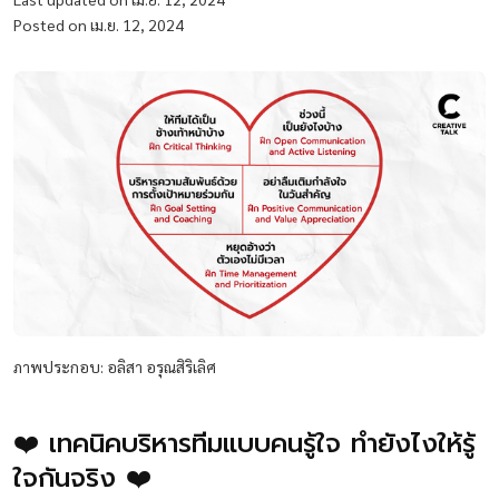
Posted on เม.ย. 12, 2024
ภาพประกอบ: อลิสา อรุณสิริเลิศ
❤️ เทคนิคบริหารทีมแบบคนรู้ใจ ทำยังไงให้รู้
ใจกันจริง ❤️