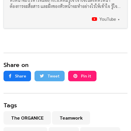
ต้องการจะสื่อสาร และฝั่งของหัวหน้าจะทำอย่างไรให้เข้าใจ รู้ใจ
ลูกน้องได้โดยไม่ผิดใจกัน…The ORGANICE…
YouTube
Share on
Share
Tweet
Pin it
Tags
The ORGANICE
Teamwork