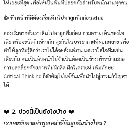
ให้เยอะที่สุด เพื่อให้เป็นพื้นที่ปลอดภัยสำหรับพนักงานทุกคน
👍 หัวหน้าที่ดีต้องเริ่มเดินไปหาลูกทีมก่อนเสมอ
ลองเริ่มจากตัวเราเดินไปหาลูกทีมก่อน ถามความเห็นของไอ
เดีย หรือจะนัดกินข้าวกัน คุยกันในบรรยากาศที่ผ่อนคลาย เพื่อ
ทำให้ลูกทีมรู้สึกว่าเราไม่ได้จะสั่งแต่งาน แต่เราใส่ใจทีมเช่น
เดียวกัน คนเป็นหัวหน้าไม่จำเป็นต้องเป็นช้างเท้าหน้าเสมอ
การปลดล็อกศักยภาพทีมฝึกคิด ฝึกวิเคราะห์ เพิ่มทักษะ
Critical Thinking ก็สำคัญไม่แพ้กันเพื่อนำไปสู่การแก้ปัญหา
ได้
❤️ 2. ช่วงนี้เป็นยังไงบ้าง ❤️
เราเคยทักทายคำพูดเหล่านี้กับลูกทีมบ้างไหม ?