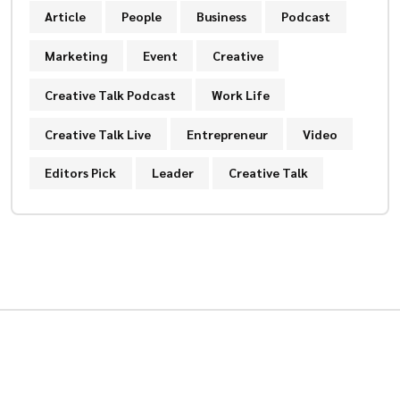
Article
People
Business
Podcast
Marketing
Event
Creative
Creative Talk Podcast
Work Life
Creative Talk Live
Entrepreneur
Video
Editors Pick
Leader
Creative Talk