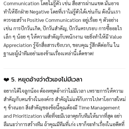
Communication โดยไม่รู้ตัว เช่น สื่อสารผ่านแชต มันอาจ
ทำให้อีกฝ่าย Negative โดยที่เราไม่รู้ตัวได้เช่นกัน ดังนั้นเรา
ควรจะสร้าง Positive Communication อยู่เรื่อย ๆ ตัวอย่าง
เช่น การปักวันเกิด, ปักวันสำคัญ, ปักวันครบรอบ การซื้ออะไร
เล็ก ๆ น้อย ๆ ให้ความสำคัญกับพนักงาน จะยิ่งทำให้มี Value
Appreciation รู้จักสื่อสารเชิงบวก, ขอบคุณ รู้สึกดีต่อกัน ใน
ฐานะผู้นำทีมอย่ามองข้ามเรื่องเหล่านี้เด็ดขาด!
❤️ 5. หยุดอ้างว่าตัวเองไม่มีเวลา
อยากได้ใจลูกน้อง ต้องหยุดอ้างว่าไม่มีเวลา เพราะการให้ความ
สำคัญกับคนข้างในองค์กร สำคัญไม่แพ้กับการไปหาโอกาสใหม่
ๆ ข้างนอก สิ่งสำคัญของข้อนี้คุณต้องมี Time Management
and Prioritization เพื่อที่จะมีเวลาคุยกับทีมให้มากที่สุด อย่า
ลืมนะว่าการสร้างทีม ถ้าคุณมีทีมที่เก่ง เขาก็จะทำเรื่องในอดีตที่