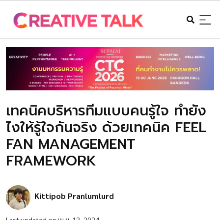
เทคนิคบริหารทีมแบบคนรู้ใจ ทำยัง
ไงให้รู้ใจกันจริง ด้วยเทคนิค FEEL
FAN MANAGEMENT
FRAMEWORK
Kittipob Pranlumlurd
Last updated on เม.ย. 12, 2024