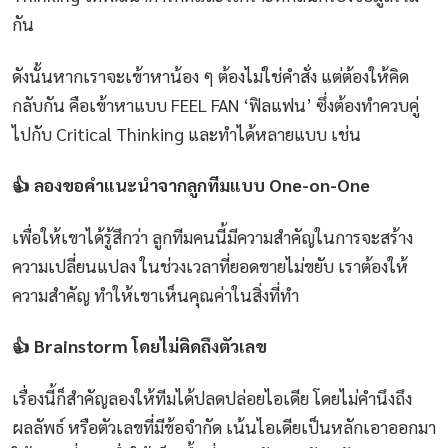
กัน
ดังนั้นหากเราจะเข้าหาน้อง ๆ ต้องไม่ใช่คำสั่ง แต่ต้องให้คิด
กลับกัน คือเข้าหาแบบ FEEL FAN ‘ฟิลแฟน’ ซึ่งต้องทำควบคู่
ไปกับ Critical Thinking และทำได้หลายแบบ เช่น
👍 ลองขอคำแนะนำจากลูกทีมแบบ One-on-One
เพื่อให้เขาได้รู้สึกว่า ลูกทีมคนนี้มีความสำคัญในการจะสร้าง
ความเปลี่ยนแปลง ในช่วงเวลาที่ยอดขายไม่ขยับ เราต้องให้
ความสำคัญ ทำให้เขาเห็นคุณค่าในสิ่งที่ทำ
👍 Brainstorm โดยไม่คิดถึงตัวเลข
เรื่องนี้ก็สำคัญลองให้ทีมได้ปลดปล่อยไอเดีย โดยไม่คำนึงถึง
ผลลัพธ์ หรือตัวเลขที่มีข้อจำกัด เน้นไอเดียเป็นหลักเอาออกมา