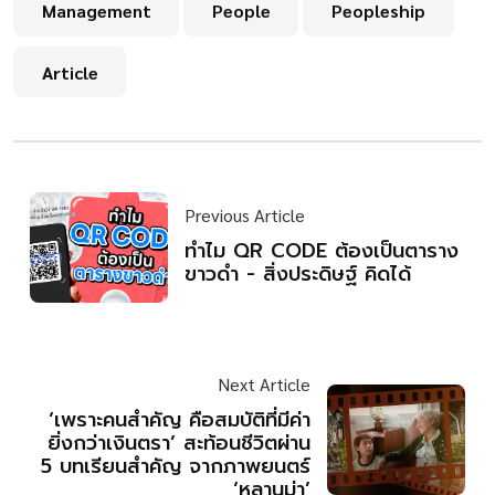
Management
People
Peopleship
Article
Previous Article
ทำไม QR CODE ต้องเป็นตาราง
ขาวดำ - สิ่งประดิษฐ์ คิดได้
Next Article
‘เพราะคนสำคัญ คือสมบัติที่มีค่า
ยิ่งกว่าเงินตรา’ สะท้อนชีวิตผ่าน
5 บทเรียนสำคัญ จากภาพยนตร์
‘หลานม่า’