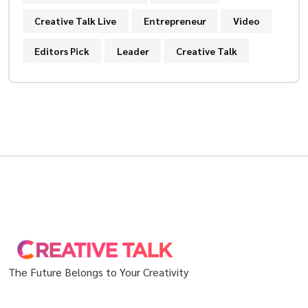
Creative Talk Live
Entrepreneur
Video
Editors Pick
Leader
Creative Talk
The Future Belongs to Your Creativity