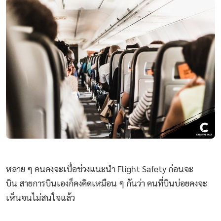
หลาย ๆ คนคงจะเบื่อช่วงแนะนำ Flight Safety ก่อนจะ
บิน สายการบินเองก็คงคิดเหมือน ๆ กันว่า คนที่บินบ่อยคงจะ
เห็นจนไม่สนใจแล้ว