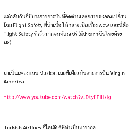
แต่กลับกันก็มีบางสายการบินที่คิดต่างและอยากจะลองเปลี่ยน
โฉม Flight Safety ที่น่าเบื่อ ให้กลายเป็นเรื่อง wow และนี่คือ
Flight Safety ที่เด็ดมากจนต้องแชร์ (มีสายการบินไทยด้วย
นะ)
มาเป็นเพลงแบบ Musical เลยทีเดียว กับสายการบิน
Virgin
America
http://www.youtube.com/watch?v=DtyfiPIHsIg
Turkish Airlines
ก็ไอเดียดีที่ทำเป็นมายากล