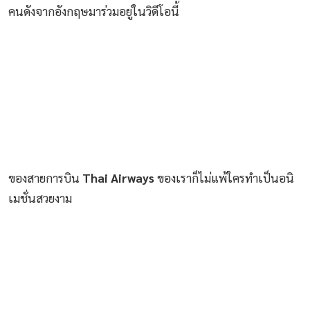
คนดังจากอังกฤษมาร่วมอยู่ในวิดีโอนี้
ของสายการบิน
Thai Airways
ของเราก็ไม่แพ้ใครทำเป็นอนิ
เมชั่นสวยงาม