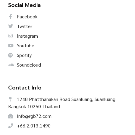
Social Media
Facebook
Twitter
Instagram
Youtube
Spotify
Soundcloud
Contact Info
1248 Phatthanakan Road Suanluang, Suanluang
Bangkok 10250 Thailand
Info@rgb72.com
+66.2.013.1490