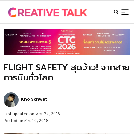
FLIGHT SAFETY สุดว้าว! จากสาย
การบินทั่วโลก
Kho Schwat
Last updated on พ.ค. 29, 2019
Posted on ส.ค. 10, 2018