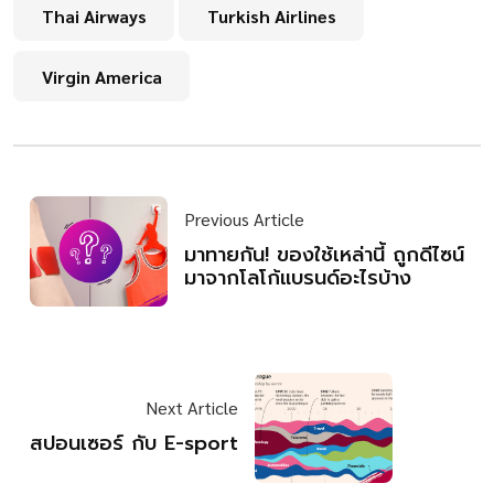
Thai Airways
Turkish Airlines
Virgin America
Previous Article
มาทายกัน! ของใช้เหล่านี้ ถูกดีไซน์
มาจากโลโก้แบรนด์อะไรบ้าง
Next Article
สปอนเซอร์ กับ E-sport