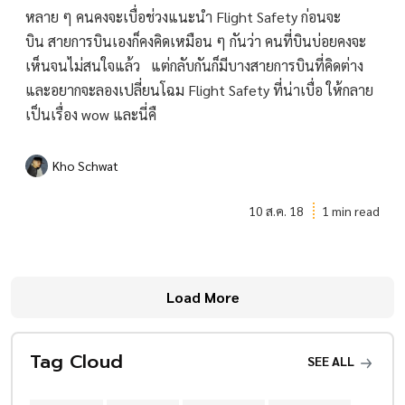
หลาย ๆ คนคงจะเบื่อช่วงแนะนำ Flight Safety ก่อนจะ
บิน สายการบินเองก็คงคิดเหมือน ๆ กันว่า คนที่บินบ่อยคงจะ
เห็นจนไม่สนใจแล้ว แต่กลับกันก็มีบางสายการบินที่คิดต่าง
และอยากจะลองเปลี่ยนโฉม Flight Safety ที่น่าเบื่อ ให้กลาย
เป็นเรื่อง wow และนี่คื
Kho Schwat
10 ส.ค. 18
1 min read
Load More
Tag Cloud
SEE ALL