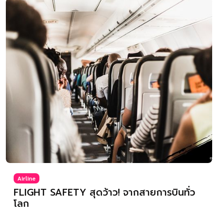
Airline
FLIGHT SAFETY สุดว้าว! จากสายการบินทั่ว
โลก