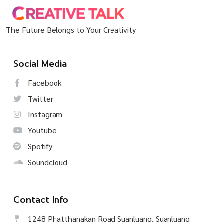
The Future Belongs to Your Creativity
Social Media
Facebook
Twitter
Instagram
Youtube
Spotify
Soundcloud
Contact Info
1248 Phatthanakan Road Suanluang, Suanluang