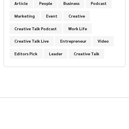
Article
People
Business
Podcast
Marketing
Event
Creative
Creative Talk Podcast
Work Life
Creative Talk Live
Entrepreneur
Video
Editors Pick
Leader
Creative Talk