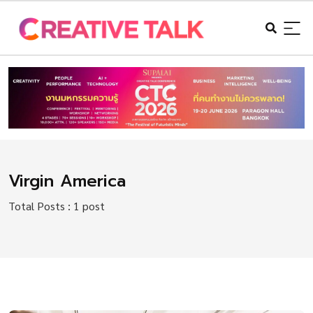
Virgin America
Total Posts : 1 post