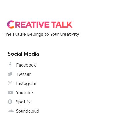
The Future Belongs to Your Creativity
Social Media
Facebook
Twitter
Instagram
Youtube
Spotify
Soundcloud