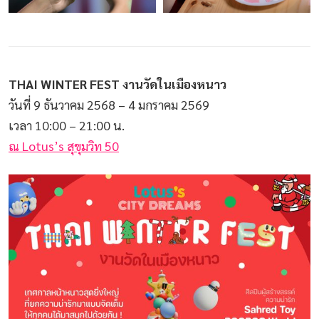
THAI WINTER FEST งานวัดในเมืองหนาว
วันที่ 9 ธันวาคม 2568 – 4 มกราคม 2569
เวลา 10:00 – 21:00 น.
ณ Lotus’s สุขุมวิท 50