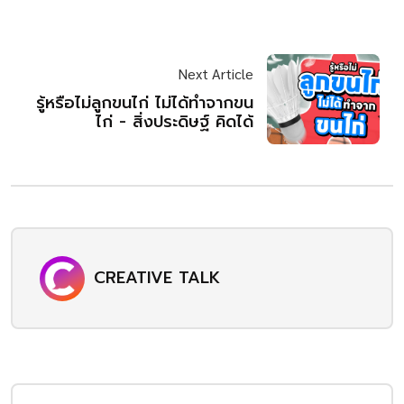
Next Article
รู้หรือไม่ลูกขนไก่ ไม่ได้ทำจากขน
ไก่ - สิ่งประดิษฐ์ คิดได้
CREATIVE TALK