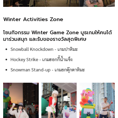
Winter Activities Zone
โซนกิจกรรม Winter Game Zone บูธเกมให้คนได้
มาร่วมสนุก และรับของรางวัลสุดพิเศษ
Snowball Knockdown - เกมปาหิมะ
Hockey Strike - เกมฮอกกี้น้ำแข็ง
Snowman Stand-up - เกมยกตุ๊กตาหิมะ