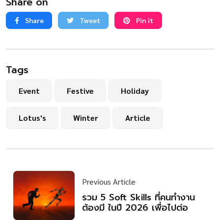
Share on
Share
Tweet
Pin it
Tags
Event
Festive
Holiday
Lotus's
Winter
Article
Previous Article
รวม 5 Soft Skills ที่คนทำงาน
ต้องมี ในปี 2026 เพื่อไปต่อ