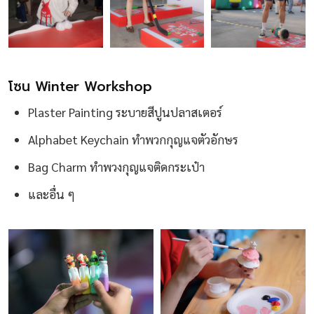
โซน Winter Workshop
Plaster Painting ระบายสีปูนปลาสเตอร์
Alphabet Keychain ทำพวกกุญแจตัวอักษร
Bag Charm ทำพวงกุญแจติดกระเป๋า
และอื่น ๆ