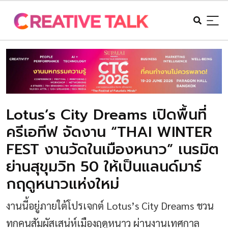
Lotus’s City Dreams เปิดพื้นที่
ครีเอทีฟ จัดงาน “THAI WINTER
FEST งานวัดในเมืองหนาว” เนรมิต
ย่านสุขุมวิท 50 ให้เป็นแลนด์มาร์
กฤดูหนาวแห่งใหม่
งานนี้อยู่ภายใต้โปรเจกต์ Lotus’s City Dreams ชวน
ทุกคนสัมผัสเสน่ห์เมืองฤดูหนาว ผ่านงานเทศกาล