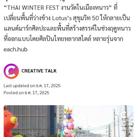
“THAI WINTER FEST งานวัดในเมืองหนาว” ที่
เปลี่ยนพื้นที่ว่างข้าง Lotus’s สุขุมวิท 50 ให้กลายเป็น
แลนด์มาร์กศิลปะและพื้นที่สร้างสรรค์ในช่วงฤดูหนาว
ที่ออกแบบโดยศิลปินไทยหลากสไตล์ หลายรุ่นจาก
each.hub
CREATIVE TALK
Last updated on ธ.ค. 17, 2025
Posted on ธ.ค. 17, 2025