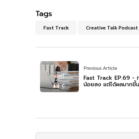
Tags
Fast Track
Creative Talk Podcast
Previous Article
Fast Track EP.69 - 
น้อยลง แต่ได้ผลมากขึ้น