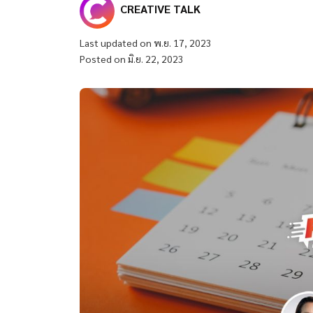
CREATIVE TALK
Last updated on พ.ย. 17, 2023
Posted on มิ.ย. 22, 2023