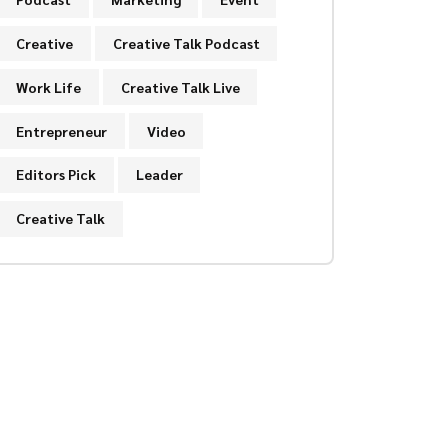
Creative
Creative Talk Podcast
Work Life
Creative Talk Live
Entrepreneur
Video
Editors Pick
Leader
Creative Talk