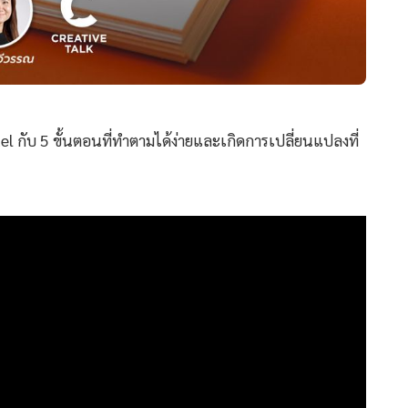
el กับ 5 ขั้นตอนที่ทำตามได้ง่ายและเกิดการเปลี่ยนแปลงที่