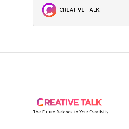
CREATIVE TALK
The Future Belongs to Your Creativity