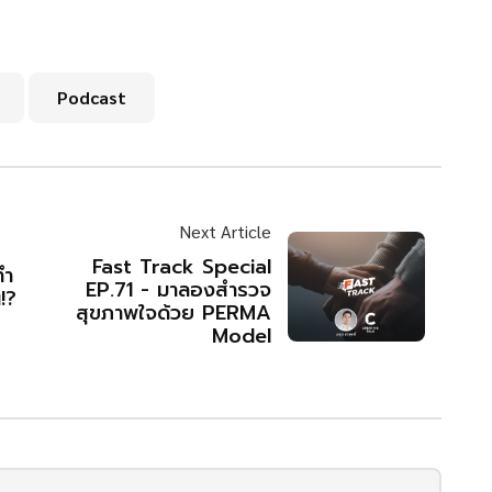
Podcast
Next Article
Fast Track Special
ทำ
EP.71 - มาลองสำรวจ
!?
สุขภาพใจด้วย PERMA
Model