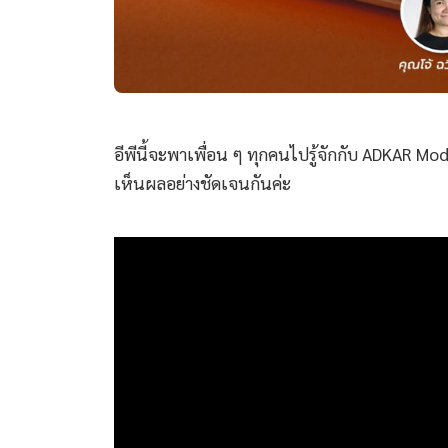
อีพีนี้จะพาเพื่อน ๆ ทุกคนไปรู้จักกับ ADKAR Mod
เห็นผลอย่างชัดเจนกันค่ะ