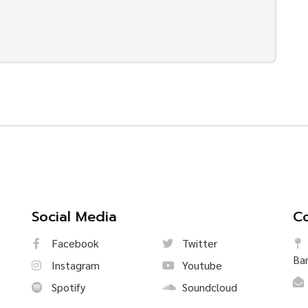
Social Media
Co
Facebook
Twitter
Ba
Instagram
Youtube
Spotify
Soundcloud