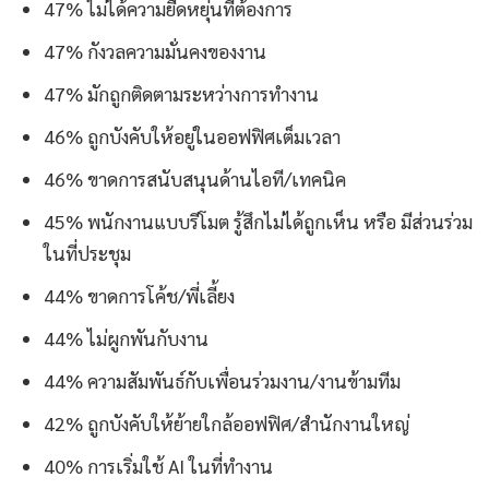
47% ไม่ได้ความยืดหยุ่นที่ต้องการ
47% กังวลความมั่นคงของงาน
47% มักถูกติดตามระหว่างการทำงาน
46% ถูกบังคับให้อยู่ในออฟฟิศเต็มเวลา
46% ขาดการสนับสนุนด้านไอที/เทคนิค
45% พนักงานแบบรีโมต รู้สึกไม่ได้ถูกเห็น หรือ มีส่วนร่วม
ในที่ประชุม
44% ขาดการโค้ช/พี่เลี้ยง
44% ไม่ผูกพันกับงาน
44% ความสัมพันธ์กับเพื่อนร่วมงาน/งานข้ามทีม
42% ถูกบังคับให้ย้ายใกล้ออฟฟิศ/สำนักงานใหญ่
40% การเริ่มใช้ AI ในที่ทำงาน