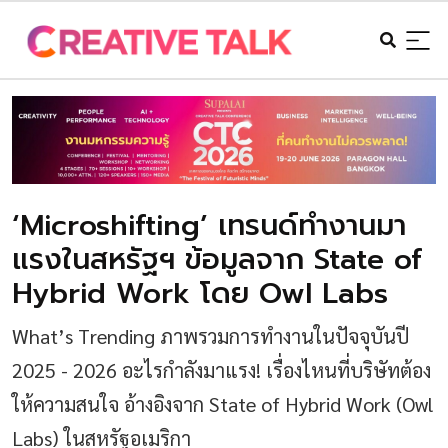
‘Microshifting’ เทรนด์ทำงานมา
แรงในสหรัฐฯ ข้อมูลจาก State of
Hybrid Work โดย Owl Labs
What’s Trending ภาพรวมการทำงานในปัจจุบันปี
2025 - 2026 อะไรกำลังมาแรง! เรื่องไหนที่บริษัทต้อง
ให้ความสนใจ อ้างอิงจาก State of Hybrid Work (Owl
Labs) ในสหรัฐอเมริกา