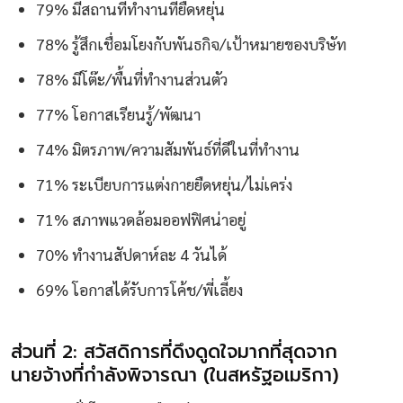
79% มีสถานที่ทำงานที่ยืดหยุ่น
78% รู้สึกเชื่อมโยงกับพันธกิจ/เป้าหมายของบริษัท
78% มีโต๊ะ/พื้นที่ทำงานส่วนตัว
77% โอกาสเรียนรู้/พัฒนา
74% มิตรภาพ/ความสัมพันธ์ที่ดีในที่ทำงาน
71% ระเบียบการแต่งกายยืดหยุ่น/ไม่เคร่ง
71% สภาพแวดล้อมออฟฟิศน่าอยู่
70% ทำงานสัปดาห์ละ 4 วันได้
69% โอกาสได้รับการโค้ช/พี่เลี้ยง
ส่วนที่ 2: สวัสดิการที่ดึงดูดใจมากที่สุดจาก
นายจ้างที่กำลังพิจารณา (ในสหรัฐอเมริกา)