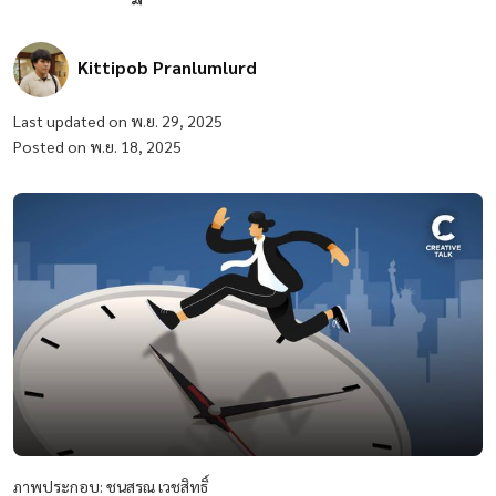
Kittipob Pranlumlurd
Last updated on พ.ย. 29, 2025
Posted on พ.ย. 18, 2025
ภาพประกอบ: ชนสรณ เวชสิทธิ์