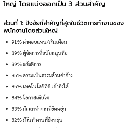
ใหญ่ โดยแบ่งออกเป็น 3 ส่วนสำคัญ
ส่วนที่ 1: ปัจจัยที่สำคัญที่สุดในชีวิตการทำงานของ
พนักงานโดยส่วนใหญ่
91% ค่าตอบแทน/เงินเดือน
89% ผู้จัดการที่สนับสนุนทีม
89% สวัสดิการ
85% ความเป็นธรรมด้านค่าจ้าง
85% เทคโนโลยีที่ดี เข้าถึงได้
84% โอกาสเติบโต
83% มีเวลาทำงานที่ยืดหยุ่น
82% มีวันทำงานที่ยืดหยุ่น