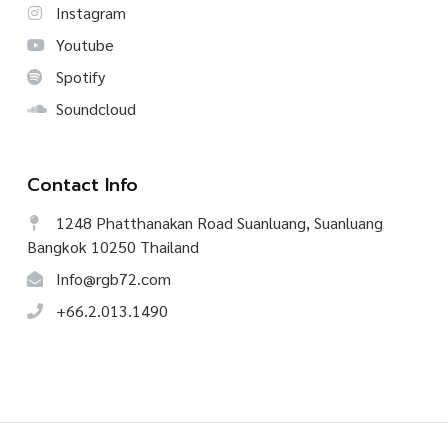
Instagram
Youtube
Spotify
Soundcloud
Contact Info
1248 Phatthanakan Road Suanluang, Suanluang
Bangkok 10250 Thailand
Info@rgb72.com
+66.2.013.1490