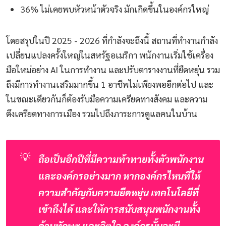
36% ไม่เคยพบหัวหน้าตัวจริง มักเกิดขึ้นในองค์กรใหญ่
โดยสรุปในปี 2025 - 2026 ที่กำลังจะถึงนี้ สถานที่ทำงานกำลัง
เปลี่ยนแปลงครั้งใหญ่ในสหรัฐอเมริกา พนักงานเริ่มใช้เครื่อง
มือใหม่อย่าง AI ในการทำงาน และปรับตารางงานที่ยืดหยุ่น รวม
ถึงมีการทำงานเสริมมากขึ้น 1 อาชีพไม่เพียงพออีกต่อไป และ
ในขณะเดียวกันก็ต้องรับมือความเครียดทางสังคม และความ
ตึงเครียดทางการเมือง รวมไปถึงภาระการดูแลคนในบ้าน
💡
ถือเป็นอีกปีที่มีความท้าทายทั้งตัวพนักงาน 
และองค์กรอย่างมาก หากองค์กรไหนที่ให้
ความสำคัญกับความยืดหยุ่น เทคโนโลยีที่
เข้าถึงได้ และให้การสนับสนุนพนักงานทั้ง
ด้านทักษะ และจิตใจ องค์กรนั้นจะมี