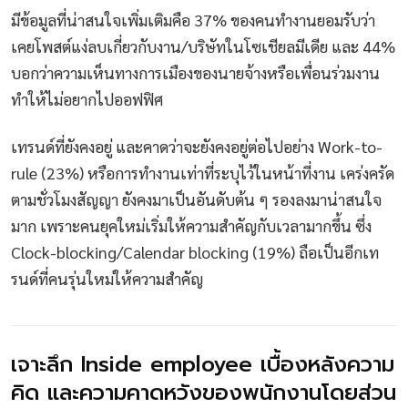
มีข้อมูลที่น่าสนใจเพิ่มเติมคือ 37% ของคนทำงานยอมรับว่า
เคยโพสต์แง่ลบเกี่ยวกับงาน/บริษัทในโซเชียลมีเดีย และ 44%
บอกว่าความเห็นทางการเมืองของนายจ้างหรือเพื่อนร่วมงาน
ทำให้ไม่อยากไปออฟฟิศ
เทรนด์ที่ยังคงอยู่ และคาดว่าจะยังคงอยู่ต่อไปอย่าง Work-to-
rule (23%) หรือการทำงานเท่าที่ระบุไว้ในหน้าที่งาน เคร่งครัด
ตามชั่วโมงสัญญา ยังคงมาเป็นอันดับต้น ๆ รองลงมาน่าสนใจ
มาก เพราะคนยุคใหม่เริ่มให้ความสำคัญกับเวลามากขึ้น ซึ่ง
Clock-blocking/Calendar blocking (19%) ถือเป็นอีกเท
รนด์ที่คนรุ่นใหม่ให้ความสำคัญ
เจาะลึก Inside employee เบื้องหลังความ
คิด และความคาดหวังของพนักงานโดยส่วน