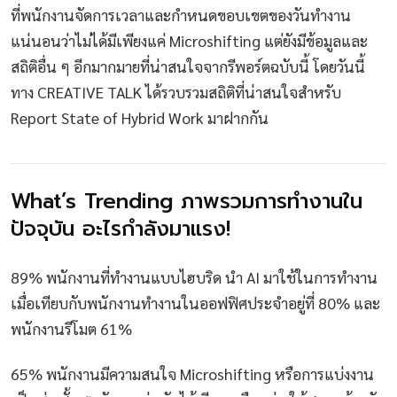
ที่พนักงานจัดการเวลาและกำหนดขอบเขตของวันทำงาน
แน่นอนว่าไม่ได้มีเพียงแค่ Microshifting แต่ยังมีข้อมูลและ
สถิติอื่น ๆ อีกมากมายที่น่าสนใจจากรีพอร์ตฉบับนี้ โดยวันนี้
ทาง CREATIVE TALK ได้รวบรวมสถิติที่น่าสนใจสำหรับ
Report State of Hybrid Work มาฝากกัน
What’s Trending ภาพรวมการทำงานใน
ปัจจุบัน อะไรกำลังมาแรง!
89% พนักงานที่ทำงานแบบไฮบริด นำ AI มาใช้ในการทำงาน
เมื่อเทียบกับพนักงานทำงานในออฟฟิศประจำอยู่ที่ 80% และ
พนักงานรีโมต 61%
65% พนักงานมีความสนใจ Microshifting หรือการแบ่งงาน