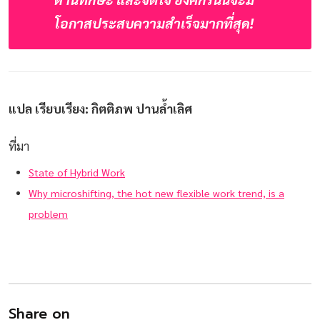
โอกาสประสบความสำเร็จมากที่สุด! 
แปล เรียบเรียง: กิตติภพ ปานล้ำเลิศ
ที่มา
State of Hybrid Work
Why microshifting, the hot new flexible work trend, is a
problem
Share on