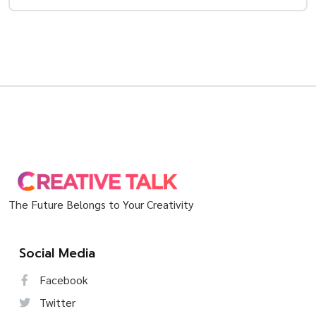
The Future Belongs to Your Creativity
Social Media
Facebook
Twitter