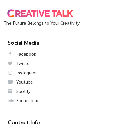
The Future Belongs to Your Creativity
Social Media
Facebook
Twitter
Instagram
Youtube
Spotify
Soundcloud
Contact Info