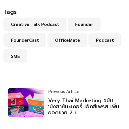
Tags
Creative Talk Podcast
Founder
FounderCast
OfficeMate
Podcast
SME
Previous Article
Very Thai Marketing ฉบับ
‘บังฮาซันxเคอรี่ เอ็กซ์เพรส เพิ่ม
ยอดขาย 2 เ