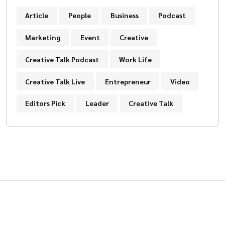
Article
People
Business
Podcast
Marketing
Event
Creative
Creative Talk Podcast
Work Life
Creative Talk Live
Entrepreneur
Video
Editors Pick
Leader
Creative Talk