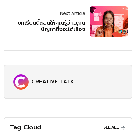
Next Article
บทเรียนนี้สอนให้คุณรู้ว่า...เกิด
ปัญหาถึงจะได้เรื่อง
CREATIVE TALK
Tag Cloud
SEE ALL