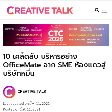
10 เคล็ดลับ บริหารอย่าง
OfficeMate จาก SME ห้องแถวสู่
บริษัทหมื่น
CREATIVE TALK
Last updated on มี.ค. 11, 2021
Posted on มี.ค. 11, 2021