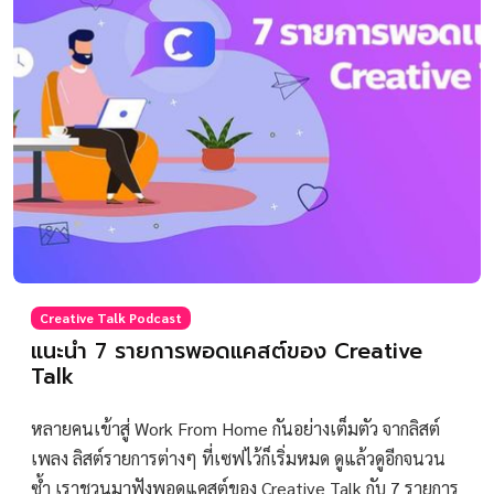
Creative Talk Podcast
แนะนำ 7 รายการพอดแคสต์ของ Creative
Talk
หลายคนเข้าสู่ Work From Home กันอย่างเต็มตัว จากลิสต์
เพลง ลิสต์รายการต่างๆ ที่เซฟไว้ก็เริ่มหมด ดูแล้วดูอีกจนวน
ซ้ำ เราชวนมาฟังพอดแคสต์ของ Creative Talk กับ 7 รายการ