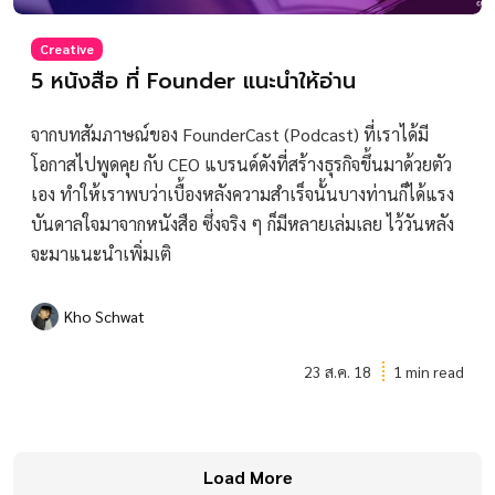
Creative
5 หนังสือ ที่ Founder แนะนำให้อ่าน
จากบทสัมภาษณ์ของ FounderCast (Podcast) ที่เราได้มี
โอกาสไปพูดคุย กับ CEO แบรนด์ดังที่สร้างธุรกิจขึ้นมาด้วยตัว
เอง ทำให้เราพบว่าเบื้องหลังความสำเร็จนั้นบางท่านก็ได้แรง
บันดาลใจมาจากหนังสือ ซึ่งจริง ๆ ก็มีหลายเล่มเลย ไว้วันหลัง
จะมาแนะนำเพิ่มเติ
Kho Schwat
23 ส.ค. 18
1 min read
Load More