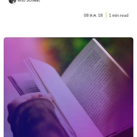
08 ต.ค. 18
1 min read