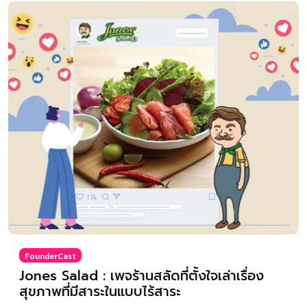
FounderCast
Jones Salad : เพจร้านสลัดที่ตั้งใจเล่าเรื่อง
สุขภาพที่มีสาระในแบบไร้สาระ