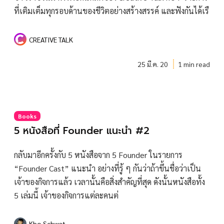
ที่เติมเต็มทุกรอบด้านของชีวิตอย่างสร้างสรรค์ และฟังกันได้เรื
CREATIVE TALK
25 มี.ค. 20
1 min read
Books
5 หนังสือที่ Founder แนะนำ #2
กลับมาอีกครั้งกับ 5 หนังสือจาก 5 Founder ในรายการ
“Founder Cast” แนะนำ อย่างที่รู้ ๆ กันว่าถ้าขึ้นชื่อว่าเป็น
เจ้าของกิจการแล้ว เวลานั้นคือสิ่งสำคัญที่สุด ดังนั้นหนังสือทั้ง
5 เล่มนี้ เจ้าของกิจการแต่ละคนต่
Kho Schwat