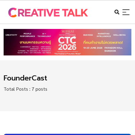
FounderCast
Total Posts : 7 posts