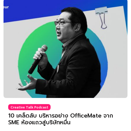
Creative Talk Podcast
10 เคล็ดลับ บริหารอย่าง OfficeMate จาก
SME ห้องแถวสู่บริษัทหมื่น