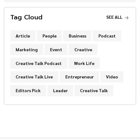
Tag Cloud
SEE ALL
Article
People
Business
Podcast
Marketing
Event
Creative
Creative Talk Podcast
Work Life
Creative Talk Live
Entrepreneur
Video
Editors Pick
Leader
Creative Talk