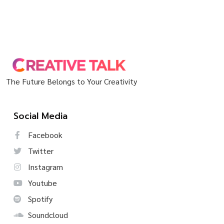
The Future Belongs to Your Creativity
Social Media
Facebook
Twitter
Instagram
Youtube
Spotify
Soundcloud