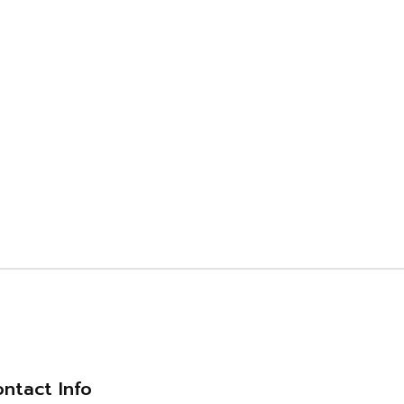
ntact Info