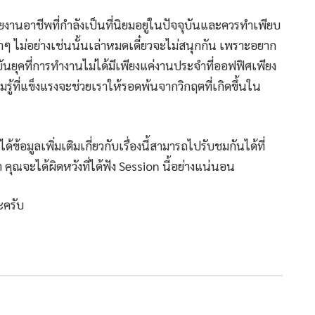
ยงานอาชีพที่กำลังเป็นที่นิยมอยู่ในปัจจุบันและควรทำเพียบ
ๆ ไม่อย่างเช่นนั้นเล่าหมดเดี๋ยวจะไม่สนุกกัน เพราะอยาก
ุบันยุคที่การทำงานไม่ได้มีเพียงแค่งานประจำที่ออฟฟิศเพียง
ู้ที่แข็งแรงจะช่วยเราให้รอดพ้นจากวิกฤตที่เกิดขึ้นใน
ด้ข้อมูลเพิ่มเติมเกี่ยวกับเรื่องนี้สามารถไปรับชมกันได้ที่
 คุณจะได้ผิดหวังที่ได้ฟัง Session นี้อย่างแน่นอน
ะครับ