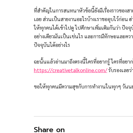
ที่สำคัญในการสนทนาหัวข้อนี้ยังมีเรื่องราวของสา
เลย ส่วนเป็นสายงานอะไรบ้างเราขออุบไว้ก่อน ฮ่า
ให้ทุกคนได้เข้าไปดู ไปศึกษาเพิ่มเติมกันว่า ปัจจ
อย่างเดียวมันเป็นเช่นไร และการมีทักษะและความร
ปัจจุบันได้อย่างไร
ฉะนั้นแล้วอ่านมาถึงตรงนี้ใครที่อยากรู้ ใครที่อยากไ
https://creativetalkonline.com/
รับรองเลยว่า
ขอให้ทุกคนมีความสุขกับการทำงานในทุกๆ วันน
Share on