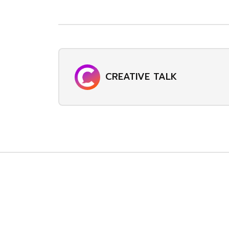
CREATIVE TALK