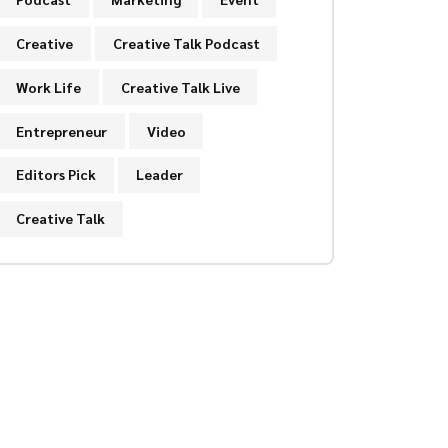
Creative
Creative Talk Podcast
Work Life
Creative Talk Live
Entrepreneur
Video
Editors Pick
Leader
Creative Talk