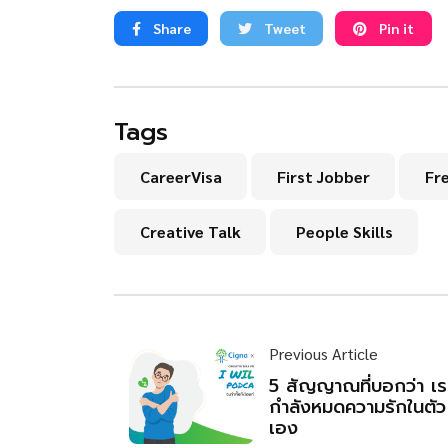
Share
Tweet
Pin it
Tags
CareerVisa
First Jobber
Fr
Creative Talk
People Skills
Previous Article
5 สัญญาณที่บอกว่า เร
กำลังหมดความรักในตัว
เอง