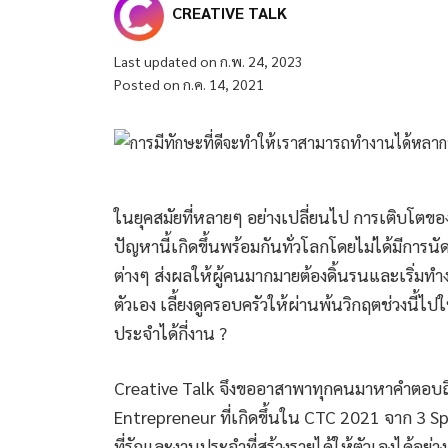
CREATIVE TALK
Last updated on ก.พ. 24, 2023
Posted on ก.ค. 14, 2021
ในยุคสมัยที่หลายๆ อย่างเปลี่ยนไป การเติบโตของ
ปัญหานี้เกิดขึ้นพร้อมกันทั่วโลกโดยไม่ได้มีก
ต่างๆ ส่งผลให้ผู้คนมากมายต้องดิ้นรนและเริ่มทำงา
ตัวเอง เลี้ยงดูครอบครัวให้ผ่านพ้นวิกฤตช่วงนี้ไป
ประจำได้กี่งาน ?
Creative Talk จึงขออาสาพาทุกคนมาหาคำตอบถึ
Entrepreneur ที่เกิดขึ้นใน CTC 2021 จาก 3 Sp
ที่รักและงานประจำที่สร้างรายได้ให้ตัวเองได้อย