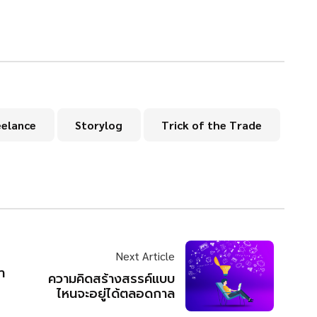
eelance
Storylog
Trick of the Trade
Next Article
า
ความคิดสร้างสรรค์แบบ
ไหนจะอยู่ได้ตลอดกาล