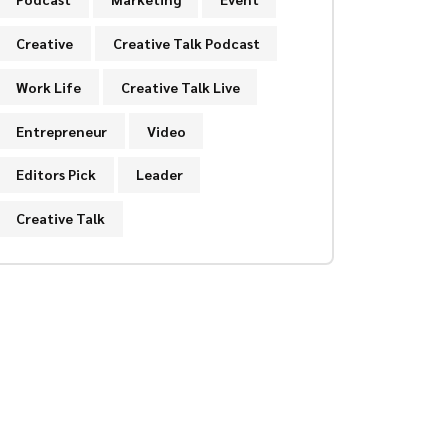
Creative
Creative Talk Podcast
Work Life
Creative Talk Live
Entrepreneur
Video
Editors Pick
Leader
Creative Talk