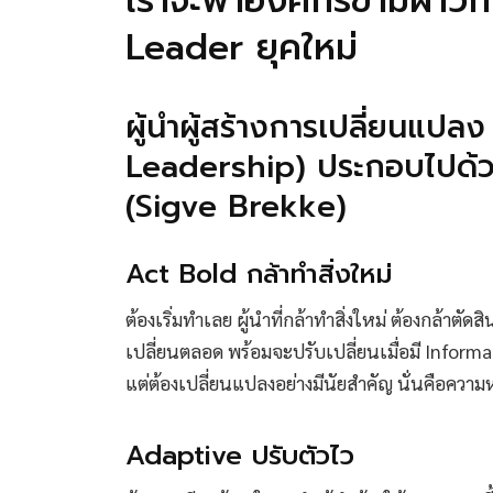
เราจะพาองค์กรข้ามฝ่าวิกฤ
Leader ยุคใหม่
ผู้นำผู้สร้างการเปลี่ยนแปล
Leadership) ประกอบไปด้วย
(Sigve Brekke)
Act Bold กล้าทำสิ่งใหม่
ต้องเริ่มทำเลย ผู้นำที่กล้าทำสิ่งใหม่ ต้องกล้า
เปลี่ยนตลอด พร้อมจะปรับเปลี่ยนเมื่อมี Informa
แต่ต้องเปลี่ยนแปลงอย่างมีนัยสำคัญ นั่นคือควา
Adaptive ปรับตัวไว