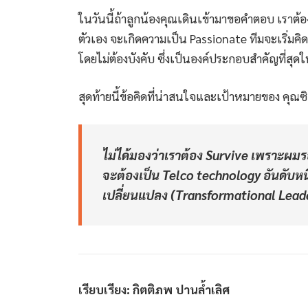
ในวันนี้ถ้าลูกน้องคุณเดินเข้ามาขอคำตอบ เราต้องฝ
ตัวเอง จะเกิดความเป็น Passionate ทีมจะเริ่มคิ
โดยไม่ต้องบังคับ ซึ่งเป็นองค์ประกอบสำคัญที่สุด
สุดท้ายนี้ข้อคิดที่น่าสนใจและเป้าหมายของ คุณซิ
ไม่ได้มองว่าเราต้อง Survive เพราะผมร
จะต้องเป็น Telco technology อันดับหนึ
เปลี่ยนแปลง (Transformational Lead
เรียบเรียง: กิตติภพ ปานล้ำเลิศ