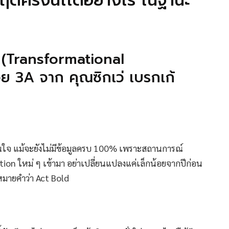
ตครั้งนี้ไได้อย่างไร ในฐานะ
ง (Transformational
 3A จาก คุณซิกเว่ เบรกเก้
ตัดสินใจ แม้จะยังไม่มีข้อมูลครบ 100% เพราะสถานการณ์
tion ใหม่ ๆ เข้ามา อย่าเปลี่ยนแปลงแค่เล็กน้อยจากปีก่อน
มหมายคำว่า Act Bold