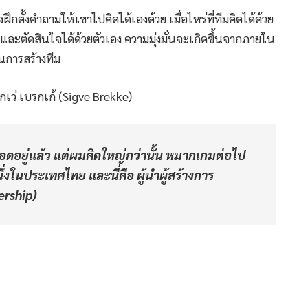
ึกตั้งคำถามให้เขาไปคิดได้เองด้วย เมื่อไหร่ที่ทีมคิดได้ด้วย
ดและตัดสินใจได้ด้วยตัวเอง ความมุ่งมั่นจะเกิดขึ้นจากภายใน
ในการสร้างทีม
กเว่ เบรกเก้ (Sigve Brekke)
อดอยู่แล้ว แต่ผมคิดใหญ่กว่านั้น หมากเกมต่อไป
่งในประเทศไทย และนี่คือ ผู้นำผู้สร้างการ
ership)