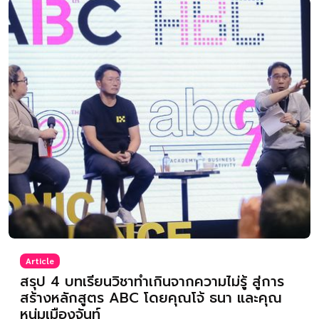
Article
สรุป 4 บทเรียนวิชาทำเกินจากความไม่รู้ สู่การ
สร้างหลักสูตร ABC โดยคุณโจ้ ธนา และคุณ
หนุ่มเมืองจันท์