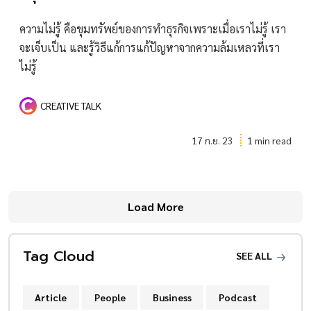
ความไม่รู้ คือขุมทรัพย์ของการทำธุรกิจเพราะเมื่อเราไม่รู้ เรา
จะเจ็บเป็น และรู้วิธีแก้การแก้ปัญหาจากความล้มเหลวที่เรา
ไม่รู้
CREATIVE TALK
17 ก.ย. 23
1 min read
Load More
Tag Cloud
SEE ALL
Article
People
Business
Podcast