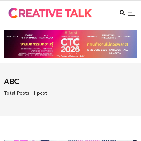
ABC
Total Posts : 1 post