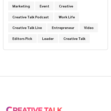
Marketing
Event
Creative
Creative Talk Podcast
Work Life
Creative Talk Live
Entrepreneur
Video
Editors Pick
Leader
Creative Talk