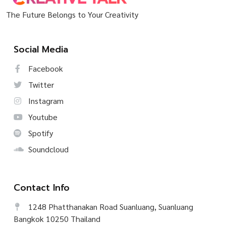
The Future Belongs to Your Creativity
Social Media
Facebook
Twitter
Instagram
Youtube
Spotify
Soundcloud
Contact Info
1248 Phatthanakan Road Suanluang, Suanluang
Bangkok 10250 Thailand