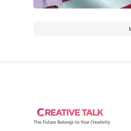
The Future Belongs to Your Creativity