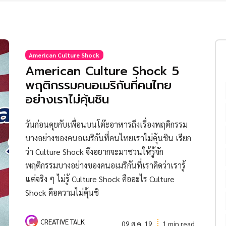
American Culture Shock
American Culture Shock 5
พฤติกรรมคนอเมริกันที่คนไทย
อย่างเราไม่คุ้นชิน
วันก่อนคุยกับเพื่อนบนโต๊ะอาหารถึงเรื่องพฤติกรรม
บางอย่างของคนอเมริกันที่คนไทยเราไม่คุ้นชิน เรียก
ว่า Culture Shock จึงอยากจะมาชวนให้รู้จัก
พฤติกรรมบางอย่างของคนอเมริกันที่เราคิดว่าเรารู้
แต่จริง ๆ ไม่รู้ Culture Shock คืออะไร Culture
Shock คือความไม่คุ้นชิ
CREATIVE TALK
09 ส.ค. 19
1 min read