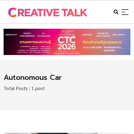
Autonomous Car
Total Posts : 1 post