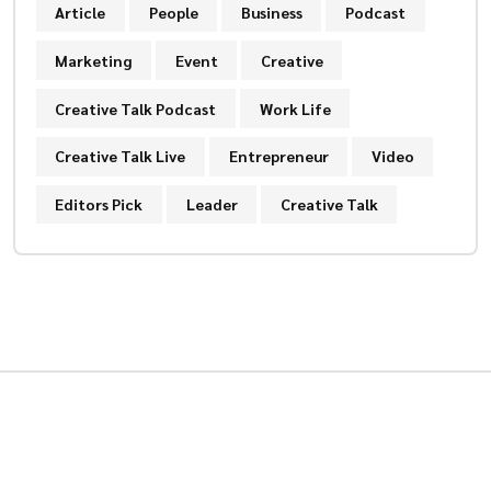
Article
People
Business
Podcast
Marketing
Event
Creative
Creative Talk Podcast
Work Life
Creative Talk Live
Entrepreneur
Video
Editors Pick
Leader
Creative Talk