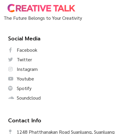
The Future Belongs to Your Creativity
Social Media
Facebook
Twitter
Instagram
Youtube
Spotify
Soundcloud
Contact Info
1248 Phatthanakan Road Suanluang, Suanluang