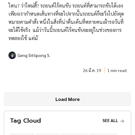
ไหน? ว่าใหม่สิ๊? รถยนต์ไร้คนขับ รถยนต์ที่สามารถขับได้เอง
เพียงเรากำหนดเส้นทางที่จะไปจากนั้นรถยนต์ก็จะวิ่งไปยังจุด
หมายตามคำสั่ง หนึ่งในสิ่งที่น่าตื่นเต้นที่หลายคนเฝ้ารอวันที่
จะได้ใช้จริง แม้ว่าวันนี้รถยนต์ไร้คนขับจะอยู่ในช่วงของการ
ทดลองใช้ แต่มั
Geng Sittipong S.
26 มี.ค. 19
1 min read
Load More
Tag Cloud
SEE ALL