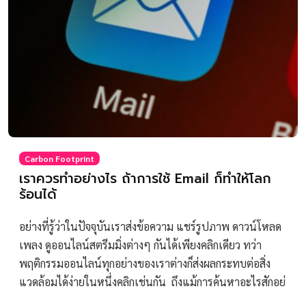
Carbon Footprint
เราควรทำอย่างไร ถ้าการใช้ Email ก็ทำให้โลก
ร้อนได้
อย่างที่รู้ว่าในปัจจุบันเราส่งข้อความ แชร์รูปภาพ ดาวน์โหลด
เพลง ดูออนไลน์สตรีมมิ่งต่างๆ กันได้เพียงคลิกเดียว ทว่า
พฤติกรรมออนไลน์ทุกอย่างของเราต่างก็ส่งผลกระทบต่อสิ่ง
แวดล้อมได้ง่ายในหนึ่งคลิกเช่นกัน ถึงแม้การค้นหาอะไรสักอย่