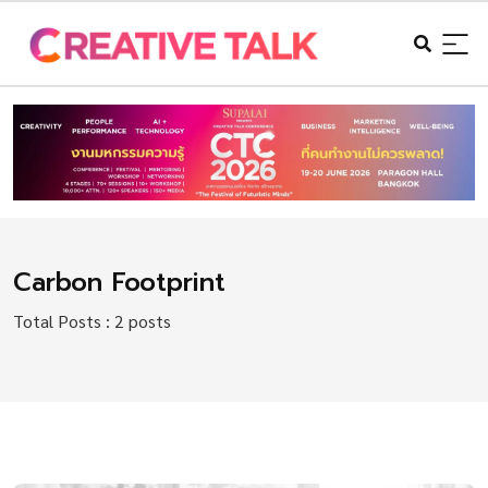
Carbon Footprint
Total Posts : 2 posts