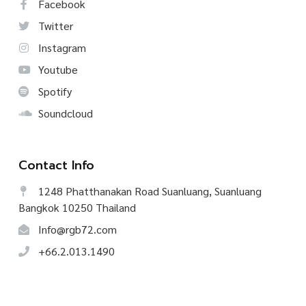
Facebook
Twitter
Instagram
Youtube
Spotify
Soundcloud
Contact Info
1248 Phatthanakan Road Suanluang, Suanluang
Bangkok 10250 Thailand
Info@rgb72.com
+66.2.013.1490