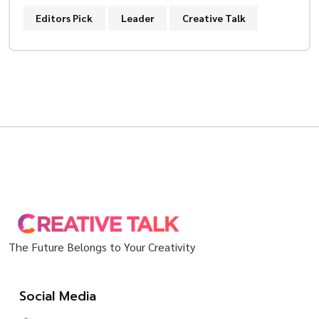
Editors Pick
Leader
Creative Talk
The Future Belongs to Your Creativity
Social Media