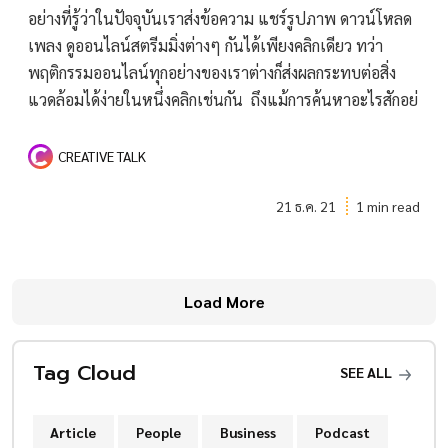
อย่างที่รู้ว่าในปัจจุบันเราส่งข้อความ แชร์รูปภาพ ดาวน์โหลด
เพลง ดูออนไลน์สตรีมมิ่งต่างๆ กันได้เพียงคลิกเดียว ทว่า
พฤติกรรมออนไลน์ทุกอย่างของเราต่างก็ส่งผลกระทบต่อสิ่ง
แวดล้อมได้ง่ายในหนึ่งคลิกเช่นกัน ถึงแม้การค้นหาอะไรสักอย่
CREATIVE TALK
21 ธ.ค. 21
1 min read
Load More
Tag Cloud
SEE ALL
Article
People
Business
Podcast