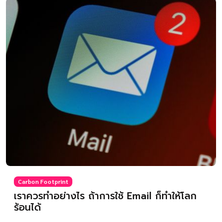
Carbon Footprint
เราควรทำอย่างไร ถ้าการใช้ Email ก็ทำให้โลก
ร้อนได้