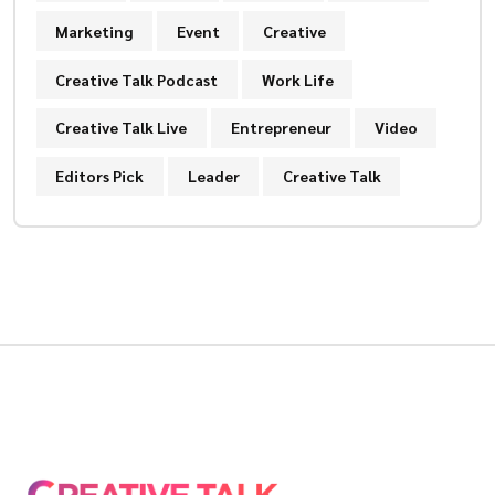
Marketing
Event
Creative
Creative Talk Podcast
Work Life
Creative Talk Live
Entrepreneur
Video
Editors Pick
Leader
Creative Talk