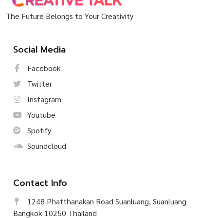
The Future Belongs to Your Creativity
Social Media
Facebook
Twitter
Instagram
Youtube
Spotify
Soundcloud
Contact Info
1248 Phatthanakan Road Suanluang, Suanluang
Bangkok 10250 Thailand