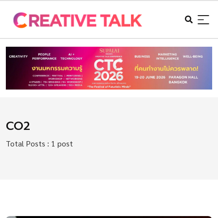
CO2
Total Posts : 1 post