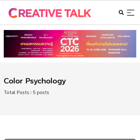
Color Psychology
Total Posts : 5 posts