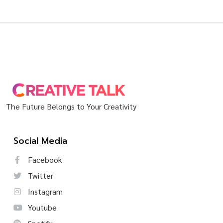
The Future Belongs to Your Creativity
Social Media
Facebook
Twitter
Instagram
Youtube