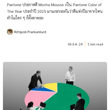
Pantone ประกาศสี Mocha Mousse เป็น Pantone Color of
The Year ประจำปี 2025 มาแกะรอยกันว่าสีแห่งปีมาจากไหน
ทำไมใคร ๆ ก็ตั้งตาคอย
Kittipob Pranlumlurd
06 ธ.ค. 24
1 min read