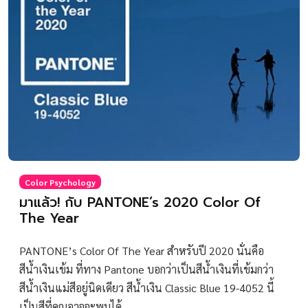
Color Psychology
มาแล้ว! กับ PANTONE’s 2020 Color Of
The Year
PANTONE’s Color Of The Year สำหรับปี 2020 นั่นคือ
สีน้ำเงินเข้ม ที่ทาง Pantone บอกว่าเป็นสีน้ำเงินที่เข้มกว่า
สีน้ำเงินแม่สีอยู่นิดเดียว สีน้ำเงิน Classic Blue 19-4052 นี้
เป็นสีที่คุณอาจจะพบได้