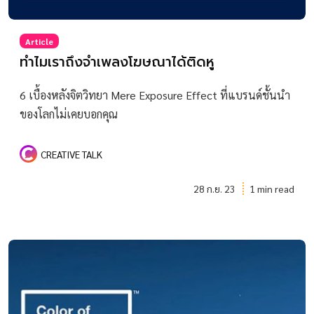
Article
ทำไมเราถึงจำเพลงโฆษณาได้ติดหู
6 เบื้องหลังจิตวิทยา Mere Exposure Effect ที่แบรนด์ชั้นนำ
ของโลกไม่เคยบอกคุณ
CREATIVE TALK
28 ก.ย. 23
1 min read