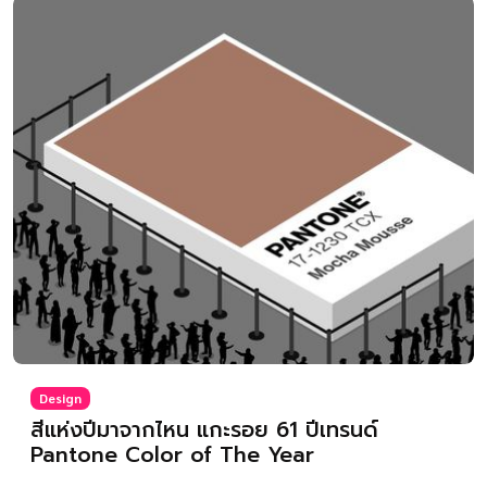
Design
สีแห่งปีมาจากไหน แกะรอย 61 ปีเทรนด์
Pantone Color of The Year