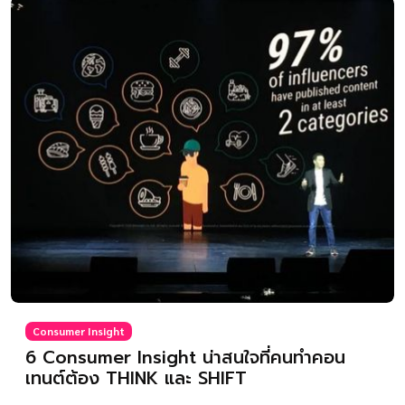
Consumer Insight
6 Consumer Insight น่าสนใจที่คนทำคอน
เทนต์ต้อง THINK และ SHIFT