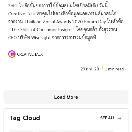
Shift ไปอีกขั้นของการใช้ข้อมูลบนโซเชียลมีเดีย วันนี้
Creative Talk พาคุณไปเจาะลึกข้อมูลและเทรนด์น่าสนใจ
จากงาน Thailand Zocial Awards 2020 Forum Day ในหัวข้อ
“The Shift of Consumer Insight” โดยคุณกล้า ตั้งสุวรรณ
CEO บริษัท Wisesight จากการรวบรวมข้อมูลทั
CREATIVE TALK
29 ก.พ. 20
1 min read
Load More
Tag Cloud
SEE ALL