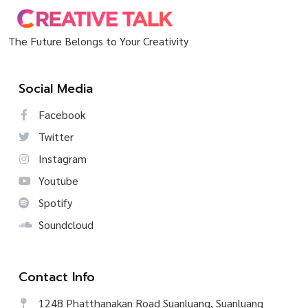
The Future Belongs to Your Creativity
Social Media
Facebook
Twitter
Instagram
Youtube
Spotify
Soundcloud
Contact Info
1248 Phatthanakan Road Suanluang, Suanluang