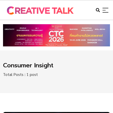
Consumer Insight
Total Posts : 1 post