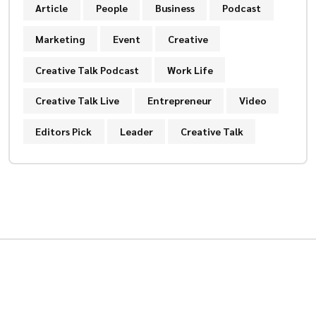
Article
People
Business
Podcast
Marketing
Event
Creative
Creative Talk Podcast
Work Life
Creative Talk Live
Entrepreneur
Video
Editors Pick
Leader
Creative Talk