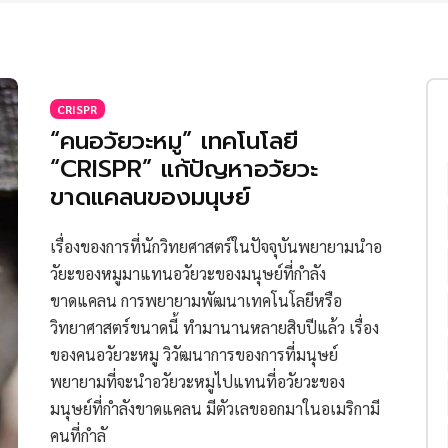
CRISPR
“คนอวัยวะหมู” เทคโนโลยี
“CRISPR” แก้ปัญหาอวัยวะ
ขาดแคลนของมนุษย์
เรื่องของการที่นักวิทยศาสตร์ในปัจจุบันพยายามนำอ
วัยะของหมูมาแทนอวัยวะของมนุษย์ที่กำลัง
ขาดแคลน การพยายามพัฒนาเทคโนโลยีหรือ
วิทยาศาสตร์ขนาดนี้ ทำมานานหลายสิบปีแล้ว เรื่อง
ของคนอวัยวะหมู วิวัฒนาการของการที่มนุษย์
พยายามที่จะนำอวัยวะหมูไปแทนที่อวัยวะของ
มนุษย์ที่กำลังขาดแคลน มีตัวเลขออกมาในอเมริกามี
คนที่กำลั