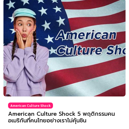
American Culture Shock
American Culture Shock 5 พฤติกรรมคน
อเมริกันที่คนไทยอย่างเราไม่คุ้นชิน