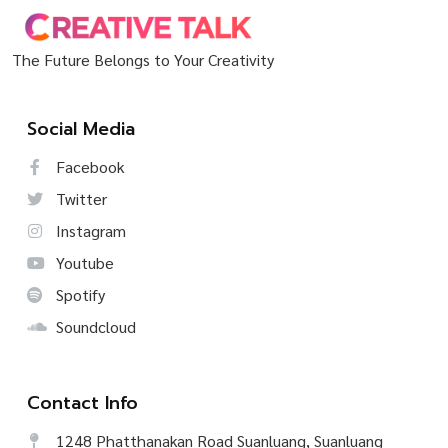
The Future Belongs to Your Creativity
Social Media
Facebook
Twitter
Instagram
Youtube
Spotify
Soundcloud
Contact Info
1248 Phatthanakan Road Suanluang, Suanluang