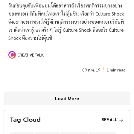
วันก่อนคุยกับเพื่อนบนโต๊ะอาหารถึงเรื่องพฤติกรรมบางอย่าง
ของคนอเมริกันที่คนไทยเราไม่คุ้นชิน เรียกว่า Culture Shock
จึงอยากจะมาชวนให้รู้จักพฤติกรรมบางอย่างของคนอเมริกันที่
เราคิดว่าเรารู้ แต่จริง ๆ ไม่รู้ Culture Shock คืออะไร Culture
Shock คือความไม่คุ้นชิ
CREATIVE TALK
09 ส.ค. 19
1 min read
Load More
Tag Cloud
SEE ALL