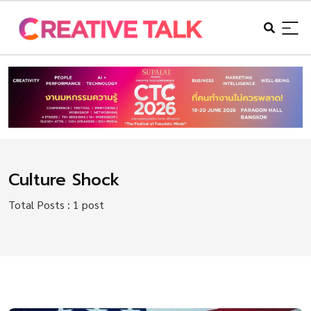
Culture Shock
Total Posts : 1 post