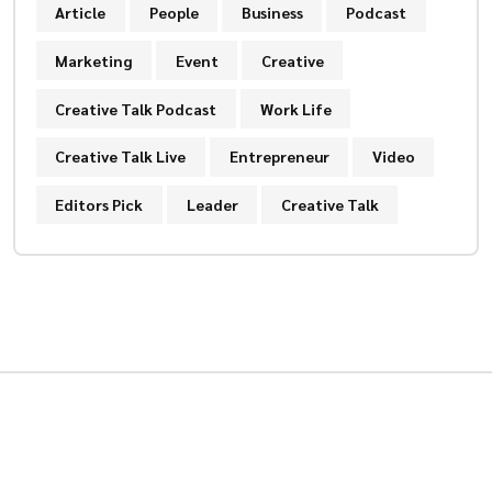
Article
People
Business
Podcast
Marketing
Event
Creative
Creative Talk Podcast
Work Life
Creative Talk Live
Entrepreneur
Video
Editors Pick
Leader
Creative Talk