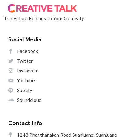
The Future Belongs to Your Creativity
Social Media
Facebook
Twitter
Instagram
Youtube
Spotify
Soundcloud
Contact Info
1248 Phatthanakan Road Suanluang, Suanluang