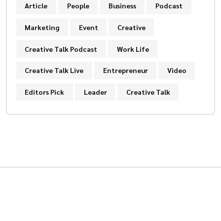
Article
People
Business
Podcast
Marketing
Event
Creative
Creative Talk Podcast
Work Life
Creative Talk Live
Entrepreneur
Video
Editors Pick
Leader
Creative Talk