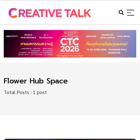
Flower Hub Space
Total Posts : 1 post