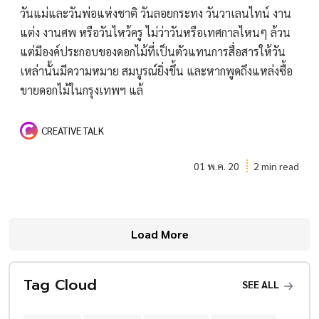
วันแม่และวันพ่อแห่งชาติ วันลอยกระทง วันวาเลนไทน์ งาน
แต่ง งานศพ หรือวันไหว้ครู ไม่ว่าวันหรือเทศกาลไหนๆ ล้วน
แต่มีองค์ประกอบของดอกไม้ที่เป็นตัวแทนการสื่อสารให้วัน
เหล่านั้นมีความหมาย สมบูรณ์ยิ่งขึ้น และหากพูดถึงแหล่งซื้อ
ขายดอกไม้ในกรุงเทพฯ แล้
CREATIVE TALK
01 พ.ค. 20
2 min read
Load More
Tag Cloud
SEE ALL