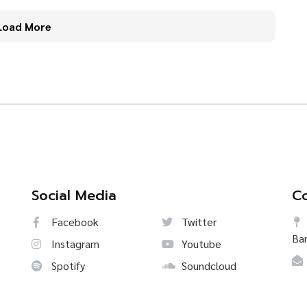
Load More
Social Media
Co
Facebook
Twitter
Ba
Instagram
Youtube
Spotify
Soundcloud