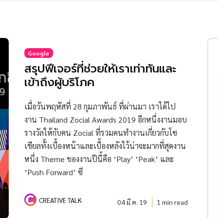
Google
สรุปฟีเจอร์ที่ช่วยให้เราเท่าทันและ
เข้าถึงผู้บริโภค
เมื่อวันพฤหัสที่ 28 กุมภาพันธ์ ที่ผ่านมา เราได้ไป
งาน Thailand Zocial Awards 2019 อีกหนึ่งงานมอบ
รางวัลให้กับคน Zocial ที่รวมคนทำงานเกี่ยวกับโซ
เชียลทั้งเบื้องหน้าและเบื้องหลังไว้น่าจะมากที่สุดงาน
หนึ่ง Theme ของงานปีนี้คือ ‘Play’ ‘Peak’ และ
’Push Forward’ ซึ
CREATIVE TALK
04 มี.ค. 19
1 min read