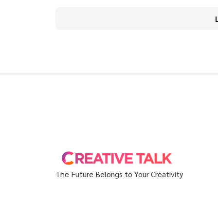
The Future Belongs to Your Creativity