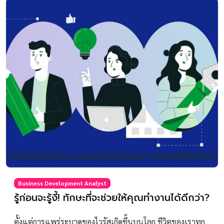
Business Development Analyst
รู้ก่อนจะรู้งี้! ทักษะที่จะช่วยให้คุณทำงานได้ดีกว่า?
ตั้งแต่การแพร่ระบาดของไวรัสเกิดขึ้นบนโลก ชีวิตของเราทุก