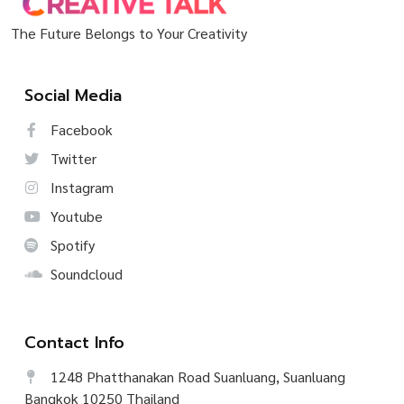
The Future Belongs to Your Creativity
Social Media
Facebook
Twitter
Instagram
Youtube
Spotify
Soundcloud
Contact Info
1248 Phatthanakan Road Suanluang, Suanluang
Bangkok 10250 Thailand