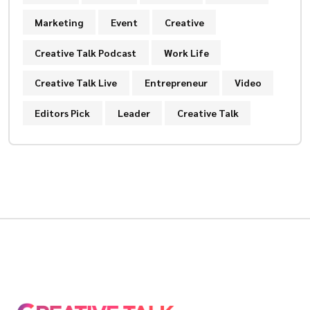
Marketing
Event
Creative
Creative Talk Podcast
Work Life
Creative Talk Live
Entrepreneur
Video
Editors Pick
Leader
Creative Talk