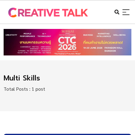
Multi Skills
Total Posts : 1 post