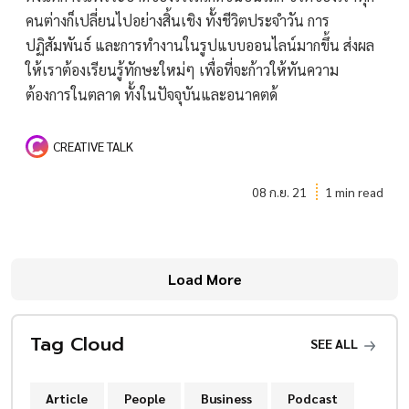
คนต่างก็เปลี่ยนไปอย่างสิ้นเชิง ทั้งชีวิตประจำวัน การ
ปฏิสัมพันธ์ และการทำงานในรูปแบบออนไลน์มากขึ้น ส่งผล
ให้เราต้องเรียนรู้ทักษะใหม่ๆ เพื่อที่จะก้าวให้ทันความ
ต้องการในตลาด ทั้งในปัจจุบันและอนาคตด้
CREATIVE TALK
08 ก.ย. 21
1 min read
Load More
Tag Cloud
SEE ALL
Article
People
Business
Podcast