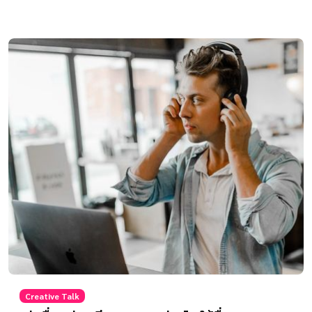
Creative Talk