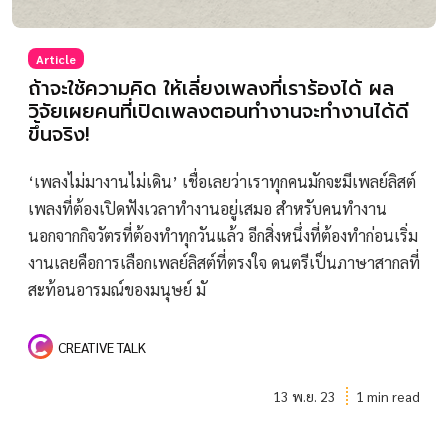
Article
ถ้าจะใช้ความคิด ให้เลี่ยงเพลงที่เราร้องได้ ผล
วิจัยเผยคนที่เปิดเพลงตอนทำงานจะทำงานได้ดี
ขึ้นจริง!
‘เพลงไม่มางานไม่เดิน’ เชื่อเลยว่าเราทุกคนมักจะมีเพลย์ลิสต์
เพลงที่ต้องเปิดฟังเวลาทำงานอยู่เสมอ สำหรับคนทำงาน
นอกจากกิจวัตรที่ต้องทำทุกวันแล้ว อีกสิ่งหนึ่งที่ต้องทำก่อนเริ่ม
งานเลยคือการเลือกเพลย์ลิสต์ที่ตรงใจ ดนตรีเป็นภาษาสากลที่
สะท้อนอารมณ์ของมนุษย์ มั
CREATIVE TALK
13 พ.ย. 23
1 min read