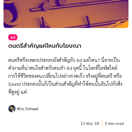
Ad
ดนตรีสำคัญแค่ไหนกับโฆษณา
ดนตรีหรือเพลงประกอบยังสำคัญกับ Ad แค่ไหน? นี่อาจเป็น
คำถามที่น่าสนใจสำหรับคนทำ Ad ยุคนี้ ในโลกที่ไลฟ์สไตล์
การใช้ชีวิตของคนเปลี่ยนไปอย่างรวดเร็ว จริงอยู่ที่ดนตรี หรือ
Sound ประกอบนั้นก็เป็นส่วนสำคัญที่ทำให้คนนั้นอินไปกับสิ่ง
ที่ดูอยู่ แต่
Kho Schwat
13 พ.ย. 18
5 min read