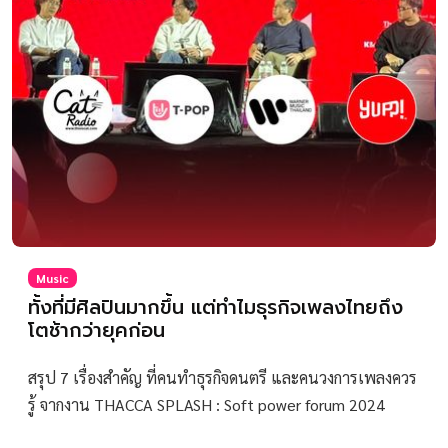
Music
ทั้งที่มีศิลปินมากขึ้น แต่ทำไมธุรกิจเพลงไทยถึง
โตช้ากว่ายุคก่อน
สรุป 7 เรื่องสำคัญ ที่คนทำธุรกิจดนตรี และคนวงการเพลงควร
รู้ จากงาน THACCA SPLASH : Soft power forum 2024