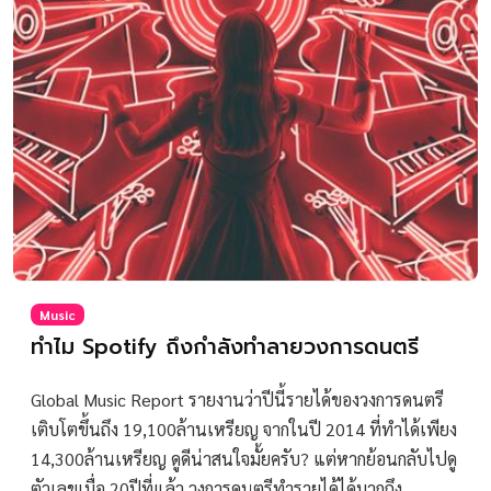
Music
ทำไม Spotify ถึงกำลังทำลายวงการดนตรี
Global Music Report รายงานว่าปีนี้รายได้ของวงการดนตรี
เติบโตขึ้นถึง 19,100ล้านเหรียญ จากในปี 2014 ที่ทำได้เพียง
14,300ล้านเหรียญ ดูดีน่าสนใจมั้ยครับ? แต่หากย้อนกลับไปดู
ตัวเลขเมื่อ 20ปีที่แล้ว วงการดนตรีทำรายได้ได้มากถึง