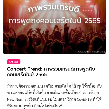
Article
Concert Trend: ภาพรวมเทรนด์การพูดถึง
คอนเสิร์ตในปี 2565
ร่างกายต้องการคอนนน เตรียมขายตับ ไต ไส้ พุง ให้พร้อม กับ
กระแสคอนเสิร์ตที่เกิดขึ้น และมีแต่จะขึ้นเรื่อย ๆ ต้อนรับยุค
New Normal จริงแท้แน่นอน ไม่หลอก วิกฤต Covid-19 ทำให้
ชีวิตของมนุษย์เปลี่ยนไปอย่างสิ้นเชิ