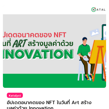
Katalyst
อัปเดตอนาคตของ NFT ในวันที่ Art สร้าง
มูลค่าด้วย Innovation