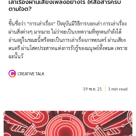
เล่าเรื่องผ่านเสียงเพลงอย่างไร ให้สื่อสารครบ
ตามใจต?
ขึ้นชื่อว่า “การเล่าเรื่อง” ปัจจุบันมีวิธีการบอกเล่า การเล่าเรื่อง
ผ่านสิ่งต่างๆ มากมาย ไม่ว่าจะเป็นบทความที่ทุกคนกำลังได้
อ่านอยู่ในขณะนี้หรือจะเป็นการเล่าเรื่องภาพยนตร์ ผ่านเสียง
ดนตรี ผ่านโสตประสาทแห่งการรับรู้ของมนุษย์ทั้งหมด เพราะ
ฉะนั้นวั
CREATIVE TALK
19 พ.ย. 21
1 min read