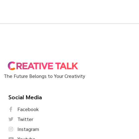
The Future Belongs to Your Creativity
Social Media
Facebook
Twitter
Instagram
Youtube