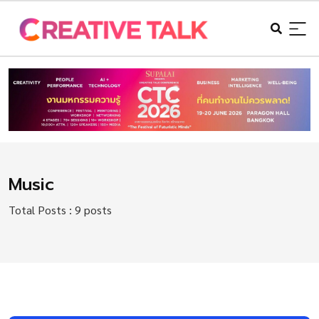
Music
Total Posts : 9 posts