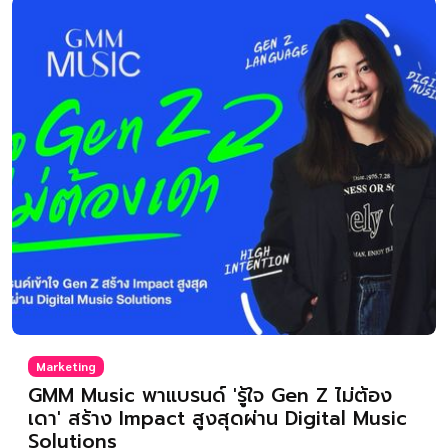
Marketing
GMM Music พาแบรนด์ 'รู้ใจ Gen Z ไม่ต้อง
เดา' สร้าง Impact สูงสุดผ่าน Digital Music
Solutions