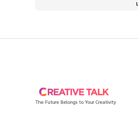
The Future Belongs to Your Creativity