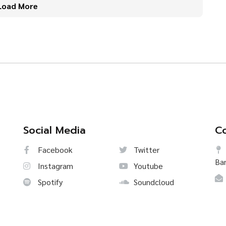
Load More
Social Media
Co
Facebook
Twitter
Ba
Instagram
Youtube
Spotify
Soundcloud