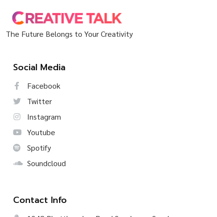
The Future Belongs to Your Creativity
Social Media
Facebook
Twitter
Instagram
Youtube
Spotify
Soundcloud
Contact Info