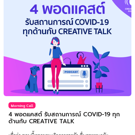
Morning Call
4 พอดแคสต์ รับสถานการณ์ COVID-19 ทุก
ด้านกับ CREATIVE TALK