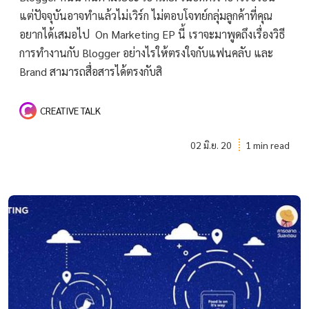
แต่ปัจจุบันอาจทำแล้วไม่เวิร์ก ไม่ตอบโจทย์กลุ่มลูกค้าที่คุณ
อยากได้เสมอไป On Marketing EP นี้ เราจะมาพูดถึงเรื่องวิธี
การทำงานกับ Blogger อย่างไรให้ตรงใจกับแฟนคลับ และ
Brand สามารถสื่อสารได้ตรงกับสิ
CREATIVE TALK
02 มิ.ย. 20
1 min read