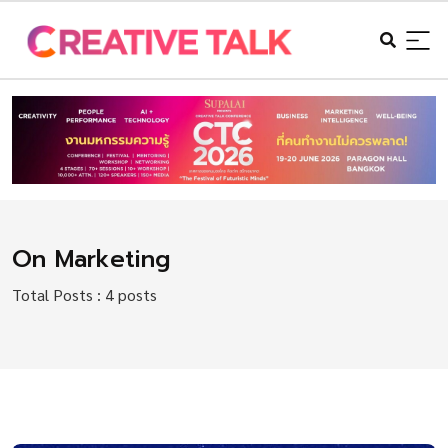
On Marketing
Total Posts : 4 posts