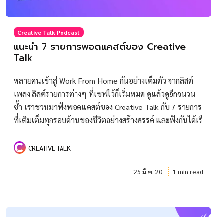
Creative Talk Podcast
แนะนำ 7 รายการพอดแคสต์ของ Creative
Talk
หลายคนเข้าสู่ Work From Home กันอย่างเต็มตัว จากลิสต์
เพลง ลิสต์รายการต่างๆ ที่เซฟไว้ก็เริ่มหมด ดูแล้วดูอีกจนวน
ซ้ำ เราชวนมาฟังพอดแคสต์ของ Creative Talk กับ 7 รายการ
ที่เติมเต็มทุกรอบด้านของชีวิตอย่างสร้างสรรค์ และฟังกันได้เรื
CREATIVE TALK
25 มี.ค. 20
1 min read