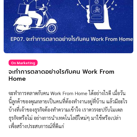
On Marketing
จะทำการตลาดอย่างไรกับคน Work From
Home
จะทำการตลาดกับคน Work From Home ได้อย่างไรดี เมื่อวัน
นี้ลูกค้าของคุณกลายเป็นคนที่ต้องทำงานอยู่ที่บ้าน แล้วมีอะไร
บ้างที่เจ้าของธุรกิจต้องทำความเข้าใจ เราควรจะปรับโมเดล
ธุรกิจหรือไม่ อย่างการนำเทคโนโลยีใหม่ๆ มาใช้หรือเปล่า
เพื่อสร้างประสบการณ์ที่ดีแก่