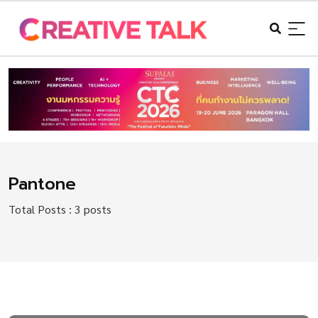
Pantone
Total Posts : 3 posts