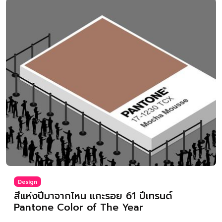
Design
สีแห่งปีมาจากไหน แกะรอย 61 ปีเทรนด์
Pantone Color of The Year