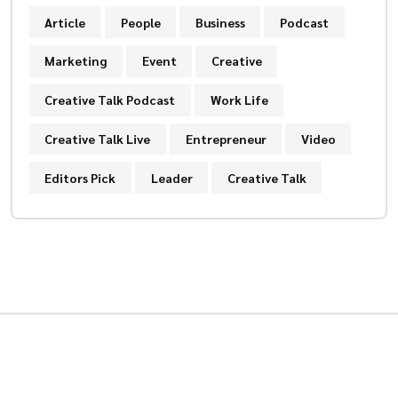
Article
People
Business
Podcast
Marketing
Event
Creative
Creative Talk Podcast
Work Life
Creative Talk Live
Entrepreneur
Video
Editors Pick
Leader
Creative Talk