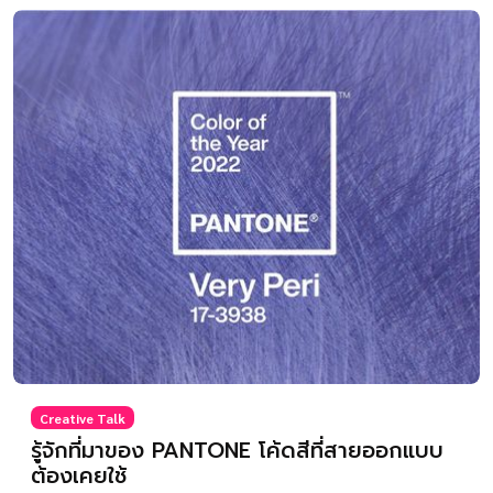
Creative Talk
รู้จักที่มาของ PANTONE โค้ดสีที่สายออกแบบ
ต้องเคยใช้