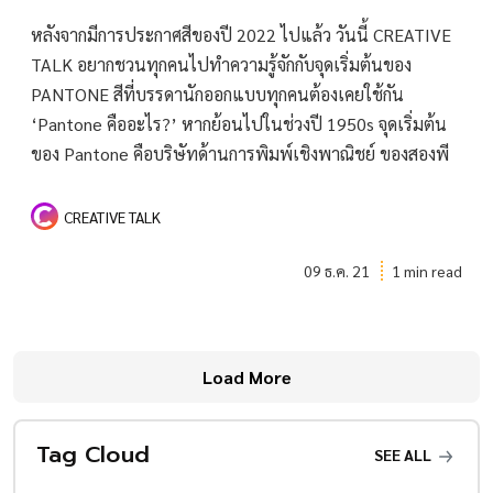
หลังจากมีการประกาศสีของปี 2022 ไปแล้ว วันนี้ CREATIVE
TALK อยากชวนทุกคนไปทำความรู้จักกับจุดเริ่มต้นของ
PANTONE สีที่บรรดานักออกแบบทุกคนต้องเคยใช้กัน
‘Pantone คืออะไร?’ หากย้อนไปในช่วงปี 1950s จุดเริ่มต้น
ของ Pantone คือบริษัทด้านการพิมพ์เชิงพาณิชย์ ของสองพี
CREATIVE TALK
09 ธ.ค. 21
1 min read
Load More
Tag Cloud
SEE ALL