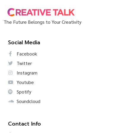
The Future Belongs to Your Creativity
Social Media
Facebook
Twitter
Instagram
Youtube
Spotify
Soundcloud
Contact Info