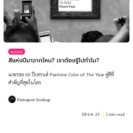
Article
สีแห่งปีมาจากไหน? เราต้องรู้ไปทำไม?
แกะรอย 60 ปีเทรนด์ Pantone Color of The Year คู่สีที่
สำคัญที่สุดในโลก
Peerapon Sodsup
08 ธ.ค. 23
1 min read