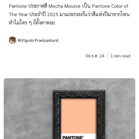
Pantone ประกาศสี Mocha Mousse เป็น Pantone Color of
The Year ประจำปี 2025 มาแกะรอยกันว่าสีแห่งปีมาจากไหน
ทำไมใคร ๆ ก็ตั้งตาคอย
Kittipob Pranlumlurd
06 ธ.ค. 24
1 min read