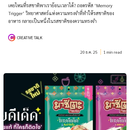
เคยไหมที่รสชาติพาเราย้อนเวลาได้? ถอดรหัส ‘Memory
Trigger’ วิทยาศาสตร์แห่งความทรงจำที่ทำให้รสชาติของ
อาหาร กลายเป็นหนึ่งในรสชาติของความทรงจำ
CREATIVE TALK
20 ธ.ค. 25
1 min read