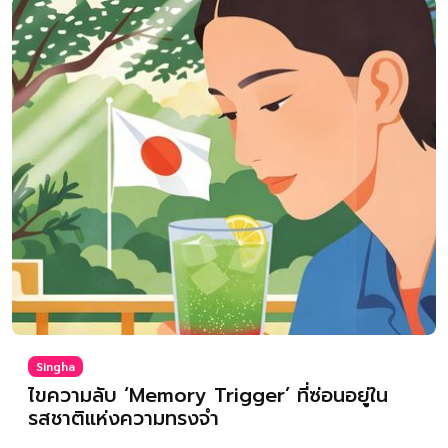
Singha
ไขความลับ ‘Memory Trigger’ ที่ซ่อนอยู่ใน
รสชาติแห่งความทรงจำ