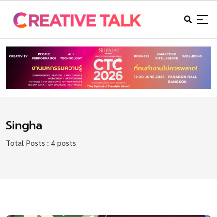
Singha
Total Posts : 4 posts