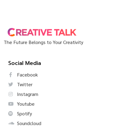
The Future Belongs to Your Creativity
Social Media
Facebook
Twitter
Instagram
Youtube
Spotify
Soundcloud