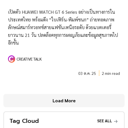
เปิดตัว HUAWEI WATCH GT 6 Series อย่างเป็นทางการใน
ประเทศไทย พร้อมดึง “ใบเฟิร์น-พิมพ์ชนก” ถ่ายทอดภาพ
ลักษณ์สมาร์ทวอทช์สายแฟชันเหนือระดับ ด้วยแบตเตอรี่
ยาวนาน 21 วัน ปลดล็อคทุกการผจญภัยและข้อมูลสุขภาพไป
อีกขั้น
CREATIVE TALK
03 ต.ค. 25
2 min read
Load More
Tag Cloud
SEE ALL