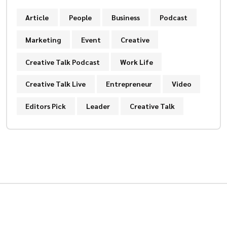
Article
People
Business
Podcast
Marketing
Event
Creative
Creative Talk Podcast
Work Life
Creative Talk Live
Entrepreneur
Video
Editors Pick
Leader
Creative Talk