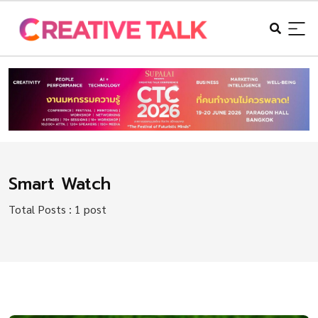
Smart Watch
Total Posts : 1 post