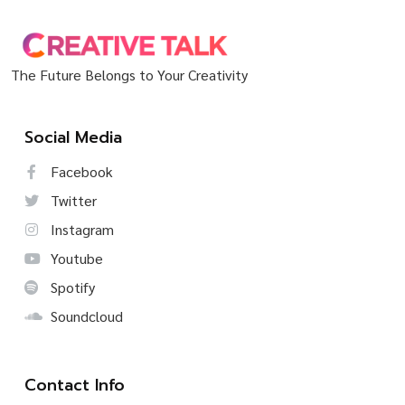
The Future Belongs to Your Creativity
Social Media
Facebook
Twitter
Instagram
Youtube
Spotify
Soundcloud
Contact Info