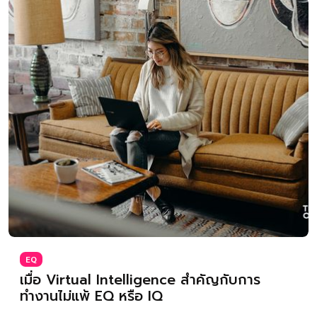
EQ
เมื่อ Virtual Intelligence สำคัญกับการ
ทำงานไม่แพ้ EQ หรือ IQ