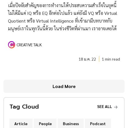
เมื่อปัจจัยสำคัญของการทำงานให้ประสบความสำเร็จในยุคนี้
ไม่ได้มีแค่ IQ หรือ EQ อีกต่อไปแล้ว แต่ยังมี VQ หรือ Virtual
Quotient หรือ Virtual Intelligence ที่เข้ามามีบทบาทกับ
มนุษย์เราในทุกวันนี้ด้วย ในช่วงชีวิตที่ผ่านมา เราอาจเคยได้
CREATIVE TALK
18 ม.ค. 22
1 min read
Load More
Tag Cloud
SEE ALL
Article
People
Business
Podcast