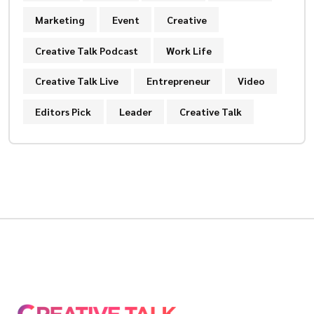
Marketing
Event
Creative
Creative Talk Podcast
Work Life
Creative Talk Live
Entrepreneur
Video
Editors Pick
Leader
Creative Talk