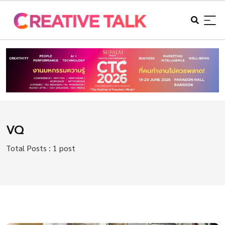
VQ
Total Posts : 1 post