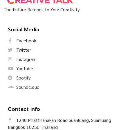
The Future Belongs to Your Creativity
Social Media
Facebook
Twitter
Instagram
Youtube
Spotify
Soundcloud
Contact Info
1248 Phatthanakan Road Suanluang, Suanluang
Bangkok 10250 Thailand