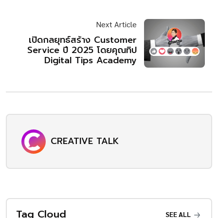
Next Article
เปิดกลยุทธ์สร้าง Customer
Service ปี 2025 โดยคุณทิป
Digital Tips Academy
CREATIVE TALK
Tag Cloud
SEE ALL