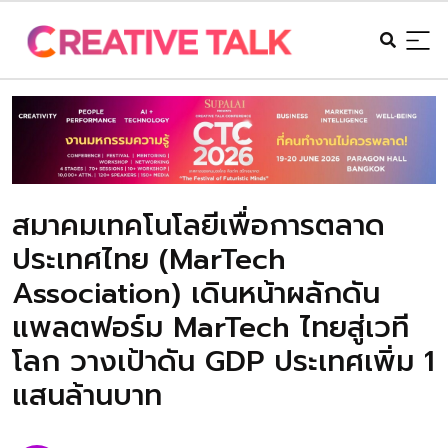
สมาคมเทคโนโลยีเพื่อการตลาด
ประเทศไทย (MarTech
Association) เดินหน้าผลักดัน
แพลตฟอร์ม MarTech ไทยสู่เวที
โลก วางเป้าดัน GDP ประเทศเพิ่ม 1
แสนล้านบาท