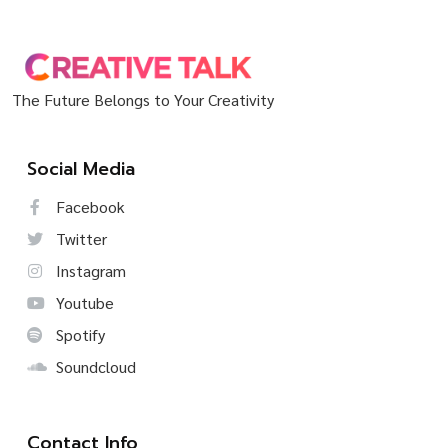
The Future Belongs to Your Creativity
Social Media
Facebook
Twitter
Instagram
Youtube
Spotify
Soundcloud
Contact Info