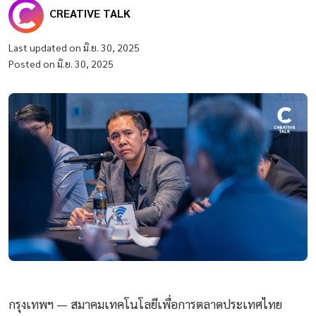
CREATIVE TALK
Last updated on มิ.ย. 30, 2025
Posted on มิ.ย. 30, 2025
กรุงเทพฯ — สมาคมเทคโนโลยีเพื่อการตลาดประเทศไทย