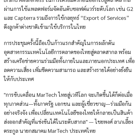
ผ่านการใช้แพลตฟอร์มจัดอันดับซอฟต์แวร์ระดับโลก เช่น G2
และ Capterra รวมถึงการใช้กลยุทธ์ “Export of Services”
ดึงลูกค้าต่างชาติเข้ามาใช้บริการในไทย
การประชุมครั้งนี้ถือเป็นก้าวแรกสำคัญในการผลักดัน
อุตสาหกรรมเทคโนโลยีการตลาดของไทยสู่ตลาดสากล พร้อม
สร้างเครือข่ายความร่วมมือทั้งภายในและภายนอกประเทศ เพื่อ
ลดความเสี่ยง เพิ่มขีดความสามารถ และสร้างรายได้อย่างยั่งยืน
ให้กับประเทศ
"การขับเคลื่อน MarTech ไทยสู่เวทีโลก จะเกิดขึ้นได้ก็ต่อเมื่อ
ทุกภาคส่วน—ทั้งภาครัฐ เอกชน และผู้เชี่ยวชาญ—ร่วมมือกัน
อย่างจริงจัง เพื่อเปลี่ยนเทคโนโลยีของไทยให้กลายเป็นสินค้า
ส่งออกสำคัญที่แข่งขันได้ในระดับสากล" — ไชยพงศ์ ลาภเลี้ยง
ตระกูล นายกสมาคม MarTech ประเทศไทย