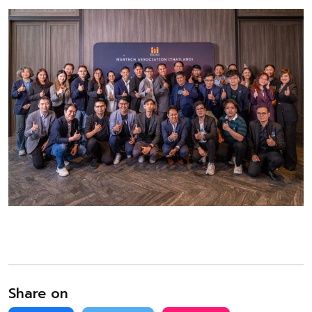
Share on