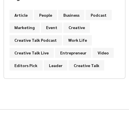
Article
People
Business
Podcast
Marketing
Event
Creative
Creative Talk Podcast
Work Life
Creative Talk Live
Entrepreneur
Video
Editors Pick
Leader
Creative Talk