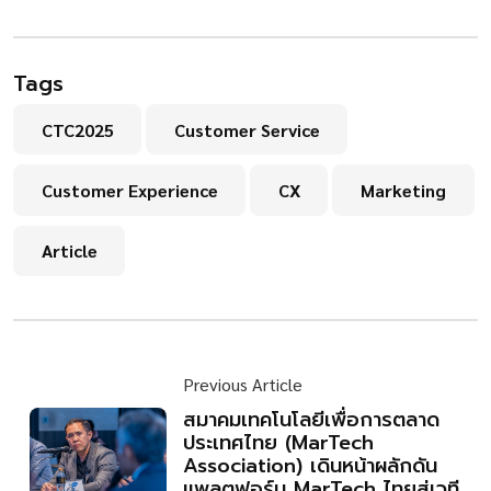
Tags
CTC2025
Customer Service
Customer Experience
CX
Marketing
Article
Previous Article
สมาคมเทคโนโลยีเพื่อการตลาด
ประเทศไทย (MarTech
Association) เดินหน้าผลักดัน
แพลตฟอร์ม MarTech ไทยสู่เวที