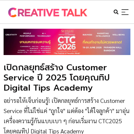
เปิดกลยุทธ์สร้าง Customer
Service ปี 2025 โดยคุณทิป
Digital Tips Academy
อย่ารอให้เจ็บก่อนรู้! เปิดกลยุทธ์การสร้าง Customer
Service ที่ไม่ใช่แค่ "ถูกใจ" แต่ต้อง "ได้ใจลูกค้า" มาอุ่น
เครื่องความรู้กันแบบเบา ๆ ก่อนเริ่มงาน CTC2025
โดยคุณทิป Digital Tips Academy