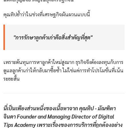
คุณทิปย้ำว่าในช่วงที่เศรษฐกิจผันผวนแบบนี้
"การรักษาลูกค้าเก่าคือสิ่งสำคัญที่สุด"
เพราะต้นทุนการหาลูกค้าใหม่สูงมาก ธุรกิจจึงต้องลงทุนกับการ
ดูแลลูกค้าเก่าให้กลับมาซื้อซ้ำ ไม่ใช่แค่การทำโปรโมชั่นที่เน้น
ระยะสั้น
นี่เป็นเพียงส่วนหนึ่งของเนื้อหาจาก คุณทิป - มัณฑิตา
จินดา Founder and Managing Director of Digital
Tips Academy เพราะเรื่องของการบริการที่ถูกต้องอย่าง