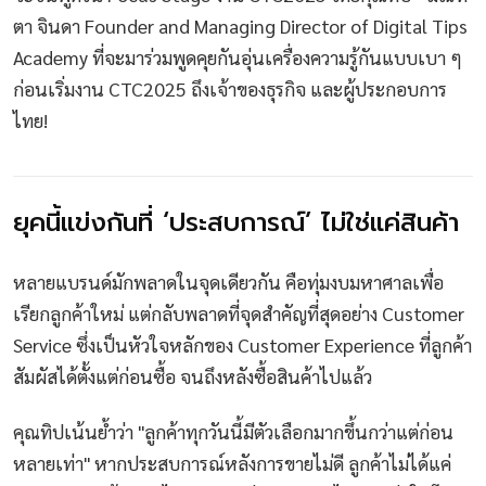
ตา จินดา Founder and Managing Director of Digital Tips
Academy ที่จะมาร่วมพูดคุยกันอุ่นเครื่องความรู้กันแบบเบา ๆ
ก่อนเริ่มงาน CTC2025 ถึงเจ้าของธุรกิจ และผู้ประกอบการ
ไทย!
ยุคนี้แข่งกันที่ ‘ประสบการณ์’ ไม่ใช่แค่สินค้า
หลายแบรนด์มักพลาดในจุดเดียวกัน คือทุ่มงบมหาศาลเพื่อ
เรียกลูกค้าใหม่ แต่กลับพลาดที่จุดสำคัญที่สุดอย่าง Customer
Service ซึ่งเป็นหัวใจหลักของ Customer Experience ที่ลูกค้า
สัมผัสได้ตั้งแต่ก่อนซื้อ จนถึงหลังซื้อสินค้าไปแล้ว
คุณทิปเน้นย้ำว่า "ลูกค้าทุกวันนี้มีตัวเลือกมากขึ้นกว่าแต่ก่อน
หลายเท่า" หากประสบการณ์หลังการขายไม่ดี ลูกค้าไม่ได้แค่