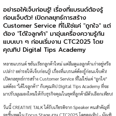
อย่ารอให้เจ็บก่อนรู้! เรื่องที่แบรนด์ต้องรู้
ก่อนเจ็บตัว! เปิดกลยุทธ์การสร้าง
Customer Service ที่ไม่ใช่แค่ "ถูกใจ" แต่
ต้อง "ได้ใจลูกค้า" มาอุ่นเครื่องความรู้กัน
แบบเบา ๆ ก่อนเริ่มงาน CTC2025 โดย
คุณทิป Digital Tips Academy
หลายแบรนด์ ขยันเรียกลูกค้าใหม่ แต่ลืมดูแลลูกค้าเก่าอยู่หรือ
เปล่า? อย่ารอให้เจ็บก่อนรู้! เรื่องที่แบรนด์ต้องรู้ก่อนเจ็บตัว!
เปิดกลยุทธ์การสร้าง Customer Service ที่ไม่ใช่แค่ "ถูกใจ"
แต่ต้อง "ได้ใจลูกค้า" กับคุณทิป Digital Tips Academy ที่จะ
มาปรับมุมมองใหม่ให้กับธุรกิจคุณในยุคที่ลูกค้ามีตัวเลือกเพียบ!
วันนี้ CREATIVE TALK ได้รับเกียรติจาก Speaker คนสำคัญที่
จะขึ้นพูดใน Focus Stage งาน CTC2025 โดยคุณทิป - มัณฑิ