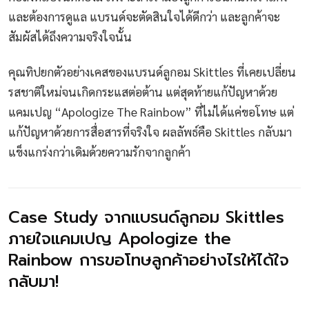
และต้องการดูแล แบรนด์จะตัดสินใจได้ดีกว่า และลูกค้าจะ
สัมผัสได้ถึงความจริงใจนั้น
คุณทิปยกตัวอย่างเคสของแบรนด์ลูกอม Skittles ที่เคยเปลี่ยน
รสชาติใหม่จนเกิดกระแสต่อต้าน แต่สุดท้ายแก้ปัญหาด้วย
แคมเปญ “Apologize The Rainbow” ที่ไม่ได้แค่ขอโทษ แต่
แก้ปัญหาด้วยการสื่อสารที่จริงใจ ผลลัพธ์คือ Skittles กลับมา
แข็งแกร่งกว่าเดิมด้วยความรักจากลูกค้า
Case Study จากแบรนด์ลูกอม Skittles
ภายใจแคมเปญ Apologize the
Rainbow การขอโทษลูกค้าอย่างไรให้ได้ใจ
กลับมา!