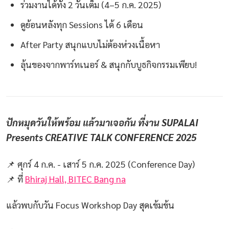
ร่วมงานได้ทั้ง 2 วันเต็ม (4–5 ก.ค. 2025)
ดูย้อนหลังทุก Sessions ได้ 6 เดือน
After Party สนุกแบบไม่ต้องห่วงเนื้อหา
ลุ้นของจากพาร์ทเนอร์ & สนุกกับบูธกิจกรรมเพียบ!
ปักหมุดวันให้พร้อม แล้วมาเจอกัน ที่งาน SUPALAI
Presents CREATIVE TALK CONFERENCE 2025
📌 ศุกร์ 4 ก.ค. - เสาร์ 5 ก.ค. 2025 (Conference Day)
📌 ที่
Bhiraj Hall, BITEC Bang na
แล้วพบกับวัน Focus Workshop Day สุดเข้มข้น