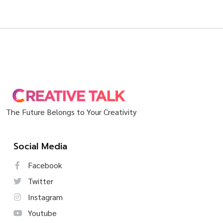
The Future Belongs to Your Creativity
Social Media
Facebook
Twitter
Instagram
Youtube