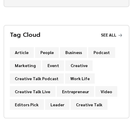
Tag Cloud
SEE ALL
Article
People
Business
Podcast
Marketing
Event
Creative
Creative Talk Podcast
Work Life
Creative Talk Live
Entrepreneur
Video
Editors Pick
Leader
Creative Talk