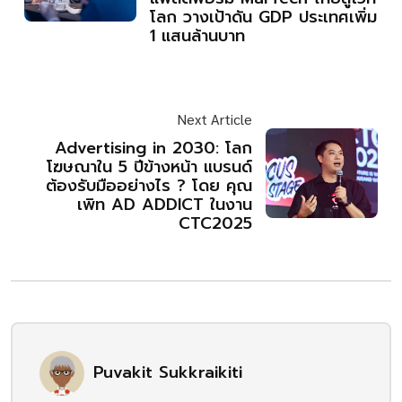
โลก วางเป้าดัน GDP ประเทศเพิ่ม
1 แสนล้านบาท
Next Article
Advertising in 2030: โลก
โฆษณาใน 5 ปีข้างหน้า แบรนด์
ต้องรับมืออย่างไร ? โดย คุณ
เพิท AD ADDICT ในงาน
CTC2025
Puvakit Sukkraikiti