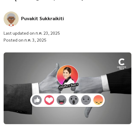
Puvakit Sukkraikiti
Last updated on ก.ค. 23, 2025
Posted on ก.ค. 3, 2025