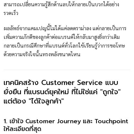
สามารถเปลี่ยนความรู้สึกด้านลบให้กลายเป็นบวกได้อย่าง
รวดเร็ว
ผลลัพธ์จากแคมเปญนี้ไม่ได้แค่ลดดราม่าลง แต่กลายเป็นการ
เพิ่มความภักดีของลูกค้าต่อแบรนด์ให้กลับมาสูงยิ่งกว่าเดิม
กลายเป็นกรณีศึกษาที่แบรนด์ทั่วโลกใช้เรียนรู้ว่าการขอโทษ
ด้วยความจริงใจนั้นทรงพลังขนาดไหน
เทคนิคสร้าง Customer Service แบบ
ยั่งยืน ที่แบรนด์ยุคใหม่ ที่ไม่ใช่แค่ "ถูกใจ"
แต่ต้อง "ได้ใจลูกค้า"
1. เข้าใจ Customer Journey และ Touchpoint
ให้ละเอียดที่สุด