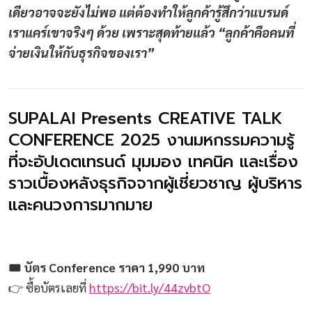
เดียวอาจจะยังไม่พอ แต่ต้องทำให้ลูกค้ารู้สึกว่าแบรนด์
เราแคร์เขาจริงๆ ด้วย เพราะสุดท้ายแล้ว “ลูกค้าคือคนที่
จ่ายเงินให้กับธุรกิจของเรา”
SUPALAI Presents CREATIVE TALK
CONFERENCE 2025 งานมหกรรมความรู้
ที่จะอัปเดตเทรนด์ มุมมอง เทคนิค และเรื่อง
ราวเบื้องหลังธุรกิจจากผู้เชี่ยวชาญ ผู้บริหาร
และคนวงการมากมาย
🎟 บัตร Conference ราคา 1,990 บาท
👉 ซื้อบัตรเลยที่
https://bit.ly/44zvbtO