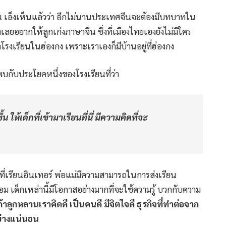
าน เล็งเห็นแล้วว่า อีกไม่นานประเทศจีนจะต้องมีบทบาทใน
ลยอยากให้ลูกเก่งภาษาจีน ซึ่งที่เมืองไทยเองยังไม่มีใคร
โรงเรียนในฮ่องกง เพราะเราเองก็มีบ้านอยู่ที่ฮ่องกง
้พบกับประโยคหนึ่งของโรงเรียนที่ว่า
ให้เด็กที่เข้ามาเรียนที่นี่ มีความคิดที่จะ
กที่เรียนอินเทอร์ พ่อแม่มีความสามารถในการส่งเรียน
ร้อม เด็กเหล่านี้มีโอกาสอย่างมากที่จะใช้ความรู้ บวกกับความ
ถ้าลูกหลานเราคิดดี เป็นคนดี มีจิตใจดี ธุรกิจที่ทำต่อจาก
ย่างแน่นอน