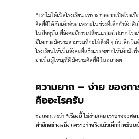
“เราไม่ได้เปิดโรงเรียน เพราะว่าอยากเปิดโรงเร
คิดที่ดีให้กับเด็กด้วย เพราะในช่วงที่เด็กกำลังเติบ
ในปัจจุบัน ที่สังคมมีการเปลี่ยนแปลงไปมาก โรงเร
มีโอกาส มีความสามารถที่จะให้สิ่งดี ๆ กับเด็ก
โรงเรียนให้เป็นสังคมที่แข็งแรง อยากให้เด็กมีเพื
มาเป็นผู้ใหญ่ที่ดี มีความคิดที่ดี ในอนาคต
ความยาก – ง่าย ของการสอ
คืออะไรครับ
ขอบอกเลยว่า
“เรื่องนี้ ไม่ง่ายเลย เราอาจจะสอ
ทำอีกอย่างหนึ่ง เพราะว่าจริงแล้วเด็กก็เหมือนผ