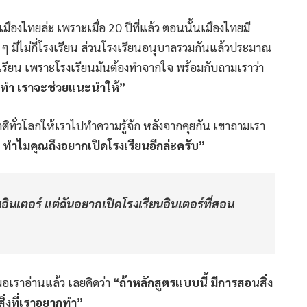
มืองไทยล่ะ เพราะเมื่อ 20 ปีที่แล้ว ตอนนั้นเมืองไทยมี
ๆ มีไม่กี่โรงเรียน ส่วนโรงเรียนอนุบาลรวมกันแล้วประมาณ
รียน เพราะโรงเรียนมันต้องทำจากใจ พร้อมกับถามเราว่า
ากทำ เราจะช่วยแนะนำให้”
ติทั่วโลกให้เราไปทำความรู้จัก หลังจากคุยกัน เขาถามเรา
ว ทำไมคุณถึงอยากเปิดโรงเรียนอีกล่ะครับ”
นอินเตอร์ แต่ฉันอยากเปิดโรงเรียนอินเตอร์ที่สอน
อเราอ่านแล้ว เลยคิดว่า
“ถ้าหลักสูตรแบบนี้ มีการสอนสิ่ง
สิ่งที่เราอยากทำ”