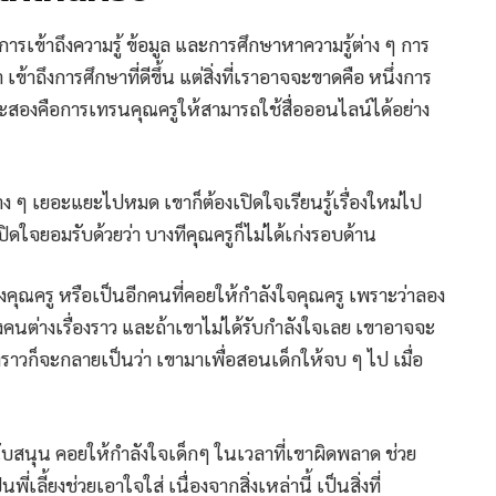
รเข้าถึงความรู้ ข้อมูล และการศึกษาหาความรู้ต่าง ๆ การ
ข้าถึงการศึกษาที่ดีขึ้น แต่สิ่งที่เราอาจจะขาดคือ หนึ่งการ
สองคือการเทรนคุณครูให้สามารถใช้สื่อออนไลน์ได้อย่าง
ต่าง ๆ เยอะแยะไปหมด เขาก็ต้องเปิดใจเรียนรู้เรื่องใหม่ไป
ิดใจยอมรับด้วยว่า บางทีคุณครูก็ไม่ได้เก่งรอบด้าน
ุณครู หรือเป็นอีกคนที่คอยให้กำลังใจคุณครู เพราะว่าลอง
างคนต่างเรื่องราว และถ้าเขาไม่ได้รับกำลังใจเลย เขาอาจจะ
ราวก็จะกลายเป็นว่า เขามาเพื่อสอนเด็กให้จบ ๆ ไป เมื่อ
ยสนับสนุน คอยให้กำลังใจเด็กๆ ในเวลาที่เขาผิดพลาด ช่วย
นพี่เลี้ยงช่วยเอาใจใส่ เนื่องจากสิ่งเหล่านี้ เป็นสิ่งที่