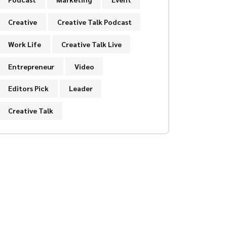
Creative
Creative Talk Podcast
Work Life
Creative Talk Live
Entrepreneur
Video
Editors Pick
Leader
Creative Talk