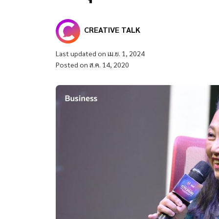
CREATIVE TALK
Last updated on เม.ย. 1, 2024
Posted on ส.ค. 14, 2020