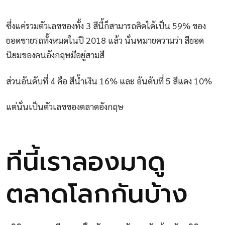
ซึ่งแค่รวมตัวเลขของทั้ง 3 สีนี้ก็สามารถคิดได้เป็น 59% ของ
ยอดขายรถทั้งหมดในปี 2018 แล้ว นั่นหมายความว่า สียอด
นิยมของคนอังกฤษมีอยู่สามสี
ส่วนอันดับที่ 4 คือ สีน้ำเงิน 16% และ อันดับที่ 5 สีแดง 10%
แต่นั่นเป็นตัวเลขของตลาดอังกฤษ
ทีนี้เราลองมาดู
ตลาดโลกกันบ้าง