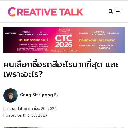
คนเลือกซื้อรถสีอะไรมากที่สุด และ
เพราะอะไร?
Geng Sittipong S.
Last updated on มิ.ย. 20, 2024
Posted on เม.ย. 23, 2019