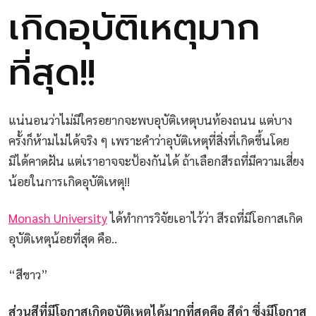
เกิดอุบัติเหตุมาก
ที่สุด!!
แน่นอนว่าไม่มีใครอยากจะพบอุบัติเหตุบนท้องถนน แต่บาง
ครั้งก็ห้ามไม่ได้จริง ๆ เพราะคำว่าอุบัติเหตุที่สิ่งที่เกิดขึ้นโดย
มิได้คาดฝัน แต่เราอาจจะป้องกันได้ ถ้าเลือกสีรถที่มีความเสี่ยง
น้อยในการเกิดอุบัติเหตุ!!
Monash University
ได้ทำการวิจัยเอาไว้ว่า สีรถที่มีโอกาสเกิด
อุบัติเหตุน้อยที่สุด คือ..
“สีขาว”
ส่วนสีที่มีโอกาสเกิดอุบัติเหตุได้มากที่สุดคือ สีดำ ซึ่งมีโอกาส