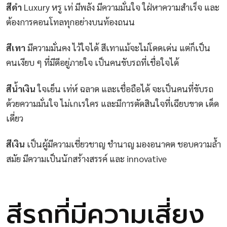
สีดำ
Luxury หรู เท่ มีพลัง มีความมั่นใจ ใฝ่หาความสำเร็จ และ
ต้องการคอนโทลทุกอย่างบนท้องถนน
สีเทา
มีความมั่นคง ไว้ใจได้ สีเทาแม้จะไม่โดดเด่น แต่ก็เป็น
คนเงียบ ๆ ที่มีดีอยู่ภายใจ เป็นคนขับรถที่เชื่อใจได้
สีน้ำเงิน
ใจเย็น เท่ห์ ฉลาด และเชื่อถือได้ จะเป็นคนที่ขับรถ
ด้วยความมั่นใจ ไม่เกเรใคร และมีการตัดสินใจที่เฉียบขาด เด็ด
เดี่ยว
สีเงิน
เป็นผู้มีความเชี่ยวชาญ ชำนาญ มองอนาคต ชอบความล้ำ
สมัย มีความเป็นนักสร้างสรรค์ และ innovative
สีรถที่มีความเสี่ยง