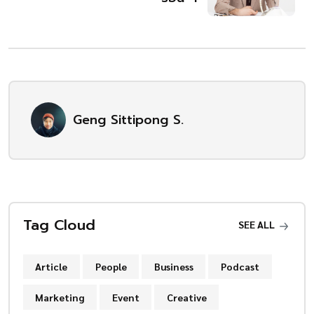
Geng Sittipong S.
Tag Cloud
SEE ALL
Article
People
Business
Podcast
Marketing
Event
Creative