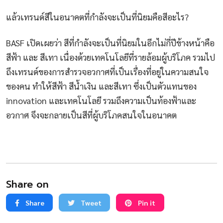
แล้วเทรนด์สีในอนาคตที่กำลังจะเป็นที่นิยมคือสีอะไร?
BASF เปิดเผยว่า สีที่กำลังจะเป็นที่นิยมในอีกไม่กี่ปีข้างหน้าคือ
สีฟ้า และ สีเทา เนื่องด้วยเทคโนโลยีที่รายล้อมผู้บริโภค รวมไป
ถึงเทรนด์ของการสำรวจอวกาศที่เป็นเรื่องที่อยู่ในความสนใจ
ของคน ทำให้สีฟ้า สีน้ำเงิน และสีเทา ซึ่งเป็นตัวแทนของ
innovation และเทคโนโลยี รวมถึงความเป็นท้องฟ้าและ
อวกาศ จึงจะกลายเป็นสีที่ผู้บริโภคสนใจในอนาคต
Share on
Share
Tweet
Pin it