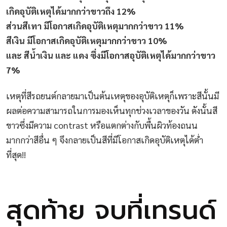
เกิดอุบัติเหตุได้มากกว่าขาวถึง 12%
ส่วนสีเทา มีโอกาสเกิดอุบัติเหตุมากกว่าขาว 11%
สีเงิน มีโอกาสเกิดอุบัติเหตุมากกว่าขาว 10%
และ สีน้ำเงิน และ แดง ซึ่งมีโอกาสอุบัติเหตุได้มากกว่าขาว
7%
เหตุที่สีรถยนต์กลายมาเป็นต้นเหตุของอุบัติเหตุก็เพราะสีนั้นมี
ผลต่อความสามารถในการมองเห็นทุกช่วงเวลาของวัน ดังนั้นสี
ขาวซึ่งมีความ contrast หรือแตกต่างกับพื้นผิวท้องถนน
มากกว่าสีอื่น ๆ จึงกลายเป็นสีที่มีโอกาสเกิดอุบัติเหตุได้ต่ำ
ที่สุด!!
สุดท้าย จบที่เทรนด์