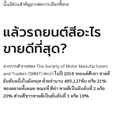
นั้นมีส่วนสำคัญมากต่อการเลือกซื้อรถ
แล้วรถยนต์สีอะไร
ขายดีที่สุด?
จากการสำรวจของ The Society of Motor Manufacturers
and Traders (SMMT) พบว่า
ในปี 2018 รถยนต์สีเทา ขายดี
อันดับหนึ่งในอังกฤษ ด้วยจำนวน 495,127คัน หรือ 21%
ของตลาดทั้งหมด ขณะที่ สีดำ ขายดีเป็นอันดับที่ 2 หรือ
20% ส่วนสีขาวขายดีเป็นอันดับที่ 3 หรือ 18%