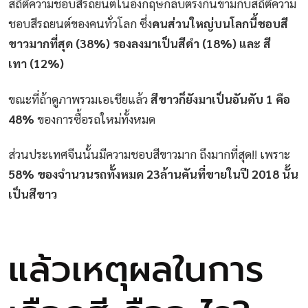
สถิติความชอบสีรถยนต์ในอังกฤษกลับตรงกันข้ามกับสถิติความ
ชอบสีรถยนต์ของคนทั่วโลก ซึ่ง
คนส่วนใหญ่บนโลกนี้ชอบสี
ขาวมากที่สุด (38%) รองลงมาเป็นสีดำ (18%) และ สี
เทา (12%)
ขณะที่ถ้าดูภาพรวมเอเชียแล้ว
สีขาวก็ยังมาเป็นอันดับ 1 คือ
48%
ของการซื้อรถใหม่ทั้งหมด
ส่วนประเทศจีนนั้นมีความชอบสีขาวมาก ถึงมากที่สุด!! เพราะ
58% ของจำนวนรถทั้งหมด 23ล้านคันที่ขายในปี 2018 นั้น
เป็นสีขาว
แล้วเหตุผลในการ