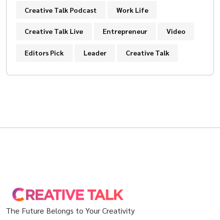
Creative Talk Podcast
Work Life
Creative Talk Live
Entrepreneur
Video
Editors Pick
Leader
Creative Talk
The Future Belongs to Your Creativity