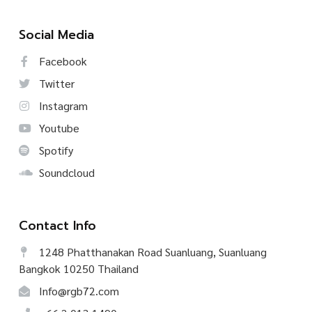
Social Media
Facebook
Twitter
Instagram
Youtube
Spotify
Soundcloud
Contact Info
1248 Phatthanakan Road Suanluang, Suanluang
Bangkok 10250 Thailand
Info@rgb72.com