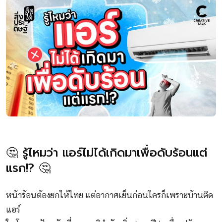
🤔 รู้ไหมว่า แอร์ไม่ได้เกิดมาเพื่อดับร้อนแต่
แรก!? 🤔
หน้าร้อนต้องยกให้ไทย แต่อากาศเย็นก่อนใครก็เพราะบ้านติด
แอร์