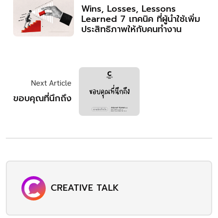
Wins, Losses, Lessons
Learned 7 เทคนิค ที่ผู้นำใช้เพิ่ม
ประสิทธิภาพให้กับคนทำงาน
Next Article
ขอบคุณที่นึกถึง
CREATIVE TALK