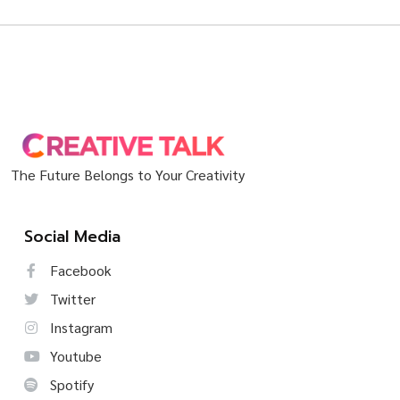
The Future Belongs to Your Creativity
Social Media
Facebook
Twitter
Instagram
Youtube
Spotify