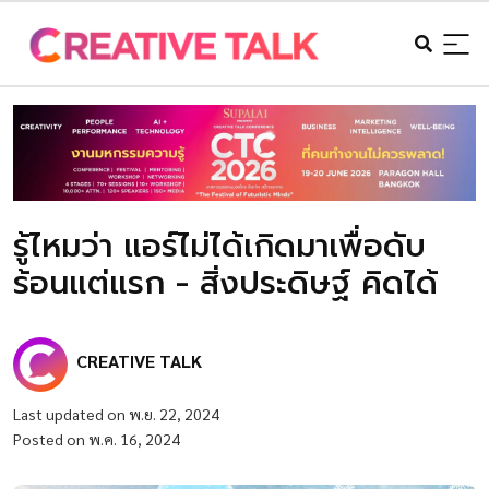
รู้ไหมว่า แอร์ไม่ได้เกิดมาเพื่อดับ
ร้อนแต่แรก - สิ่งประดิษฐ์ คิดได้
CREATIVE TALK
Last updated on พ.ย. 22, 2024
Posted on พ.ค. 16, 2024