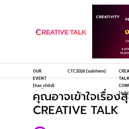
OUR
CTC2026 [subitem]
CREA
EVENT
TAL
[has_child]
CON
คุณอาจเข้าใจเรื่อ
[sub
CREATIVE TALK