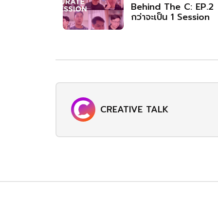
Behind The C: EP.2
กว่าจะเป็น 1 Session
CREATIVE TALK