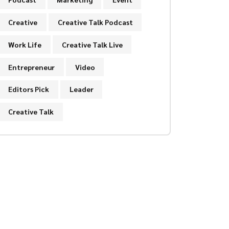
Creative
Creative Talk Podcast
Work Life
Creative Talk Live
Entrepreneur
Video
Editors Pick
Leader
Creative Talk