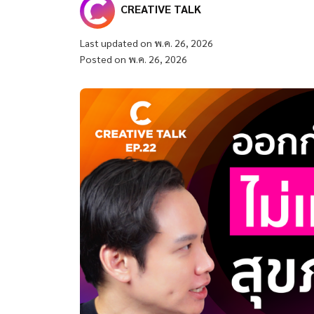
CREATIVE TALK
Last updated on พ.ค. 26, 2026
Posted on พ.ค. 26, 2026