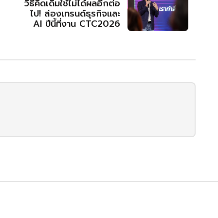
วิธีคิดเดิมใช้ไม่ได้ผลอีกต่อ
ไป! ส่องเทรนด์ธุรกิจและ
AI ปีนี้ที่งาน CTC2026