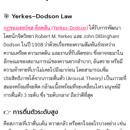
🎯 Yerkes–Dodson Law
กฏของเยอร์คส-ด็อดสัน (Yerkes-Dodson)
ได้รับการพัฒนา
โดยนักจิตวิทยา Robert M. Yerkes และ John Dillingham
Dodson ในปี 1908 ว่าด้วยเรื่องของความสัมพันธ์ระหว่าง
ความเครียด ความกดดัน และงานที่รับผิดชอบ ซึ่งอาจจะมาใน
ลักษณะของสถานการณ์ของความยากลำบาก, อันตราย หรือมี
ความท้าทายที่เราไม่เคยไปถึงมาก่อน โดยสามารถเพิ่ม
ประสิทธิภาพได้จากภาวะตื่นตัว (Arousal Theory) เป็นภาวะที่
สมองพร้อมที่จะคิด กล้ามเนื้อพร้อมที่จะเคลื่อนไหว มนุษย์มี
การตื่นตัว 3 ระดับ ซึ่ง 'ระดับกลาง' ถือว่าดีที่สุด
👉 การตื่นตัวระดับสูง
คือสภาวะที่เราตื่นเต้น หวาดกลัว หรือตกใจอะไรบางอย่าง เช่น