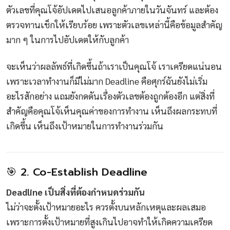
ตัวเลขที่คุณโจ้อัปเดตไปเสนอลูกค้าภายในวันจันทร์ และต้อง
ตรวจทานเช็กให้เรียบร้อย เพราะตัวเลขเหล่านี้คือข้อมูลสำคัญ
มาก ๆ ในการไปอัปเดตให้กับลูกค้า
จะเห็นว่าผลลัพธ์ที่เกิดขึ้นถ้าเราเป็นคุณโจ้ เราเครียดแน่นอน
เพราะเวลาทำงานก็มีไม่มาก Deadline คือศุกร์ฉันยังไม่เริ่ม
อะไรสักอย่าง แถมยังกดดันเรื่องตัวเลขต้องถูกต้องอีก แต่สิ่งที่
สำคัญคือคุณโจ้เห็นคุณค่าของการทำงาน เห็นถึงผลกระทบที่
เกิดขึ้น เห็นถึงเป้าหมายในการทำงานร่วมกัน
🎯 2. Co-Establish Deadline
Deadline เป็นสิ่งที่ต้องกำหนดร่วมกัน
ไม่ว่าจะตั้งเป้าหมายอะไร ควรตั้งบนหลักเหตุและผลเสมอ
เพราะการตั้งเป้าหมายที่สูงเกินไปอาจทำให้เกิดความเครียด