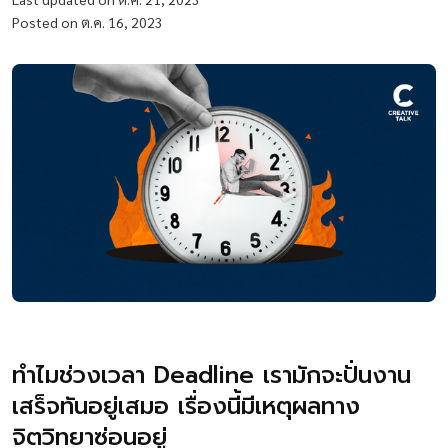
Posted on ต.ค. 16, 2023
ทำไมช่วงเวลา Deadline เรามักจะปั่นงาน
เสร็จทันอยู่เสมอ เรื่องนี้มีเหตุผลทาง
จิตวิทยาซ่อนอยู่