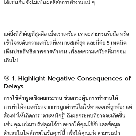
ได้เช่นกัน ซึ่งไม่เป็นผลดีต่อการทำงานแน่ ๆ
แต่สิ่งที่สำคัญที่สุดคือ เมื่อเราเครียด เราจะสามารถรับมือ หรือ
เข้าใจระดับความเครียดที่เหมาะสมที่สุด และนี่คือ
5 เทคนิค
เพิ่มประสิทธิภาพการทำงาน
เพื่อลดความเครียดที่มากจน
เกินไป
🎯 1. Highlight Negative Consequences of
Delays
การใช้คำพูดเชิงผลกระทบ ช่วยกระตุ้นการทำงานได้
การทำให้คนเครียดจากการถูกตำหนิไม่ใช่ทางออกที่ถูกต้อง แต่
ต้องทำให้เกิดการ ‘ตระหนักรู้’ ถึงผลกระทบที่อาจจะเกิดขึ้น
เช่น คุณเก่งมาบรีฟคุณโจ้ว่า อยากให้คุณโจ้อัปเดตข้อมูล
ตัวเลขในไฟล์ภายในวันศุกร์นี้ เพื่อให้คุณเก่ง สามารถนำ