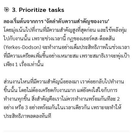
🎯 3. Prioritize tasks
ลองเริ่มต้นจากการ ‘จัดลำดับความสำคัญของงาน’
โดยมุ่งเน้นไปที่งานที่มีความสำคัญสูงที่สุดก่อน และใช้พลังทุ่ม
ไปกับงานนั้น เพราะช่วงเวลานี้ กฏของเยอร์คส-ด็อดสัน
(Yerkes-Dodson) จะทำงานอย่างเต็มประสิทธิภาพในช่วงเวลา
ที่มีความเครียดเพิ่มขึ้นอย่างเหมาะสม เพราะสมาธิเราจะพุ่งเป้า
เพียง 1 เรื่องเท่านั้น
ส่วนงานไหนที่มีความสำคัญน้อยลงมา เราค่อยกลับไปทำงาน
ชิ้นนั้น โดยไม่ต้องเครียดกับงานมาก แต่ยังคงใส่ใจกับการ
ทำงานทุกชิ้น สิ่งสำคัญคือเราไม่ควรทำงานพร้อมกันทีละ 2
อย่าง หรือ 3 อย่างพร้อมกันในเวลาเดียวกัน เพราะจะทำให้
ประสิทธิภาพลดลงทันที