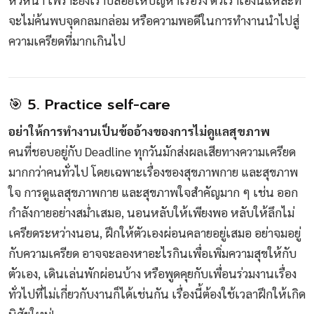
จะไม่ค้นพบจุดกลมกล่อม หรือความพอดีในการทำงานนำไปสู่
ความเครียดที่มากเกินไป
🎯 5. Practice self-care
อย่าให้การทำงานเป็นข้ออ้างของการไม่ดูแลสุขภาพ
คนที่ชอบอยู่กับ Deadline ทุกวันมักส่งผลเสียทางความเครียด
มากกว่าคนทั่วไป โดยเฉพาะเรื่องของสุขภาพกาย และสุขภาพ
ใจ การดูแลสุขภาพกาย และสุขภาพใจสำคัญมาก ๆ เช่น ออก
กำลังกายอย่างสม่ำเสมอ, นอนหลับให้เพียงพอ หลับให้ลึกไม่
เครียดระหว่างนอน, ฝึกให้ตัวเองผ่อนคลายอยู่เสมอ อย่าจมอยู่
กับความเครียด อาจจะลองหาอะไรกินเพื่อเพิ่มความสุขให้กับ
ตัวเอง, เดินเล่นพักผ่อนบ้าง หรือพูดคุยกับเพื่อนร่วมงานเรื่อง
ทั่วไปที่ไม่เกี่ยวกับงานก็ได้เช่นกัน เรื่องนี้ต้องใช้เวลาฝึกให้เกิด
นิสัยใหม่!