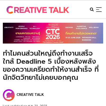
ทำไมคนส่วนใหญ่ถึงทำงานเสร็จ
ใกล้ Deadline 5 เบื้องหลังพลัง
ของความเครียดทำให้งานสำเร็จ ที่
นักจิตวิทยาไม่เคยบอกคุณ
CREATIVE TALK
Last updated on ต.ค. 21, 2023