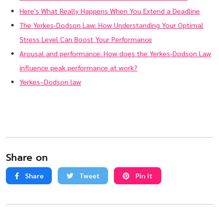
Here's What Really Happens When You Extend a Deadline
The Yerkes-Dodson Law: How Understanding Your Optimal
Stress Level Can Boost Your Performance
Arousal and performance: How does the Yerkes-Dodson Law
influence peak performance at work?
Yerkes–Dodson law
Share on
Share
Tweet
Pin it