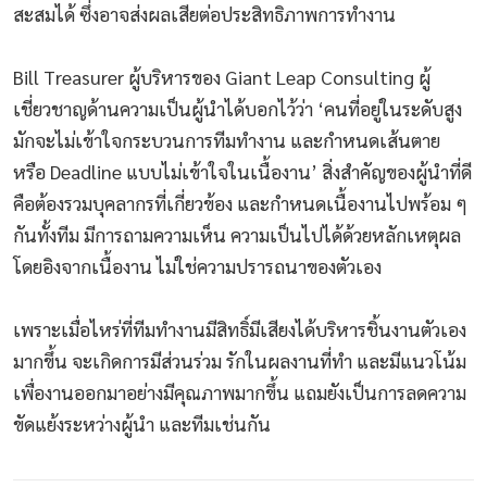
สะสมได้ ซึ่งอาจส่งผลเสียต่อประสิทธิภาพการทำงาน
Bill Treasurer ผู้บริหารของ Giant Leap Consulting ผู้
เชี่ยวชาญด้านความเป็นผู้นำได้บอกไว้ว่า ‘คนที่อยู่ในระดับสูง
มักจะไม่เข้าใจกระบวนการทีมทำงาน และกำหนดเส้นตาย
หรือ Deadline แบบไม่เข้าใจในเนื้องาน’ สิ่งสำคัญของผู้นำที่ดี
คือต้องรวมบุคลากรที่เกี่ยวข้อง และกำหนดเนื้องานไปพร้อม ๆ
กันทั้งทีม มีการถามความเห็น ความเป็นไปได้ด้วยหลักเหตุผล
โดยอิงจากเนื้องาน ไม่ใช่ความปรารถนาของตัวเอง
เพราะเมื่อไหร่ที่ทีมทำงานมีสิทธิ์มีเสียงได้บริหารชิ้นงานตัวเอง
มากขึ้น จะเกิดการมีส่วนร่วม รักในผลงานที่ทำ และมีแนวโน้ม
เพื่องานออกมาอย่างมีคุณภาพมากขึ้น แถมยังเป็นการลดความ
ขัดแย้งระหว่างผู้นำ และทีมเช่นกัน