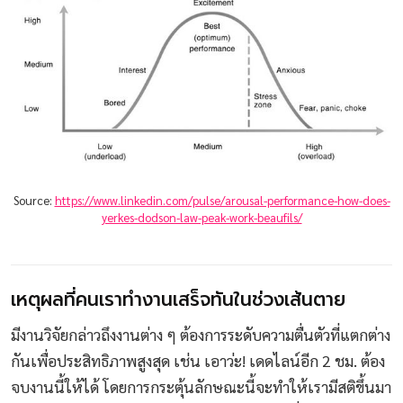
Source: 
https://www.linkedin.com/pulse/arousal-performance-how-does-
yerkes-dodson-law-peak-work-beaufils/
เหตุผลที่คนเราทำงานเสร็จทันในช่วงเส้นตาย
มีงานวิจัยกล่าวถึงงานต่าง ๆ ต้องการระดับความตื่นตัวที่แตกต่าง
กันเพื่อประสิทธิภาพสูงสุด เช่น เอาว่ะ! เดดไลน์อีก 2 ชม. ต้อง
จบงานนี้ให้ได้ โดยการกระตุ้นลักษณะนี้จะทำให้เรามีสติขึ้นมา