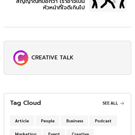
สัญญาณที่บอกว่า เราอาจเป็น
หัวหน้าที่ใจดีเกินไป
CREATIVE TALK
Tag Cloud
SEE ALL
Article
People
Business
Podcast
Marketing
Event
Creative