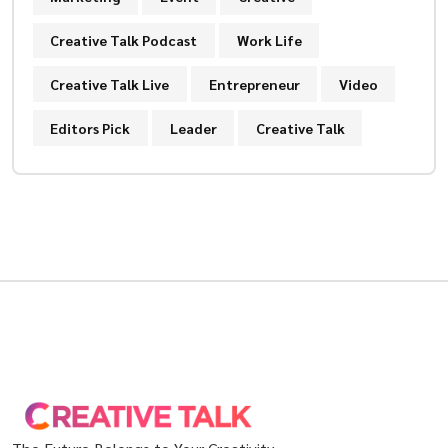
Creative Talk Podcast
Work Life
Creative Talk Live
Entrepreneur
Video
Editors Pick
Leader
Creative Talk