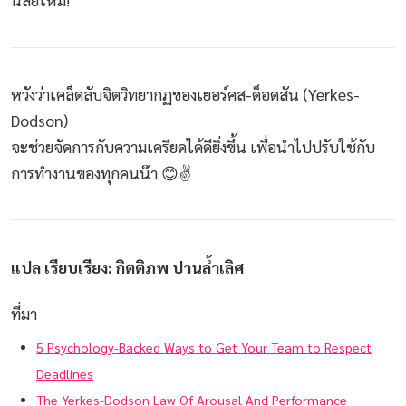
หวังว่าเคล็ดลับจิตวิทยากฏของเยอร์คส-ด็อดสัน (Yerkes-
Dodson)
จะช่วยจัดการกับความเครียดได้ดียิ่งขึ้น เพื่อนำไปปรับใช้กับ
การทำงานของทุกคนน๊า 😊✌️
แปล เรียบเรียง: กิตติภพ ปานล้ำเลิศ
ที่มา
5 Psychology-Backed Ways to Get Your Team to Respect
Deadlines
The Yerkes-Dodson Law Of Arousal And Performance