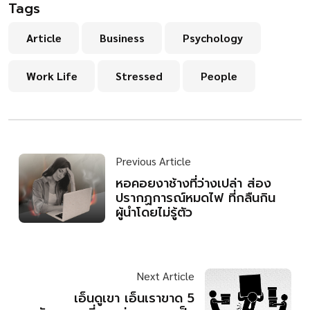
Tags
Article
Business
Psychology
Work Life
Stressed
People
Previous Article
หอคอยงาช้างที่ว่างเปล่า ส่อง
ปรากฏการณ์หมดไฟ ที่กลืนกิน
ผู้นำโดยไม่รู้ตัว
Next Article
เอ็นดูเขา เอ็นเราขาด 5