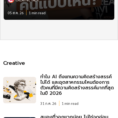
05 ส.ค. 26
1 min read
Creative
ทำไม AI ถึงแทนความคิดสร้างสรรค์
ไม่ได้ และอุตสาหกรรมไหนต้องการ
ตัวคนที่มีความคิดสร้างสรรค์มากที่สุด
ในปี 2026
31 ก.ค. 26
1 min read
สมองที่วอกแวกบ่อย ไม่ใช่จุดอ่อน