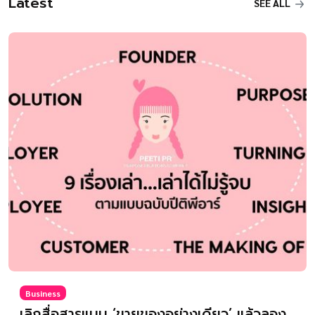
Latest
SEE ALL
Business
เลิกสื่อสารแบบ ‘ขายของอย่างเดียว’ แล้วลอง