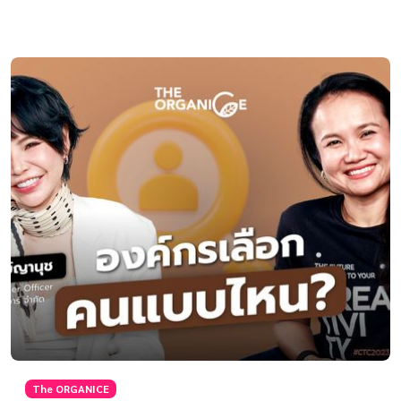
The ORGANICE