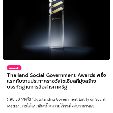
Awards
Thailand Social Government Awards ครั้ง
แรกกับงานประกาศรางวัลโซเชียลที่มุ่งสร้าง
บรรทัดฐานการสื่อสารภาครัฐ
มอบ 50 รางวัล ‘Outstanding Government Entity on Social
Media’ ภายใต้แนวคิดสร้างความไว้วางใจต่อสาธารณะ