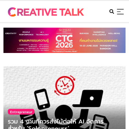
Entrepreneur
รวม 4 งานที่ควรส่งไม้ต่อให้ AI จัดการ
สำหรับ ‘Solopreneurs’