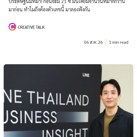
ประดิษฐ์นี้มีที่มา! ก่อนจะมี 21 ซี่ มันเคยมีจำนวนที่มากกว่านี้
มาก่อน ทำไมถึงต้องตัวเลขนี้ มาลองฟังกัน
CREATIVE TALK
06 ส.ค. 26
1 min read