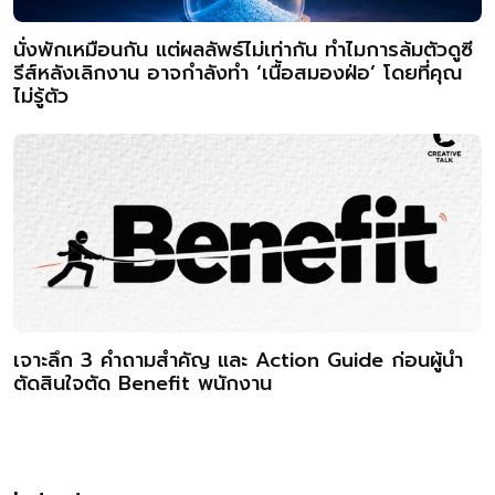
นั่งพักเหมือนกัน แต่ผลลัพธ์ไม่เท่ากัน ทำไมการล้มตัวดูซี
รีส์หลังเลิกงาน อาจกำลังทำ ‘เนื้อสมองฝ่อ’ โดยที่คุณ
ไม่รู้ตัว
เจาะลึก 3 คำถามสำคัญ และ Action Guide ก่อนผู้นำ
ตัดสินใจตัด Benefit พนักงาน