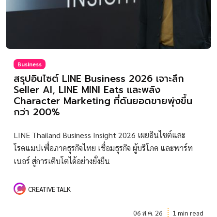
Business
สรุปอินไซต์ LINE Business 2026 เจาะลึก
Seller AI, LINE MINI Eats และพลัง
Character Marketing ที่ดันยอดขายพุ่งขึ้น
กว่า 200%
LINE Thailand Business Insight 2026 เผยอินไซต์และ
โรดแมปเพื่อภาคธุรกิจไทย เชื่อมธุรกิจ ผู้บริโภค และพาร์ท
เนอร์ สู่การเติบโตได้อย่างยั่งยืน
CREATIVE TALK
06 ส.ค. 26
1 min read