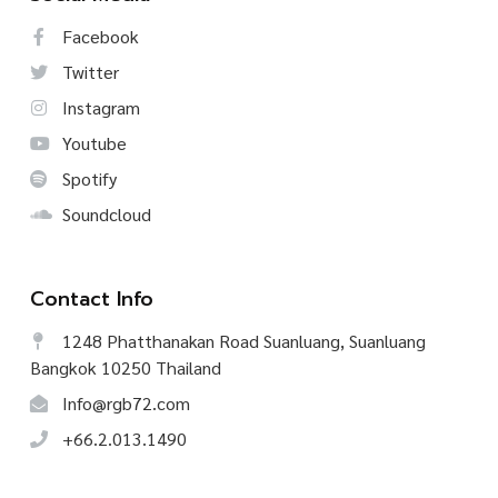
Facebook
Twitter
Instagram
Youtube
Spotify
Soundcloud
Contact Info
1248 Phatthanakan Road Suanluang, Suanluang
Bangkok 10250 Thailand
Info@rgb72.com
+66.2.013.1490