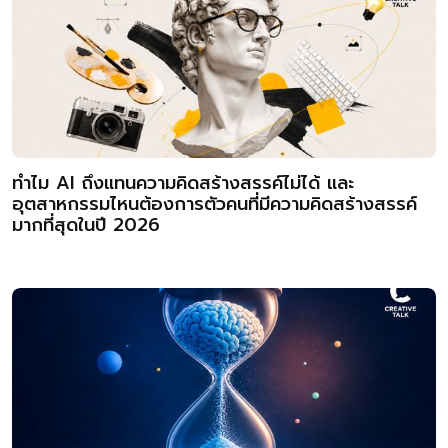
ทำไม AI ถึงแทนความคิดสร้างสรรค์ไม่ได้ และ
อุตสาหกรรมไหนต้องการตัวคนที่มีความคิดสร้างสรรค์
มากที่สุดในปี 2026