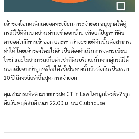
เจ้าของโฉนดเดิมเคยจดทะเบียนภาระจำยอม อนุญาตให้คู่
กรณีใช้ที่ดินบางส่วนผ่านเข้าออกบ้าน เพื่อแก้ปัญหาที่ดิน
ตาบอดไม่มีทางเข้าออก และหากว่าจะขายที่ดินนั้นต่อสามารถ
ทำได้ โดยเจ้าของใหม่ไม่จำเป็นต้องดำเนินการจดทะเบียน
ใหม่ และไม่สามารถเก็บค่าเช่าที่ดินบริเวณนั้นจากคู่กรณีได้
นอกเสียจากว่าคู่กรณีไม่ได้ใช้เส้นทางนั้นติดต่อกันเป็นเวลา
10 ปี ถึงจะถือว่าสิ้นสุดภาระจำยอม
คุณสามารถติดตามรายการสด CT in Law ใครถูกใครผิด? ทุก
คืนวันพฤหัสบดี เวลา 22.00 น. บน Clubhouse