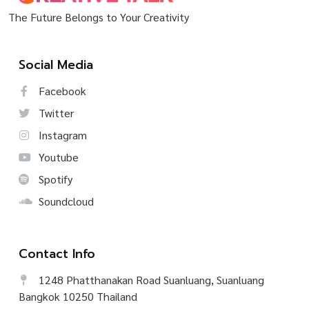
The Future Belongs to Your Creativity
Social Media
Facebook
Twitter
Instagram
Youtube
Spotify
Soundcloud
Contact Info
1248 Phatthanakan Road Suanluang, Suanluang
Bangkok 10250 Thailand