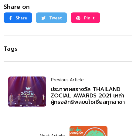
Share on
Share
Tweet
Pin it
Tags
Previous Article
ประกาศผลรางวัล THAILAND
ZOCIAL AWARDS 2021 เหล่า
ผู้ทรงอิทธิพลบนโซเชียลทุกสาขา
Next Article