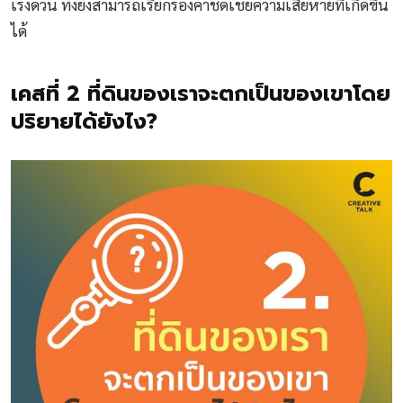
เร่งด่วน ทั้งยังสามารถเรียกร้องค่าชดเชยความเสียหายที่เกิดขึ้น
ได้
เคสที่ 2 ที่ดินของเราจะตกเป็นของเขาโดย
ปริยายได้ยังไง?