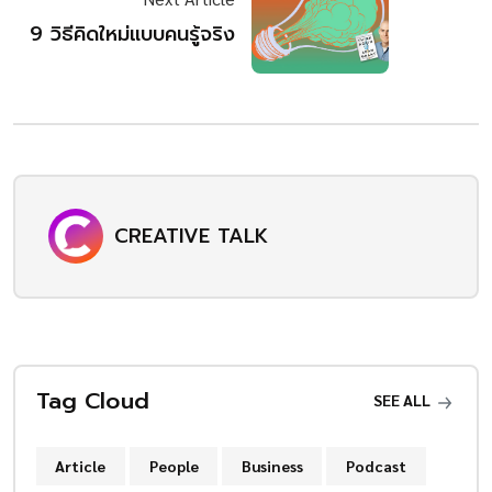
9 วิธีคิดใหม่แบบคนรู้จริง
CREATIVE TALK
Tag Cloud
SEE ALL
Article
People
Business
Podcast