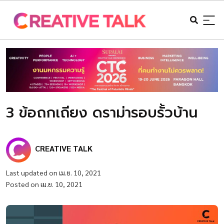
3 ข้อถกเถียง ดราม่ารอบรั้วบ้าน
CREATIVE TALK
Last updated on เม.ย. 10, 2021
Posted on เม.ย. 10, 2021