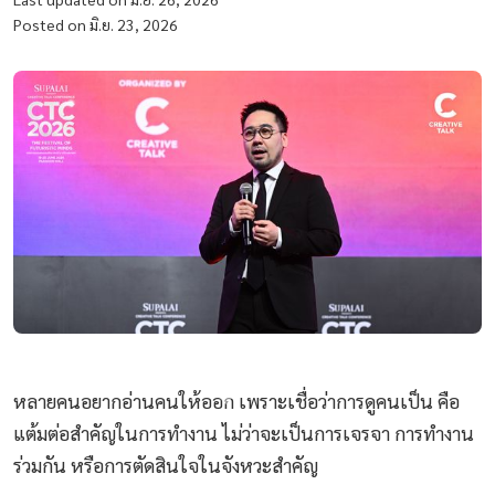
Posted on มิ.ย. 23, 2026
หลายคนอยากอ่านคนให้ออก เพราะเชื่อว่าการดูคนเป็น คือ
แต้มต่อสำคัญในการทำงาน ไม่ว่าจะเป็นการเจรจา การทำงาน
ร่วมกัน หรือการตัดสินใจในจังหวะสำคัญ