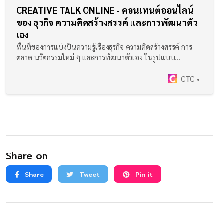
CREATIVE TALK ONLINE - คอนเทนต์ออนไลน์
ของ ธุรกิจ ความคิดสร้างสรรค์ และการพัฒนาตัว
เอง
พื้นที่ของการแบ่งปันความรู้เรื่องธุรกิจ ความคิดสร้างสรรค์ การ
ตลาด นวัตกรรมใหม่ ๆ และการพัฒนาตัวเอง ในรูปแบบ
Content Streaming
CTC
Share on
Share
Tweet
Pin it