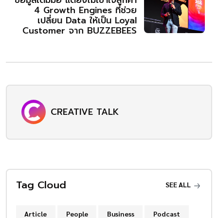
ข้อมูลเต็มมือ แต่ยังไม่เข้าใจลูกค้า
4 Growth Engines ที่ช่วย
เปลี่ยน Data ให้เป็น Loyal
Customer จาก BUZZEBEES
CREATIVE TALK
Tag Cloud
SEE ALL
Article
People
Business
Podcast