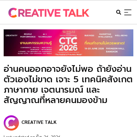
อ่านคนออกอาจยังไม่พอ ถ้ายังอ่าน
ตัวเองไม่ขาด เจาะ 5 เทคนิคสังเกต
ภาษากาย เจตนารมณ์ และ
สัญญาณที่หลายคนมองข้าม
CREATIVE TALK
Last updated on มิ.ย. 26, 2026