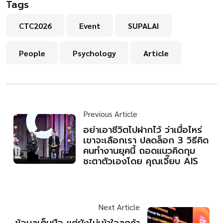
Tags
CTC2026
Event
SUPALAI
People
Psychology
Article
Previous Article
อย่าเอาชีวิตไปฝากไว้ ว่าเมื่อไหร่
เขาจะเลือกเรา ปลดล็อก 3 วิธีคิด
คนทำงานยุคนี้ ถอดแนวคิดกุม
ชะตาตัวเองโดย คุณเจี๊ยบ AIS
Next Article