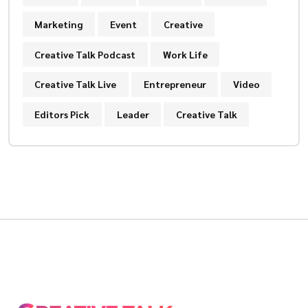
Marketing
Event
Creative
Creative Talk Podcast
Work Life
Creative Talk Live
Entrepreneur
Video
Editors Pick
Leader
Creative Talk