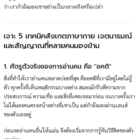
ว่า เรากำลังมองเขาอย่างเป็นกลางจริงหรือเปล่า
เจาะ 5 เทคนิคสังเกตภาษากาย เจตนารมณ์
และสัญญาณที่หลายคนมองข้าม
1. ศัตรูตัวจริงของการอ่านคน คือ "อคติ"
สิ่งที่ทำให้เราอ่านคนพลาดบ่อยที่สุด คืออคติที่เรามีอยู่โดยไม่รู้
ตัว ทุกครั้งที่เห็นพฤติกรรมบางอย่าง สมองมักรีบตีความจาก
ประสบการณ์ ความเชื่อ และสิ่งที่เคยเจอมาก่อน จนบางครั้งเรา
ไม่ได้มองคนตรงหน้าอย่างที่เขาเป็น แต่กำลังมองผ่านเลนส์
ของตัวเองอยู่
ก่อนจะอ่านคนอื่นให้แม่น จึงต้องเริ่มจากการรู้ทันวิธีคิดของตัว