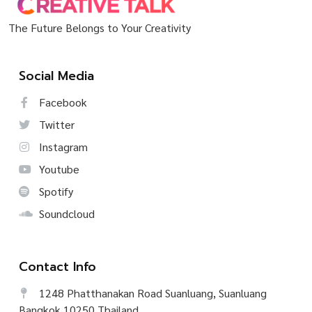
The Future Belongs to Your Creativity
Social Media
Facebook
Twitter
Instagram
Youtube
Spotify
Soundcloud
Contact Info
1248 Phatthanakan Road Suanluang, Suanluang
Bangkok 10250 Thailand