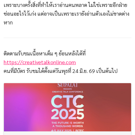
เพราะบางครั้งสิ่งที่ทำให้เราอ่านคนพลาด ไม่ใช่เพราะอีกฝ่าย
ซ่อนอะไรไว้เก่ง แต่อาจเป็นเพราะเรายังอ่านตัวเองไม่ขาดต่าง
หาก
ติดตามรับชมเนื้อหาเต็ม ๆ ย้อนหลังได้ที่
https://creativetalkonline.com
คนที่มีบัตร รับชมได้ตั้งแต่วันพุธที่ 24 มิ.ย. 69 เป็นต้นไป