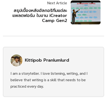
Next Article
สรุปเบื้องหลังอัลกอริทึมแต่ละ
แพลตฟอร์ม ในงาน iCreator
Camp Gen2
Kittipob Pranlumlurd
I am a storyteller. I love listening, writing, and I
believe that writing is a skill that needs to be
practiced every day.