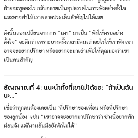
ฝ่ายจะพูดอะไร กลับกลายเป็นอุปสรรคในการฟังอย่างตั้งใจ
และอาจทำให้เราพลาดประเด็นสำคัญไปได้เลย
ดังนั้นลองเปลี่ยนจากการ “เดา” มาเป็น “ฟังให้ครบอย่าง
ตั้งใจ” จะดีกว่า เพราะบางครั้งเวลามีคนเล่าอะไรให้เราฟัง เขา
อาจจะอยากปรึกษา หรืออยากจะมาเล่าเพื่อให้คุณมองว่าเขา
เป็นคนสำคัญ
สัญญาณที่ 4: แนะนำทั้งที่เขาไม่ได้ขอ: “ถ้าเป็นฉัน
นะ...”
เชื่อว่าทุกคนต้องเคยเป็น ‘ที่ปรึกษาของเพื่อน หรือที่ปรึกษา
ของลูกน้อง’ เช่น “เขาอาจจะอยากมาปรึกษาว่า ช่วงนี้อยากพัก
ผ่อนจัง แต่ก็งานล้นมือยังพักไม่ได้”