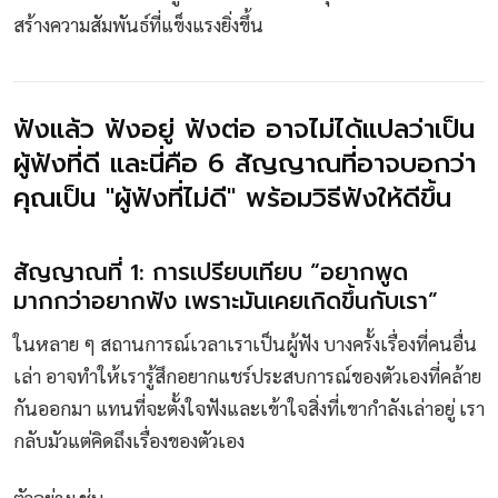
สร้างความสัมพันธ์ที่แข็งแรงยิ่งขึ้น
ฟังแล้ว ฟังอยู่ ฟังต่อ อาจไม่ได้แปลว่าเป็น
ผู้ฟังที่ดี และนี่คือ 6 สัญญาณที่อาจบอกว่า
คุณเป็น "ผู้ฟังที่ไม่ดี" พร้อมวิธีฟังให้ดีขึ้น
สัญญาณที่ 1: การเปรียบเทียบ “อยากพูด
มากกว่าอยากฟัง เพราะมันเคยเกิดขึ้นกับเรา”
ในหลาย ๆ สถานการณ์เวลาเราเป็นผู้ฟัง บางครั้งเรื่องที่คนอื่น
เล่า อาจทำให้เรารู้สึกอยากแชร์ประสบการณ์ของตัวเองที่คล้าย
กันออกมา แทนที่จะตั้งใจฟังและเข้าใจสิ่งที่เขากำลังเล่าอยู่ เรา
กลับมัวแต่คิดถึงเรื่องของตัวเอง
ตัวอย่างเช่น