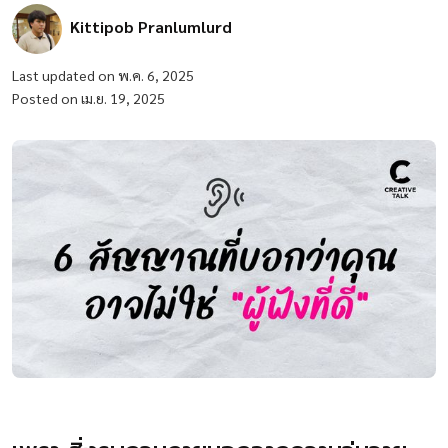
Kittipob Pranlumlurd
Last updated on พ.ค. 6, 2025
Posted on เม.ย. 19, 2025