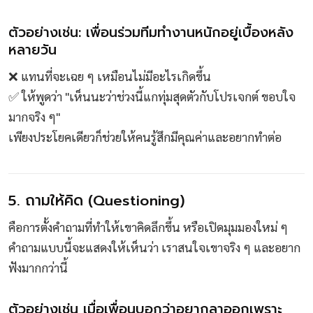
ตัวอย่างเช่น: เพื่อนร่วมทีมทำงานหนักอยู่เบื้องหลัง
หลายวัน
❌ แทนที่จะเฉย ๆ เหมือนไม่มีอะไรเกิดขึ้น
✅ ให้พูดว่า "เห็นนะว่าช่วงนี้แกทุ่มสุดตัวกับโปรเจกต์ ขอบใจ
มากจริง ๆ"
เพียงประโยคเดียวก็ช่วยให้คนรู้สึกมีคุณค่าและอยากทำต่อ
5. ถามให้คิด (Questioning)
คือการตั้งคำถามที่ทำให้เขาคิดลึกขึ้น หรือเปิดมุมมองใหม่ ๆ
คำถามแบบนี้จะแสดงให้เห็นว่า เราสนใจเขาจริง ๆ และอยาก
ฟังมากกว่านี้
ตัวอย่างเช่น เมื่อเพื่อนบอกว่าอยากลาออกเพราะ