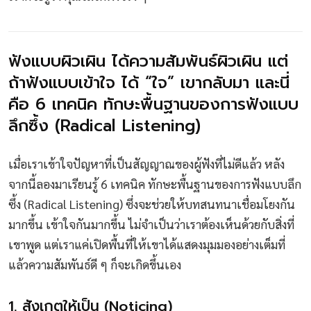
ฟังแบบผิวเผิน ได้ความสัมพันธ์ผิวเผิน แต่
ถ้าฟังแบบเข้าใจ ได้ “ใจ” เขากลับมา และนี่
คือ 6 เทคนิค ทักษะพื้นฐานของการฟังแบบ
ลึกซึ้ง (Radical Listening)
เมื่อเราเข้าใจปัญหาที่เป็นสัญญาณของผู้ฟังที่ไม่ดีแล้ว หลัง
จากนี้ลองมาเรียนรู้ 6 เทคนิค ทักษะพื้นฐานของการฟังแบบลึก
ซึ้ง (Radical Listening) ซึ่งจะช่วยให้บทสนทนาเชื่อมโยงกัน
มากขึ้น เข้าใจกันมากขึ้น ไม่จำเป็นว่าเราต้องเห็นด้วยกับสิ่งที่
เขาพูด แต่เราแค่เปิดพื้นที่ให้เขาได้แสดงมุมมองอย่างเต็มที่
แล้วความสัมพันธ์ดี ๆ ก็จะเกิดขึ้นเอง
1. สังเกตให้เป็น (Noticing)