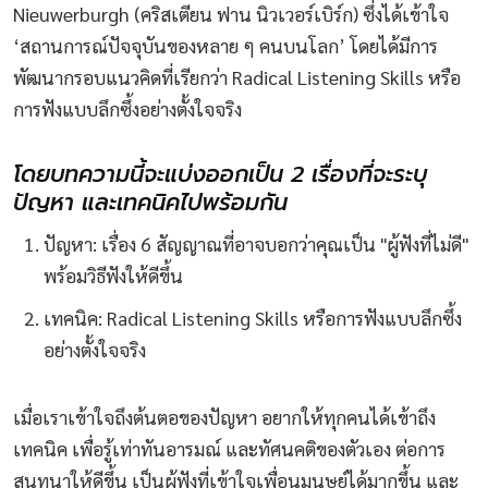
Nieuwerburgh (คริสเตียน ฟาน นิวเวอร์เบิร์ก) ซึ่งได้เข้าใจ
‘สถานการณ์ปัจจุบันของหลาย ๆ คนบนโลก’ โดยได้มีการ
พัฒนากรอบแนวคิดที่เรียกว่า Radical Listening Skills หรือ
การฟังแบบลึกซึ้งอย่างตั้งใจจริง
โดยบทความนี้จะแบ่งออกเป็น 2 เรื่องที่จะระบุ
ปัญหา และเทคนิคไปพร้อมกัน
ปัญหา: เรื่อง 6 สัญญาณที่อาจบอกว่าคุณเป็น "ผู้ฟังที่ไม่ดี"
พร้อมวิธีฟังให้ดีขึ้น
เทคนิค: Radical Listening Skills หรือการฟังแบบลึกซึ้ง
อย่างตั้งใจจริง
เมื่อเราเข้าใจถึงต้นตอของปัญหา อยากให้ทุกคนได้เข้าถึง
เทคนิค เพื่อรู้เท่าทันอารมณ์ และทัศนคติของตัวเอง ต่อการ
สนทนาให้ดีขึ้น เป็นผู้ฟังที่เข้าใจเพื่อนมนุษย์ได้มากขึ้น และ