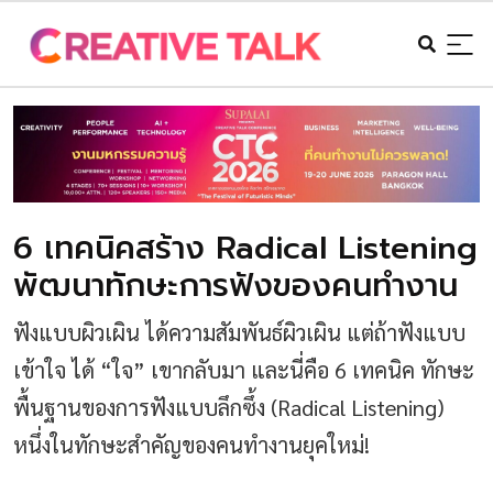
6 เทคนิคสร้าง Radical Listening
พัฒนาทักษะการฟังของคนทำงาน
ฟังแบบผิวเผิน ได้ความสัมพันธ์ผิวเผิน แต่ถ้าฟังแบบ
เข้าใจ ได้ “ใจ” เขากลับมา และนี่คือ 6 เทคนิค ทักษะ
พื้นฐานของการฟังแบบลึกซึ้ง (Radical Listening)
หนึ่งในทักษะสำคัญของคนทำงานยุคใหม่!