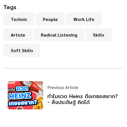
Tags
Technic
People
Work Life
Article
Radical Listening
Skills
Soft Skills
Previous Article
ทำไมขวด Heinz ถึงเทซอสยาก?
- สิ่งประดิษฐ์ คิดได้