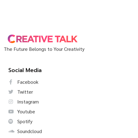
The Future Belongs to Your Creativity
Social Media
Facebook
Twitter
Instagram
Youtube
Spotify
Soundcloud