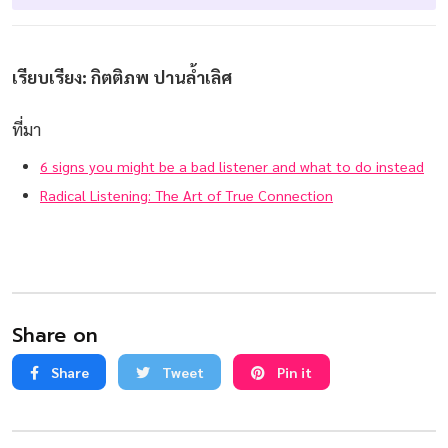
เรียบเรียง: กิตติภพ ปานล้ำเลิศ
ที่มา
6 signs you might be a bad listener and what to do instead
Radical Listening: The Art of True Connection
Share on
Share
Tweet
Pin it