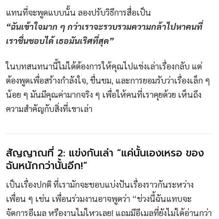
แทนที่จะพูดแบบนั้น ลองปรับวิธีการสื่อเป็น
“ฉันเข้าใจมาก ๆ กว่าเราจะรวบรวมความกล้าไปหาคนที่
เราชื่นชอบได้ เธอมันเริศที่สุด”
ในบทสนทนานี้ไม่ได้ต้องการให้คุณไปแข่งเล่าเรื่องกลับ แต่
ต้องพูดเพื่อสร้างกำลังใจ, ชื่นชม, และการยอมรับว่าเรื่องเล็ก ๆ
น้อย ๆ มันมีคุณค่ามากจริง ๆ เพื่อให้คนที่เราคุยด้วย เห็นถึง
ความสำคัญกับสิ่งที่เขาเล่า
สัญญาณที่ 2: แข่งกันเล่า “แค่นั้นเองเหรอ ของ
ฉันหนักกว่านั้นอีก!”
เป็นเรื่องปกติ ที่เรามักจะชอบแบ่งปันเรื่องราวกันระหว่าง
เพื่อน ๆ เช่น เพื่อนร่วมงานอาจพูดว่า “ช่วงนี้ฉันแทบจะ
จัดการอีเมล หรืองานไม่ไหวเลย! แถมมีอีเมลที่ยังไม่ได้อ่านกว่า