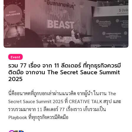
Event
รวม 77 เรื่อง จาก 11 ลีดเดอร์ ที่ทุกธุรกิจควรมี
ติดมือ จากงาน The Secret Sauce Summit
2025
นี่คืออนาคตที่ถูกบอกเล่าผ่านแนวคิด จากผู้นำ ในงาน The
Secret Sauce Summit 2025 ที่ CREATIVE TALK สรุป และ
รวบรวมมาจาก 11 ลีดเดอร์ 77 เรื่องราว เก็บรวมเป็น
Playbook ที่ทุกธุรกิจควรมีติดมือ