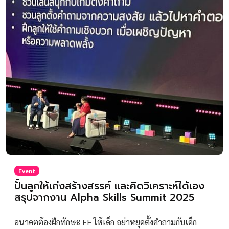
Event
ปั้นลูกให้เก่งสร้างสรรค์ และคิดวิเคราะห์ได้เอง
สรุปจากงาน Alpha Skills Summit 2025
อนาคตต้องฝึกทักษะ EF ให้เด็ก อย่าหยุดตั้งคำถามกับเด็ก