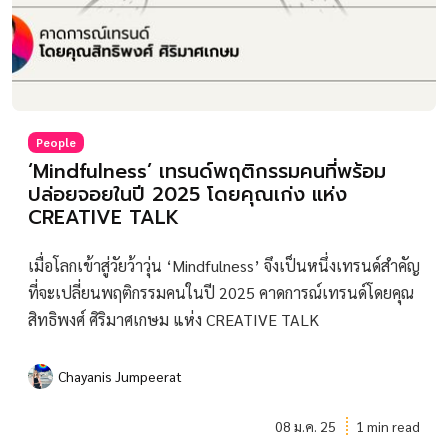
People
‘Mindfulness’ เทรนด์พฤติกรรมคนที่พร้อม
ปล่อยจอยในปี 2025 โดยคุณเก่ง แห่ง
CREATIVE TALK
เมื่อโลกเข้าสู่วัยว้าวุ่น ‘Mindfulness’ จึงเป็นหนึ่งเทรนด์สำคัญ
ที่จะเปลี่ยนพฤติกรรมคนในปี 2025 คาดการณ์เทรนด์โดยคุณ
สิทธิพงศ์ ศิริมาศเกษม แห่ง CREATIVE TALK
Chayanis Jumpeerat
08 ม.ค. 25
1 min read