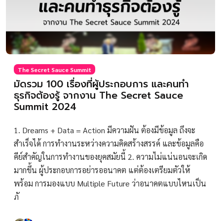
The Secret Sauce Summit
มัดรวม 100 เรื่องที่ผู้ประกอบการ และคนทำ
ธุรกิจต้องรู้ จากงาน The Secret Sauce
Summit 2024
1. Dreams + Data = Action มีความฝัน ต้องมีข้อมูล ถึงจะ
สำเร็จได้ การทำงานระหว่างความคิดสร้างสรรค์ และข้อมูลคือ
คีย์สำคัญในการทำงานของยุคสมัยนี้ 2. ความไม่แน่นอนจะเกิด
มากขึ้น ผู้ประกอบการอย่ารออนาคต แต่ต้องเตรียมตัวให้
พร้อม การมองแบบ Multiple Future ว่าอนาคตแบบไหนเป็น
ภั