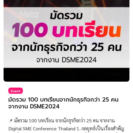
Event
มัดรวม 100 บทเรียนจากนักธุรกิจกว่า 25 คน
จากงาน DSME2024
📌 มัดรวม 100 บทเรียน จากนักธุรกิจกว่า 25 คน จากงาน
Digital SME Conference Thailand 1. กลยุทธ์เป็นเรื่องสำคัญ