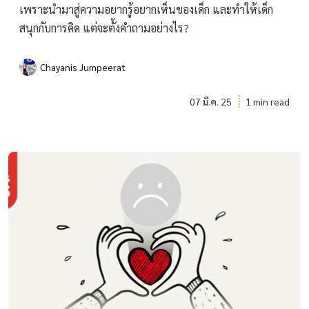
เพราะนำมาสู่ความอยากรู้อยากเห็นของเด็ก และทำให้เด็ก
สนุกกับการคิด แต่จะตั้งคำถามอย่างไร?
Chayanis Jumpeerat
07 มี.ค. 25
1 min read