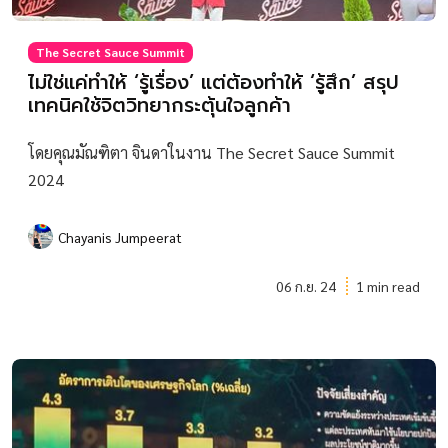
The Secret Sauce Summit
ไม่ใช่แค่ทำให้ ‘รู้เรื่อง’ แต่ต้องทำให้ ‘รู้สึก’ สรุป
เทคนิคใช้จิตวิทยากระตุ้นใจลูกค้า
โดยคุณมัณฑิตา จินดาในงาน The Secret Sauce Summit
2024
Chayanis Jumpeerat
06 ก.ย. 24
1 min read