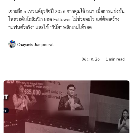
เจาะลึก 5 เทรนด์ธุรกิจปี 2026 จากคุณโจ้ ธนา เมื่อการแข่งขัน
โหดระดับโอลิมปิก ยอด Follower ไม่ช่วยอะไร แต่ต้องสร้าง
"แฟนตัวจริง" และใช้ "วินัย" พลิกเกมให้รอด
Chayanis Jumpeerat
06 ม.ค. 26
1 min read