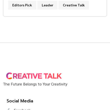
Editors Pick
Leader
Creative Talk
The Future Belongs to Your Creativity
Social Media