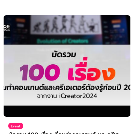
Event