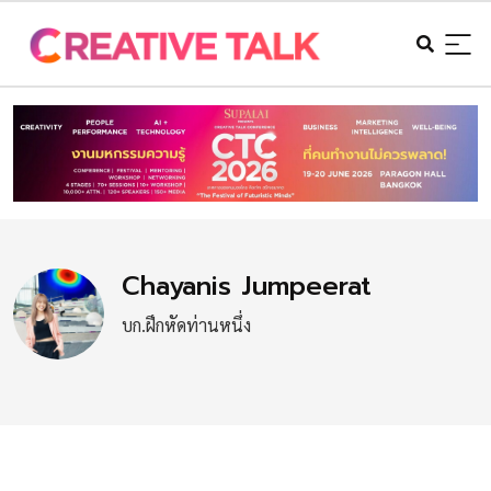
Chayanis Jumpeerat
บก.ฝึกหัดท่านหนึ่ง