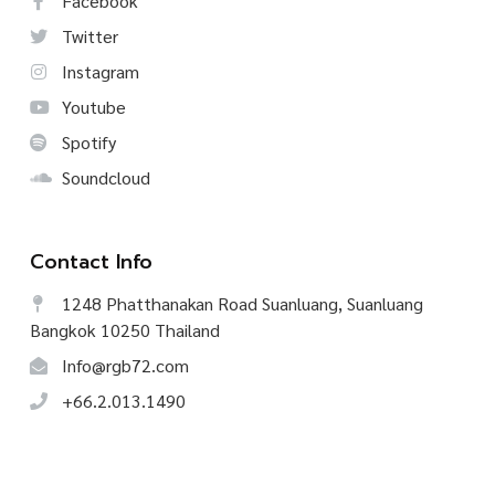
Facebook
Twitter
Instagram
Youtube
Spotify
Soundcloud
Contact Info
1248 Phatthanakan Road Suanluang, Suanluang
Bangkok 10250 Thailand
Info@rgb72.com
+66.2.013.1490